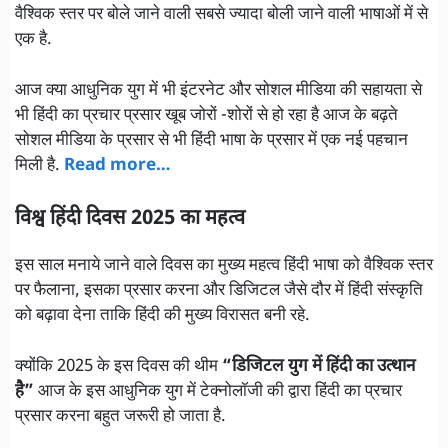
वैश्विक स्तर पर बोले जाने वाली सबसे ज्यादा बोली जाने वाली भाषाओं में से
एक है.
आज क्या आधुनिक युग में भी इंटरनेट और सोशल मीडिया की सहायता से
भी हिंदी का प्रचार प्रसार खूब जोरों -शोरों से हो रहा है आज के बढ़ते
सोशल मीडिया के प्रसार से भी हिंदी भाषा के प्रसार में एक नई पहचान
मिली है.
Read more…
विश्व हिंदी दिवस 2025 का महत्व
इस साल मनाये जाने वाले दिवस का मुख्य महत्व हिंदी भाषा को वैश्विक स्तर
पर फैलाना, इसका प्रसार करना और डिजिटल जैसे दौर में हिंदी संस्कृति
को बढ़ावा देना ताकि हिंदी की मुख्य विरासत बनी रहे.
क्योंकि 2025 के इस दिवस की थीम
“डिजिटल युग में हिंदी का उत्थान
है”
आज के इस आधुनिक युग में टेक्नोलॉजी की द्वारा हिंदी का प्रचार
प्रसार करना बहुत जरूरी हो जाता है.