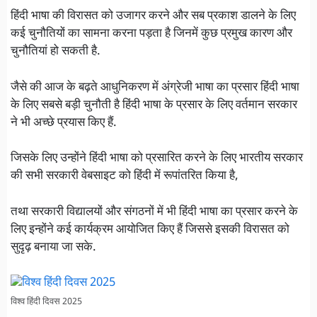
हिंदी भाषा की विरासत को उजागर करने और सब प्रकाश डालने के लिए
कई चुनौतियों का सामना करना पड़ता है जिनमें कुछ प्रमुख कारण और
चुनौतियां हो सकती है.
जैसे की आज के बढ़ते आधुनिकरण में अंग्रेजी भाषा का प्रसार हिंदी भाषा
के लिए सबसे बड़ी चुनौती है हिंदी भाषा के प्रसार के लिए वर्तमान सरकार
ने भी अच्छे प्रयास किए हैं.
जिसके लिए उन्होंने हिंदी भाषा को प्रसारित करने के लिए भारतीय सरकार
की सभी सरकारी वेबसाइट को हिंदी में रूपांतरित किया है,
तथा सरकारी विद्यालयों और संगठनों में भी हिंदी भाषा का प्रसार करने के
लिए इन्होंने कई कार्यक्रम आयोजित किए हैं जिससे इसकी विरासत को
सुदृढ़ बनाया जा सके.
विश्व हिंदी दिवस 2025