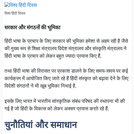
विश्व हिंदी दिवस
सरकार और संगठनों की भूमिका
हिंदी भाषा के प्रचार के लिए सरकार की भूमिका हमेशा से अहम रही है जैसे
की मुख्य रूप से शिक्षा मंत्रालय विदेश मंत्रालय और संस्कृति मंत्रालय ने
हिंदी भाषा के प्रचार को लेकर बहुत ज्यादा प्रयास किए हैं.
तथा हिंदी भाषा की विरासत पर प्रकाश डालने के लिए समय-समय पर कई
कार्यक्रम में आयोजित किए जाते रहे हैं हिंदी संस्कृत को बढ़ावा देने के लिए
विदेशी संगठनों ने भी खूब भूमिका निभाई है.
इसके लिए भारत में भारतीय सांस्कृतिक संबंध परिषद की स्थापना भी की
गई है जो हिंदी के विकास को लेकर अक्सर प्रयास करते रहे हैं.
चुनौतियां और समाधान