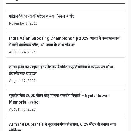
शीतल देवी भारत की प्रेरणादायक गोल्डन आर्चर
November 8, 2025
India Asian Shooting Championship 2025: भारत ने कजाखस्तान
में मारी धमाकेदार जीत, 41 पदक के साथ टॉप पर
August 24, 2025
तान्या हेमंत का साइपन इंटरनेशनल बैडमिंटन प्रतियोगिता मे करियर का चौथा
इंटरनेशनल टाइटल
August 17, 2025
गुलवीर सिंह 3000 मीटर दौड़ में नया राष्ट्रीय रिकॉर्ड – Gyulai István
Memorial अपडेट
August 13, 2025
Armand Duplantis ने गुरुत्वाकर्षण को हराया, 6.29 मीटर से बनाया नया
कीर्तिमान