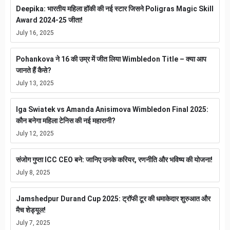
Deepika: भारतीय महिला हॉकी की नई स्टार जिसने Poligras Magic Skill
Award 2024-25 जीता!
July 16, 2025
Pohankova ने 16 की उम्र में जीत लिया Wimbledon Title – क्या आप
जानते हैं कैसे?
July 13, 2025
Iga Swiatek vs Amanda Anisimova Wimbledon Final 2025:
कौन बनेगा महिला टेनिस की नई महारानी?
July 12, 2025
संजोग गुप्ता ICC CEO बने: जानिए उनके करियर, रणनीति और भविष्य की योजना!
July 8, 2025
Jamshedpur Durand Cup 2025: ट्रॉफी टूर की धमाकेदार शुरुआत और
मैच शेड्यूल!
July 7, 2025