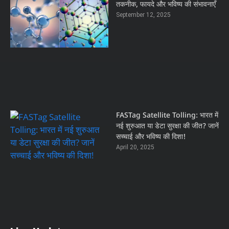
तकनीक, फायदे और भविष्य की संभावनाएँ
September 12, 2025
FASTag Satellite Tolling: भारत में
नई शुरुआत या डेटा सुरक्षा की जीत? जानें
सच्चाई और भविष्य की दिशा!
April 20, 2025