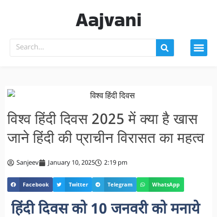
Aajvani
विश्व हिंदी दिवस 2025 में क्या है खास
जाने हिंदी की प्राचीन विरासत का महत्व
Sanjeev
January 10, 2025
2:19 pm
Facebook
Twitter
Telegram
WhatsApp
हिंदी दिवस को 10 जनवरी को मनाये