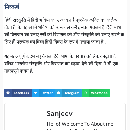
निष्कर्ष
हिंदी संस्कृति में हिंदी भविष्य का उज्जवल है प्रत्येक व्यक्ति का कर्तव्य
होता है कि वह अपने भविष्य को उज्जवल करें इसका मतलब है हिंदी भाषा
की विरासत को बनाए रखें की विरासत को और संस्कृति को बनाए रखने के
लिए ही प्रत्येक वर्ष विश्व हिंदी दिवस के रूप में मनाया जाता है .
यह महत्वपूर्ण कदम नए केवल हिंदी भाषा के प्रचार को लेकर बढ़ावा है
बल्कि भारतीय संस्कृति और विरासत को बढ़ावा देने की दिशा में भी एक
महत्वपूर्ण कदम है.
Facebook
Twitter
Telegram
WhatsApp
Sanjeev
Hello! Welcome To About me