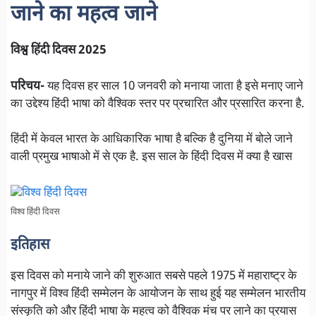
जाने का महत्व जाने
विश्व हिंदी दिवस 2025
परिचय-
यह दिवस हर साल 10 जनवरी को मनाया जाता है इसे मनाए जाने
का उद्देश्य हिंदी भाषा को वैश्विक स्तर पर प्रचारित और प्रसारित करना है.
हिंदी में केवल भारत के आधिकारिक भाषा है बल्कि है दुनिया में बोले जाने
वाली प्रमुख भाषाओ में से एक है. इस साल के हिंदी दिवस में क्या है खास
विश्व हिंदी दिवस
इतिहास
इस दिवस को मनाये जाने की शुरुआत सबसे पहले 1975 में महाराष्ट्र के
नागपुर में विश्व हिंदी सम्मेलन के आयोजन के साथ हुई यह सम्मेलन भारतीय
संस्कृति को और हिंदी भाषा के महत्व को वैश्विक मंच पर लाने का प्रयास