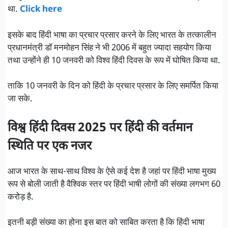
था.
Click here
इसके बाद हिंदी भाषा का प्रचार प्रसार करने के लिए भारत के तत्कालीन
प्रधानमंत्री डॉ मनमोहन सिंह ने भी 2006 में बहुत ज्यादा सहयोग किया
तथा उन्होंने ही 10 जनवरी को विश्व हिंदी दिवस के रूप में घोषित किया था.
ताकि 10 जनवरी के दिन को हिंदी के प्रचार प्रसार के लिए समर्पित किया
जा सके.
विश्व हिंदी दिवस 2025 पर हिंदी की वर्तमान
स्थिति पर एक नजर
आज भारत के साथ-साथ विश्व के ऐसे कई देश है जहां पर हिंदी भाषा मुख्य
रूप से बोली जाती है वैश्विक स्तर पर हिंदी भाषी लोगों की संख्या लगभग 60
करोड़ है.
इतनी बड़ी संख्या का होना इस बात को साबित करता है कि हिंदी भाषा