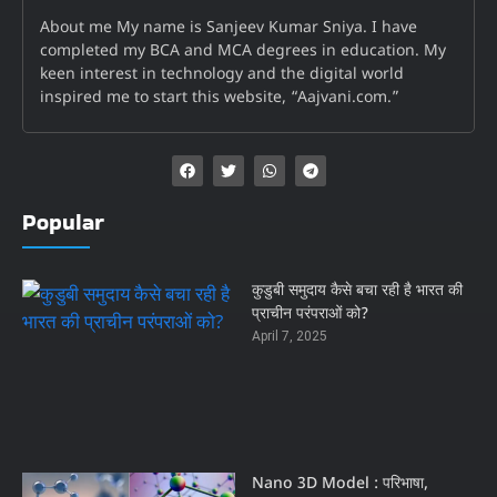
About me My name is Sanjeev Kumar Sniya. I have
completed my BCA and MCA degrees in education. My
keen interest in technology and the digital world
inspired me to start this website, “Aajvani.com.”
Popular
कुडुबी समुदाय कैसे बचा रही है भारत की
प्राचीन परंपराओं को?
April 7, 2025
Nano 3D Model : परिभाषा,