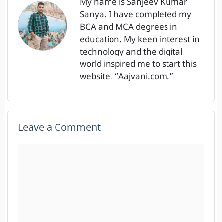
My name is Sanjeev Kumar
Sanya. I have completed my
BCA and MCA degrees in
education. My keen interest in
technology and the digital
world inspired me to start this
website, “Aajvani.com.”
Leave a Comment