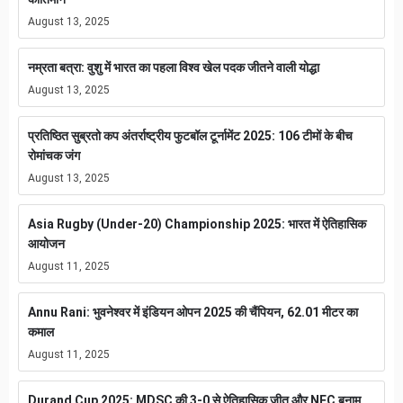
August 13, 2025
नम्रता बत्रा: वुशु में भारत का पहला विश्व खेल पदक जीतने वाली योद्धा
August 13, 2025
प्रतिष्ठित सुब्रतो कप अंतर्राष्ट्रीय फुटबॉल टूर्नामेंट 2025: 106 टीमों के बीच
रोमांचक जंग
August 13, 2025
Asia Rugby (Under-20) Championship 2025: भारत में ऐतिहासिक
आयोजन
August 11, 2025
Annu Rani: भुवनेश्वर में इंडियन ओपन 2025 की चैंपियन, 62.01 मीटर का
कमाल
August 11, 2025
Durand Cup 2025: MDSC की 3-0 से ऐतिहासिक जीत और NFC बनाम