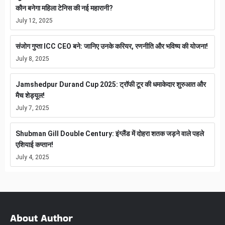
कौन बनेगा महिला टेनिस की नई महारानी?
July 12, 2025
संजोग गुप्ता ICC CEO बने: जानिए उनके करियर, रणनीति और भविष्य की योजना!
July 8, 2025
Jamshedpur Durand Cup 2025: ट्रॉफी टूर की धमाकेदार शुरुआत और
मैच शेड्यूल!
July 7, 2025
Shubman Gill Double Century: इंग्लैंड में दोहरा शतक जड़ने वाले पहले
एशियाई कप्तान!
July 4, 2025
About Author