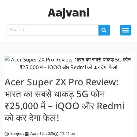
Aajvani
Acer Super ZX Pro Review:
भारत का सबसे धाकड़ 5G फोन
₹25,000 में – iQOO और Redmi
को कर देगा फेल!
Sanjeev
April 15, 2025
11:41 am