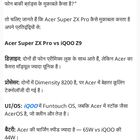
फोन बाकी ब्रांड्स के मुकाबले कैसा है?”
तो चलिए जानते हैं कि Acer Super ZX Pro कैसे मुकाबला करता है
अपने प्रतिद्वंद्वियों से:
Acer Super ZX Pro vs iQOO Z9
डिज़ाइन:
दोनों ही फोन प्रीमियम लुक के साथ आते हैं, लेकिन Acer का
कैमरा मॉड्यूल ज्यादा यूनिक है।
प्रोसेसर:
दोनों में Dimensity 8200 है, पर Acer में बेहतर कूलिंग
टेक्नोलॉजी दी गई है।
UI/OS:
iQOO
में Funtouch OS, जबकि Acer में स्टॉक जैसा
AcerOS है, जो क्लीन और तेज़ है।
बैटरी:
Acer की चार्जिंग स्पीड ज्यादा है — 65W vs iQOO की
44W।