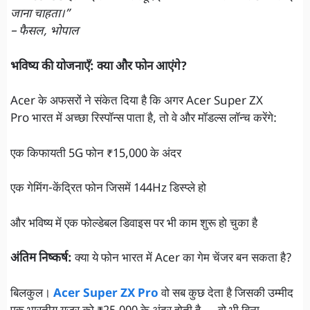
जाना चाहता।”
– फैसल, भोपाल
भविष्य की योजनाएँ: क्या और फोन आएंगे?
Acer के अफसरों ने संकेत दिया है कि अगर Acer Super ZX
Pro भारत में अच्छा रिस्पॉन्स पाता है, तो वे और मॉडल्स लॉन्च करेंगे:
एक किफायती 5G फोन ₹15,000 के अंदर
एक गेमिंग-केंद्रित फोन जिसमें 144Hz डिस्प्ले हो
और भविष्य में एक फोल्डेबल डिवाइस पर भी काम शुरू हो चुका है
अंतिम निष्कर्ष:
क्या ये फोन भारत में Acer का गेम चेंजर बन सकता है?
बिलकुल।
Acer Super ZX Pro
वो सब कुछ देता है जिसकी उम्मीद