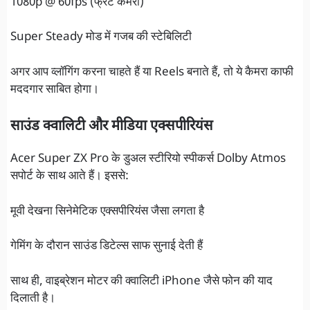
1080p @ 60fps (फ्रंट कैमरा)
Super Steady मोड में गजब की स्टेबिलिटी
अगर आप व्लॉगिंग करना चाहते हैं या Reels बनाते हैं, तो ये कैमरा काफी
मददगार साबित होगा।
साउंड क्वालिटी और मीडिया एक्सपीरियंस
Acer Super ZX Pro के डुअल स्टीरियो स्पीकर्स Dolby Atmos
सपोर्ट के साथ आते हैं। इससे:
मूवी देखना सिनेमेटिक एक्सपीरियंस जैसा लगता है
गेमिंग के दौरान साउंड डिटेल्स साफ सुनाई देती हैं
साथ ही, वाइब्रेशन मोटर की क्वालिटी iPhone जैसे फोन की याद
दिलाती है।