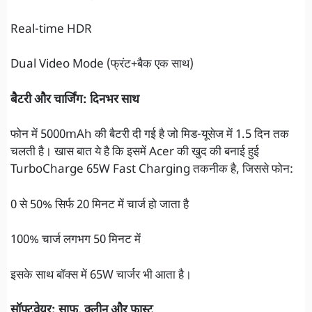
Real-time HDR
Dual Video Mode (फ्रंट+बैक एक साथ)
बैटरी और चार्जिंग: दिनभर साथ
फोन में 5000mAh की बैटरी दी गई है जो मिड-यूसेज में 1.5 दिन तक
चलती है। खास बात ये है कि इसमें Acer की खुद की बनाई हुई
TurboCharge 65W Fast Charging तकनीक है, जिससे फोन:
0 से 50% सिर्फ 20 मिनट में चार्ज हो जाता है
100% चार्ज लगभग 50 मिनट में
इसके साथ बॉक्स में 65W चार्जर भी आता है।
सॉफ्टवेयर: साफ, क्लीन और फास्ट