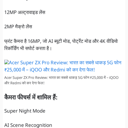
12MP अल्ट्रावाइड लेंस
2MP मैक्रो लेंस
फ्रंट कैमरा है 16MP, जो AI ब्यूटी मोड, पोर्ट्रेट मोड और 4K वीडियो
रिकॉर्डिंग भी सपोर्ट करता है।
Acer Super ZX Pro Review: भारत का सबसे धाकड़ 5G फोन ₹25,000 में – iQOO
और Redmi को कर देगा फेल!
कैमरा फीचर्स में शामिल हैं:
Super Night Mode
AI Scene Recognition