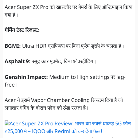
Acer Super ZX Pro को खासतौर पर गेमर्स के लिए ऑप्टिमाइज़ किया
गया है।
गेमिंग टेस्ट रिजल्ट:
BGMI:
Ultra HDR ग्राफिक्स पर बिना फ्रेम ड्रॉप के चलता है।
Asphalt 9:
स्मूद कार मूवमेंट, बिना ओवरहीटिंग।
Genshin Impact:
Medium to High settings पर lag-
free।
Acer ने इसमें Vapor Chamber Cooling सिस्टम दिया है जो
लगातार गेमिंग के दौरान फोन को ठंडा रखता है।