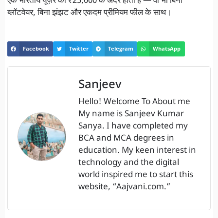
एक भारतीय यूज़र को ₹25,000 के अंदर होती है — वो भी बिना
ब्लॉटवेयर, बिना झंझट और एकदम प्रीमियम फील के साथ।
Facebook
Twitter
Telegram
WhatsApp
Sanjeev
Hello! Welcome To About me
My name is Sanjeev Kumar
Sanya. I have completed my
BCA and MCA degrees in
education. My keen interest in
technology and the digital
world inspired me to start this
website, “Aajvani.com.”