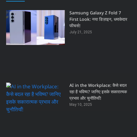
Samsung Galaxy Z Fold 7
First Look: नया डिज़ाइन, धमाकेदार
फीचर्स!
July 21, 2025
AI in the Workplace: कैसे बदल
रहा है भविष्य? जानिए इसके सकारात्मक
प्रभाव और चुनौतियाँ!
May 10, 2025