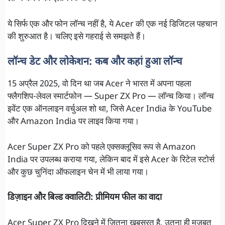
ये सिर्फ एक और फोन लॉन्च नहीं है, ये Acer की एक नई डिजिटल पहचान
की शुरुआत है। चलिए इसे गहराई से समझते हैं।
लॉन्च डेट और लोकेशन: कब और कहां हुआ लॉन्च
15 अप्रैल 2025, वो दिन था जब Acer ने भारत में अपना पहला
फ्लैगशिप-लेवल स्मार्टफोन — Super ZX Pro — लॉन्च किया। लॉन्च
इवेंट एक ऑनलाइन वर्चुअल शो था, जिसे Acer India के YouTube
और Amazon India पर लाइव किया गया।
Acer Super ZX Pro को पहले एक्सक्लूसिव रूप से Amazon
India पर उपलब्ध कराया गया, लेकिन बाद में इसे Acer के रिटेल स्टोर्स
और कुछ चुनिंदा ऑफलाइन चेन में भी लाया गया।
डिज़ाइन और बिल्ड क्वालिटी: प्रीमियम फील का वादा
Acer Super ZX Pro दिखने में जितना खूबसूरत है, उतना ही मज़बूत