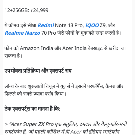
12+256GB: ₹24,999
ये कीमत इसे सीधा
Redmi
Note 13 Pro,
iQOO
Z9, और
Realme Narzo
70 Pro जैसे फोनों के मुकाबले खड़ा करती है।
फोन को Amazon India और Acer India वेबसाइट से खरीदा जा
सकता है।
उपभोक्ता प्रतिक्रिया और एक्सपर्ट राय
लॉन्च के बाद शुरुआती रिव्यूज में यूज़र्स ने इसकी परफॉर्मेंस, कैमरा और
डिस्प्ले को सबसे ज़्यादा पसंद किया।
टेक एक्सपर्ट्स का मानना है कि:
> “Acer Super ZX Pro एक संतुलित, दमदार और वैल्यू-फॉर-मनी
स्मार्टफोन है, जो पहली कोशिश में ही Acer को इंडियन स्मार्टफोन