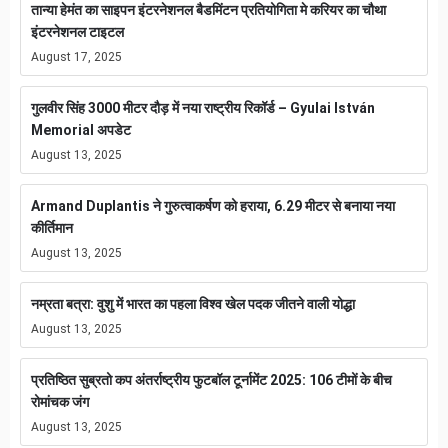
तान्या हेमंत का साइपन इंटरनेशनल बैडमिंटन प्रतियोगिता मे करियर का चौथा
इंटरनेशनल टाइटल
August 17, 2025
गुलवीर सिंह 3000 मीटर दौड़ में नया राष्ट्रीय रिकॉर्ड – Gyulai István
Memorial अपडेट
August 13, 2025
Armand Duplantis ने गुरुत्वाकर्षण को हराया, 6.29 मीटर से बनाया नया
कीर्तिमान
August 13, 2025
नम्रता बत्रा: वुशु में भारत का पहला विश्व खेल पदक जीतने वाली योद्धा
August 13, 2025
प्रतिष्ठित सुब्रतो कप अंतर्राष्ट्रीय फुटबॉल टूर्नामेंट 2025: 106 टीमों के बीच
रोमांचक जंग
August 13, 2025