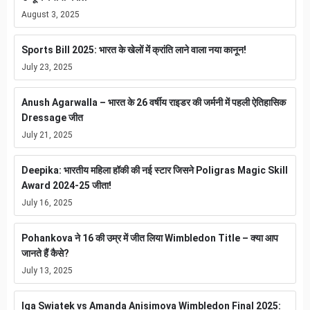
August 3, 2025
Sports Bill 2025: भारत के खेलों में क्रांति लाने वाला नया कानून!
July 23, 2025
Anush Agarwalla – भारत के 26 वर्षीय राइडर की जर्मनी में पहली ऐतिहासिक
Dressage जीत
July 21, 2025
Deepika: भारतीय महिला हॉकी की नई स्टार जिसने Poligras Magic Skill
Award 2024-25 जीता!
July 16, 2025
Pohankova ने 16 की उम्र में जीत लिया Wimbledon Title – क्या आप
जानते हैं कैसे?
July 13, 2025
Iga Swiatek vs Amanda Anisimova Wimbledon Final 2025: