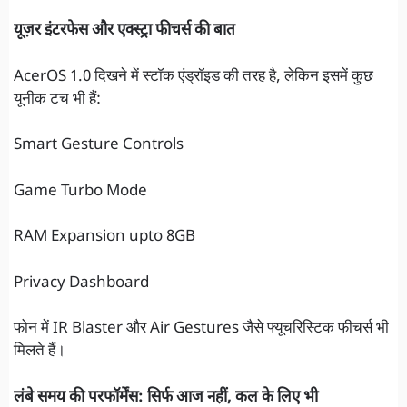
यूज़र इंटरफेस और एक्स्ट्रा फीचर्स की बात
AcerOS 1.0 दिखने में स्टॉक एंड्रॉइड की तरह है, लेकिन इसमें कुछ
यूनीक टच भी हैं:
Smart Gesture Controls
Game Turbo Mode
RAM Expansion upto 8GB
Privacy Dashboard
फोन में IR Blaster और Air Gestures जैसे फ्यूचरिस्टिक फीचर्स भी
मिलते हैं।
लंबे समय की परफॉर्मेंस: सिर्फ आज नहीं, कल के लिए भी