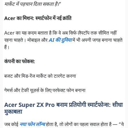
मार्केट में पहचान दिला सकता है।
”
Acer का मिशन: स्मार्टफोन में नई क्रांति
Acer का यह कदम बताता है कि वे अब सिर्फ लैपटॉप तक सीमित नहीं
रहना चाहते। मोबाइल और
AI की दुनिया
में भी अपनी जगह बनाना चाहते
हैं।
कंपनी का फोकस:
बजट और मिड-रेंज मार्केट को टारगेट करना
गेमर्स और टेकी यूज़र्स के लिए परफेक्ट फोन बनाना
Acer Super ZX Pro बनाम प्रतियोगी स्मार्टफोन्स: सीधा
मुकाबला
जब कोई
नया फोन लॉन्च
होता है, तो लोगों का पहला सवाल होता है — “ये