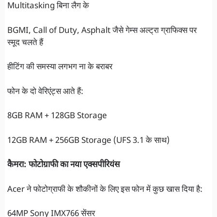
Multitasking बिना लैग के
BGMI, Call of Duty, Asphalt जैसे गेम्स अल्ट्रा ग्राफिक्स पर
स्मूद चलते हैं
हीटिंग की समस्या लगभग ना के बराबर
फोन के दो वेरिएंट्स आते हैं:
8GB RAM + 128GB Storage
12GB RAM + 256GB Storage (UFS 3.1 के साथ)
कैमरा: फोटोग्राफी का नया एक्सपीरियंस
Acer ने फोटोग्राफी के शौकीनों के लिए इस फोन में कुछ खास दिया है:
64MP Sony IMX766 सेंसर