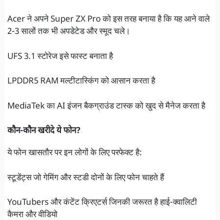
Acer ने अपने Super ZX Pro को इस तरह बनाया है कि यह आने वाले
2-3 सालों तक भी अपडेटेड और स्मूद चले।
UFS 3.1 स्टोरेज इसे फास्ट बनाता है
LPDDR5 RAM मल्टीटास्किंग को आसान करता है
MediaTek का AI इंजन बैकग्राउंड टास्क को खुद से मैनेज करता है
कौन-कौन खरीदे ये फोन?
ये फोन खासतौर पर इन लोगों के लिए परफेक्ट है:
स्टूडेंट्स जो गेमिंग और स्टडी दोनों के लिए फोन चाहते हैं
YouTubers और कंटेंट क्रिएटर्स जिनकी जरूरत है हाई-क्वालिटी
कैमरा और वीडियो