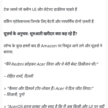
टेक लवर्स जो क्लीन UI और लेटेस्ट हार्डवेयर चाहते हैं
वर्किंग प्रोफेशनल्स जिनके लिए बैटरी और परफॉर्मेंस दोनों ज़रूरी हैं
यूज़र्स के अनुभव: शुरुआती खरीदार क्या कह रहे हैं?
लॉन्च के कुछ हफ्तों बाद ही Amazon पर रिव्यूज आने लगे और यूज़र्स ने
बताया:
“मैंने Redmi छोड़कर Acer लिया और ये मेरी बेस्ट डिसीजन थी।”
– रोहित शर्मा, दिल्ली
> “कैमरा और डिस्प्ले टॉप-लेवल हैं। Acer ने दिल जीत लिया।”
– शिवानी, पुणे
> “AcerOS इतना हल्का और स्मूद है कि मैं अब किसी और UI पर नहीं