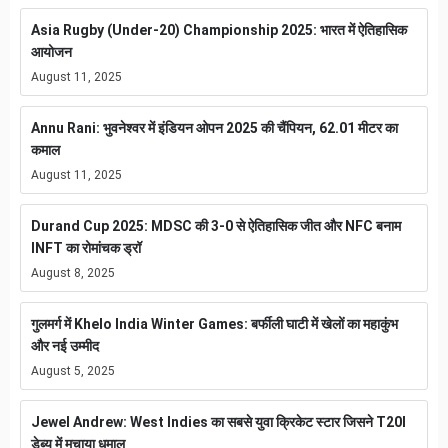
Asia Rugby (Under-20) Championship 2025: भारत में ऐतिहासिक
आयोजन
August 11, 2025
Annu Rani: भुवनेश्वर में इंडियन ओपन 2025 की चैंपियन, 62.01 मीटर का
कमाल
August 11, 2025
Durand Cup 2025: MDSC की 3-0 से ऐतिहासिक जीत और NFC बनाम
INFT का रोमांचक ड्रॉ
August 8, 2025
गुलमर्ग में Khelo India Winter Games: बर्फीली घाटी में खेलों का महाकुंभ
और नई उम्मीद
August 5, 2025
Jewel Andrew: West Indies का सबसे युवा क्रिकेट स्टार जिसने T20I
डेब्यू में मचाया धमाल