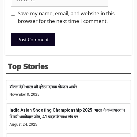
Save my name, email, and website in this
browser for the next time I comment.
Top Stories
शीतल देवी भारत की प्रेरणादायक गोल्डन आर्चर
November 8, 2025
India Asian Shooting Championship 2025: भारत ने कजाखस्तान
में मारी धमाकेदार जीत, 41 पदक के साथ टॉप पर
August 24, 2025