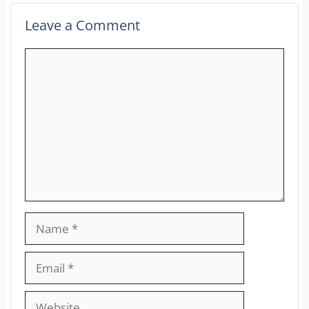
Leave a Comment