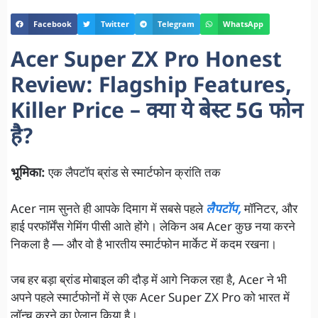
Facebook
Twitter
Telegram
WhatsApp
Acer Super ZX Pro Honest
Review: Flagship Features,
Killer Price – क्या ये बेस्ट 5G फोन
है?
भूमिका:
एक लैपटॉप ब्रांड से स्मार्टफोन क्रांति तक
Acer नाम सुनते ही आपके दिमाग में सबसे पहले
लैपटॉप,
मॉनिटर, और
हाई परफॉर्मेंस गेमिंग पीसी आते होंगे। लेकिन अब Acer कुछ नया करने
निकला है — और वो है भारतीय स्मार्टफोन मार्केट में कदम रखना।
जब हर बड़ा ब्रांड मोबाइल की दौड़ में आगे निकल रहा है, Acer ने भी
अपने पहले स्मार्टफोनों में से एक Acer Super ZX Pro को भारत में
लॉन्च करने का ऐलान किया है।