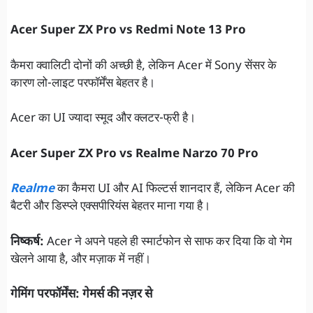
Acer Super ZX Pro vs Redmi Note 13 Pro
कैमरा क्वालिटी दोनों की अच्छी है, लेकिन Acer में Sony सेंसर के
कारण लो-लाइट परफॉर्मेंस बेहतर है।
Acer का UI ज्यादा स्मूद और क्लटर-फ्री है।
Acer Super ZX Pro vs Realme Narzo 70 Pro
Realme
का कैमरा UI और AI फिल्टर्स शानदार हैं, लेकिन Acer की
बैटरी और डिस्प्ले एक्सपीरियंस बेहतर माना गया है।
निष्कर्ष:
Acer ने अपने पहले ही स्मार्टफोन से साफ कर दिया कि वो गेम
खेलने आया है, और मज़ाक में नहीं।
गेमिंग परफॉर्मेंस: गेमर्स की नज़र से