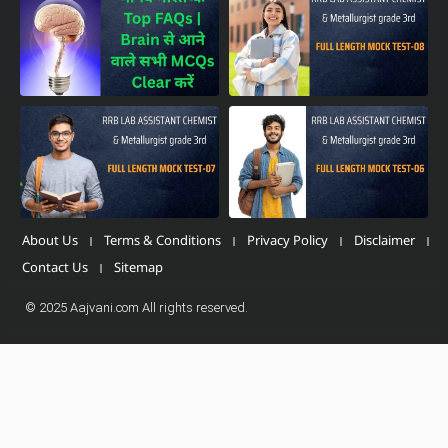
About Us
Terms & Conditions
Privacy Policy
Disclaimer
Contact Us
Sitemap
© 2025 Aajvani.com All rights reserved.