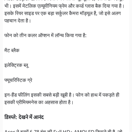
भी। इसमें मेटलिक एल्यूमीनियम फ्रेम और कर्व्ड ग्लास बैक दिया गया है।
इसके रियर साइड पर एक बड़ा सर्कुलर कैमरा मॉड्यूल है, जो इसे अलग
पहचान देता है।
फोन को तीन कलर ऑप्शन में लॉन्च किया गया है:
मैट ब्लैक
इलेक्ट्रिक ब्लू
फ्यूचरिस्टिक ग्रे
इन-हैंड फीलिंग इसकी सबसे बड़ी खूबी है। फोन को हाथ में पकड़ते ही
इसकी प्रीमियमनेस का अहसास होता है।
डिस्प्ले: देखने में आनंद