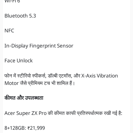
Wi-Fi 6
Bluetooth 5.3
NFC
In-Display Fingerprint Sensor
Face Unlock
फोन में स्टीरियो स्पीकर्स, डॉल्बी एटमॉस, और X-Axis Vibration
Motor जैसे प्रीमियम टच भी शामिल हैं।
कीमत और उपलब्धता
Acer Super ZX Pro की कीमत काफी प्रतिस्पर्धात्मक रखी गई है:
8+128GB: ₹21,999