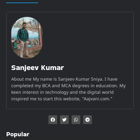
Sanjeev Kumar
About me My name is Sanjeev Kumar Sniya. I have
completed my BCA and MCA degrees in education. My
keen interest in technology and the digital world
inspired me to start this website, “Aajvani.com.”
Popular