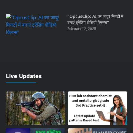
“OpcusClip: AI का जादू! मिनटों में
बनाएं ट्रेंडिंग वीडियो क्लिप्स”
February 12, 2025
Live Updates