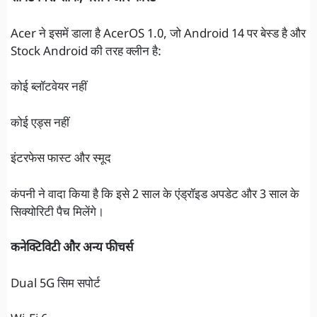
Acer ने इसमें डाला है AcerOS 1.0, जो Android 14 पर बेस्ड है और
Stock Android की तरह क्लीन है:
कोई ब्लॉटवेयर नहीं
कोई एड्स नहीं
इंटरफेस फास्ट और स्मूद
कंपनी ने वादा किया है कि इसे 2 साल के एंड्रॉइड अपडेट और 3 साल के
सिक्योरिटी पैच मिलेंगे।
कनेक्टिविटी और अन्य फीचर्स
Dual 5G सिम सपोर्ट