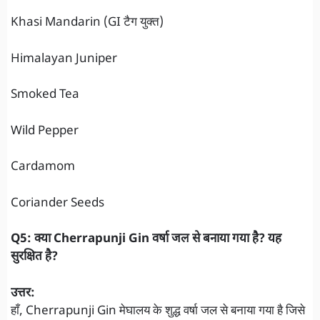
Khasi Mandarin (GI टैग युक्त)
Himalayan Juniper
Smoked Tea
Wild Pepper
Cardamom
Coriander Seeds
Q5: क्या Cherrapunji Gin वर्षा जल से बनाया गया है? यह
सुरक्षित है?
उत्तर:
हाँ, Cherrapunji Gin मेघालय के शुद्ध वर्षा जल से बनाया गया है जिसे