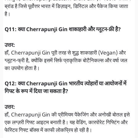
ब्रांड है जिसे पूर्वोत्तर भारत में डिज़ाइन, डिस्टिल और पैकेज किया जाता
है।
Q11: क्या Cherrapunji Gin शाकाहारी और ग्लूटन-फ्री है?
उत्तर:
हाँ, Cherrapunji Gin पूरी तरह से शुद्ध शाकाहारी (Vegan) और
ग्लूटन-फ्री है, क्योंकि इसमें सिर्फ प्राकृतिक बोटैनिकल्स और वर्षा जल
का उपयोग होता है।
Q12: क्या Cherrapunji Gin भारतीय त्योहारों या आयोजनों में
गिफ्ट के रूप में दिया जा सकता है?
उत्तर:
हाँ, Cherrapunji Gin की प्रीमियम पैकेजिंग और अनोखी बोतल इसे
एक लग्ज़री गिफ्ट आइटम बनाती है। यह वेडिंग, कारपोरेट गिफ्टिंग और
फेस्टिव गिफ्ट बॉक्स में काफी लोकप्रिय हो रही है।