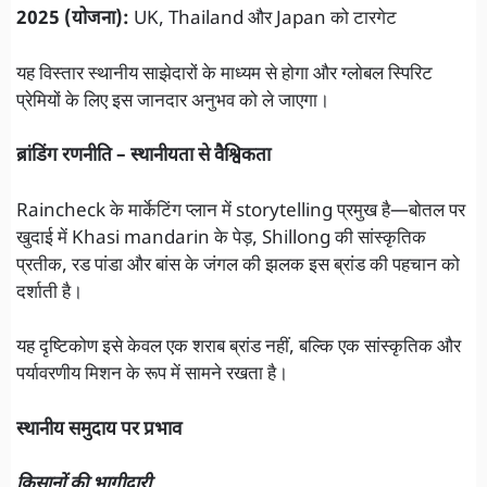
2025 (योजना):
UK, Thailand और Japan को टारगेट
यह विस्तार स्थानीय साझेदारों के माध्यम से होगा और ग्लोबल स्पिरिट
प्रेमियों के लिए इस जानदार अनुभव को ले जाएगा।
ब्रांडिंग रणनीति – स्थानीयता से वैश्विकता
Raincheck के मार्केटिंग प्लान में storytelling प्रमुख है—बोतल पर
खुदाई में Khasi mandarin के पेड़, Shillong की सांस्कृतिक
प्रतीक, रड पांडा और बांस के जंगल की झलक इस ब्रांड की पहचान को
दर्शाती है।
यह दृष्टिकोण इसे केवल एक शराब ब्रांड नहीं, बल्कि एक सांस्कृतिक और
पर्यावरणीय मिशन के रूप में सामने रखता है।
स्थानीय समुदाय पर प्रभाव
किसानों की भागीदारी