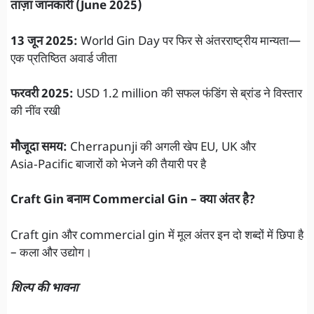
ताज़ा जानकारी (June 2025)
13 जून 2025:
World Gin Day पर फिर से अंतरराष्ट्रीय मान्यता—
एक प्रतिष्ठित अवार्ड जीता
फरवरी 2025:
USD 1.2 million की सफल फंडिंग से ब्रांड ने विस्तार
की नींव रखी
मौजूदा समय:
Cherrapunji की अगली खेप EU, UK और
Asia‑Pacific बाजारों को भेजने की तैयारी पर है
Craft Gin बनाम Commercial Gin – क्या अंतर है?
Craft gin और commercial gin में मूल अंतर इन दो शब्दों में छिपा है
– कला और उद्योग।
शिल्प की भावना