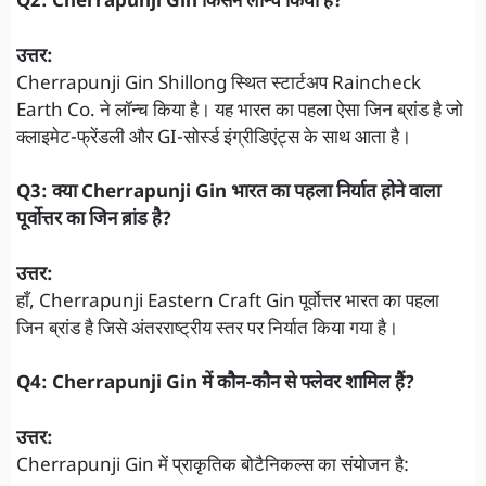
Q2: Cherrapunji Gin किसने लॉन्च किया है?
उत्तर:
Cherrapunji Gin Shillong स्थित स्टार्टअप Raincheck
Earth Co. ने लॉन्च किया है। यह भारत का पहला ऐसा जिन ब्रांड है जो
क्लाइमेट-फ्रेंडली और GI-सोर्स्ड इंग्रीडिएंट्स के साथ आता है।
Q3: क्या Cherrapunji Gin भारत का पहला निर्यात होने वाला
पूर्वोत्तर का जिन ब्रांड है?
उत्तर:
हाँ, Cherrapunji Eastern Craft Gin पूर्वोत्तर भारत का पहला
जिन ब्रांड है जिसे अंतरराष्ट्रीय स्तर पर निर्यात किया गया है।
Q4: Cherrapunji Gin में कौन-कौन से फ्लेवर शामिल हैं?
उत्तर:
Cherrapunji Gin में प्राकृतिक बोटैनिकल्स का संयोजन है: