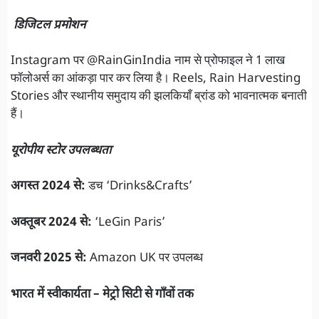
डिजिटल प्रमोशन
Instagram पर @RainGinIndia नाम से प्रोफाइल ने 1 लाख
फॉलोअर्स का आंकड़ा पार कर लिया है। Reels, Rain Harvesting
Stories और स्थानीय समुदाय की झलकियाँ ब्रांड को भावनात्मक बनाती
हैं।
यूरोपीय स्टोर उपलब्धता
अगस्त 2024 से:
डच ‘Drinks&Crafts’
अक्तूबर 2024 से:
‘LeGin Paris’
जनवरी 2025 से:
Amazon UK पर उपलब्ध
भारत में स्वीकार्यता – मेट्रो सिटी से गाँवों तक