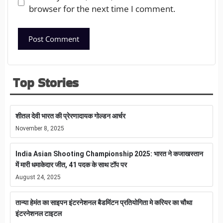
browser for the next time I comment.
Top Stories
शीतल देवी भारत की प्रेरणादायक गोल्डन आर्चर
November 8, 2025
India Asian Shooting Championship 2025: भारत ने कजाखस्तान
में मारी धमाकेदार जीत, 41 पदक के साथ टॉप पर
August 24, 2025
तान्या हेमंत का साइपन इंटरनेशनल बैडमिंटन प्रतियोगिता मे करियर का चौथा
इंटरनेशनल टाइटल