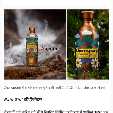
Cherrapunji Gin बारिश से बनी दुनिया की पहली Craft Gin | Northeast का गौरव!
Rain Gin’ की विशेषता
चेरापूंजी की बारिश को सीधे स्पिरिट निर्मित प्रक्रिया में शामिल करना इस