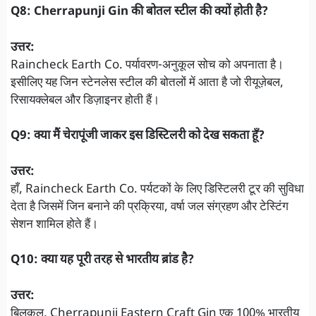
Q8: Cherrapunji Gin की बोतल स्टील की क्यों होती है?
उत्तर:
Raincheck Earth Co. पर्यावरण-अनुकूल सोच को अपनाता है।
इसीलिए यह जिन स्टेनलेस स्टील की बोतलों में आता है जो रीयूज़ेबल,
रिसायक्लेबल और डिज़ाइनर होती हैं।
Q9: क्या मैं चेरापूंजी जाकर इस डिस्टिलरी को देख सकता हूँ?
उत्तर:
हाँ, Raincheck Earth Co. पर्यटकों के लिए डिस्टिलरी टूर की सुविधा
देता है जिसमें जिन बनाने की प्रक्रिया, वर्षा जल संग्रहण और टेस्टिंग
सेशन शामिल होते हैं।
Q10: क्या यह पूरी तरह से भारतीय ब्रांड है?
उत्तर:
बिलकुल, Cherrapunji Eastern Craft Gin एक 100% भारतीय