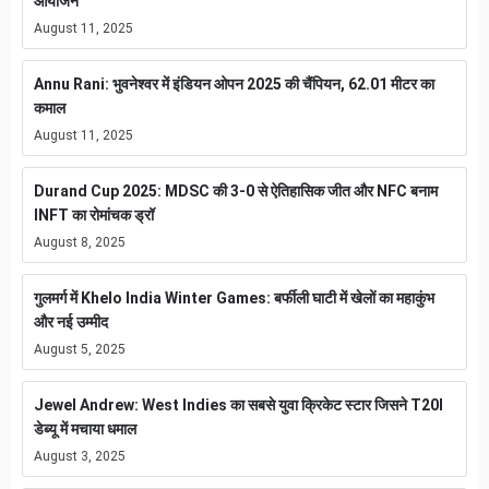
आयोजन
August 11, 2025
Annu Rani: भुवनेश्वर में इंडियन ओपन 2025 की चैंपियन, 62.01 मीटर का
कमाल
August 11, 2025
Durand Cup 2025: MDSC की 3-0 से ऐतिहासिक जीत और NFC बनाम
INFT का रोमांचक ड्रॉ
August 8, 2025
गुलमर्ग में Khelo India Winter Games: बर्फीली घाटी में खेलों का महाकुंभ
और नई उम्मीद
August 5, 2025
Jewel Andrew: West Indies का सबसे युवा क्रिकेट स्टार जिसने T20I
डेब्यू में मचाया धमाल
August 3, 2025