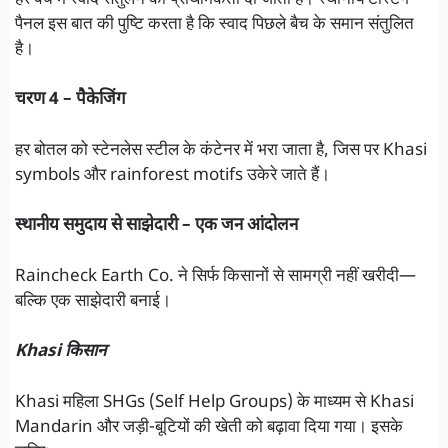
पैनल इस बात की पुष्टि करता है कि स्वाद पिछले बैच के समान संतुलित
है।
चरण 4 – पैकेजिंग
हर बोतल को स्टेनलेस स्टील के कंटेनर में भरा जाता है, जिस पर Khasi
symbols और rainforest motifs उकेरे जाते हैं।
स्थानीय समुदाय से साझेदारी – एक जन आंदोलन
Raincheck Earth Co. ने सिर्फ किसानों से सामग्री नहीं खरीदी—
बल्कि एक साझेदारी बनाई।
Khasi किसान
Khasi महिला SHGs (Self Help Groups) के माध्यम से Khasi
Mandarin और जड़ी-बूटियों की खेती को बढ़ावा दिया गया। इसके