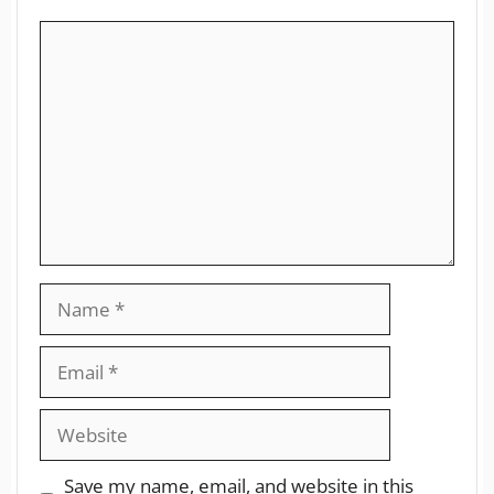
Save my name, email, and website in this