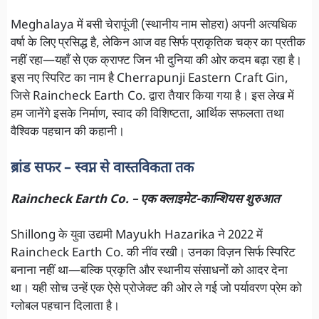
Meghalaya में बसी चेरापूंजी (स्थानीय नाम सोहरा) अपनी अत्यधिक
वर्षा के लिए प्रसिद्ध है, लेकिन आज वह सिर्फ प्राकृतिक चक्र का प्रतीक
नहीं रहा—यहाँ से एक क्राफ्ट जिन भी दुनिया की ओर कदम बढ़ा रहा है।
इस नए स्पिरिट का नाम है Cherrapunji Eastern Craft Gin,
जिसे Raincheck Earth Co. द्वारा तैयार किया गया है। इस लेख में
हम जानेंगे इसके निर्माण, स्वाद की विशिष्टता, आर्थिक सफलता तथा
वैश्विक पहचान की कहानी।
ब्रांड सफर – स्वप्न से वास्तविकता तक
Raincheck Earth Co. – एक क्लाइमेट-कान्शियस शुरुआत
Shillong के युवा उद्यमी Mayukh Hazarika ने 2022 में
Raincheck Earth Co. की नींव रखी। उनका विज़न सिर्फ स्पिरिट
बनाना नहीं था—बल्कि प्रकृति और स्थानीय संसाधनों को आदर देना
था। यही सोच उन्हें एक ऐसे प्रोजेक्ट की ओर ले गई जो पर्यावरण प्रेम को
ग्लोबल पहचान दिलाता है।