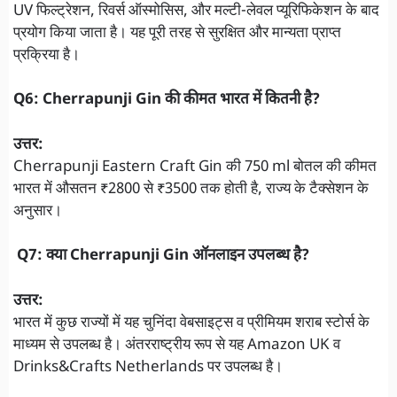
UV फिल्ट्रेशन, रिवर्स ऑस्मोसिस, और मल्टी-लेवल प्यूरिफिकेशन के बाद
प्रयोग किया जाता है। यह पूरी तरह से सुरक्षित और मान्यता प्राप्त
प्रक्रिया है।
Q6: Cherrapunji Gin की कीमत भारत में कितनी है?
उत्तर:
Cherrapunji Eastern Craft Gin की 750 ml बोतल की कीमत
भारत में औसतन ₹2800 से ₹3500 तक होती है, राज्य के टैक्सेशन के
अनुसार।
Q7: क्या Cherrapunji Gin ऑनलाइन उपलब्ध है?
उत्तर:
भारत में कुछ राज्यों में यह चुनिंदा वेबसाइट्स व प्रीमियम शराब स्टोर्स के
माध्यम से उपलब्ध है। अंतरराष्ट्रीय रूप से यह Amazon UK व
Drinks&Crafts Netherlands पर उपलब्ध है।