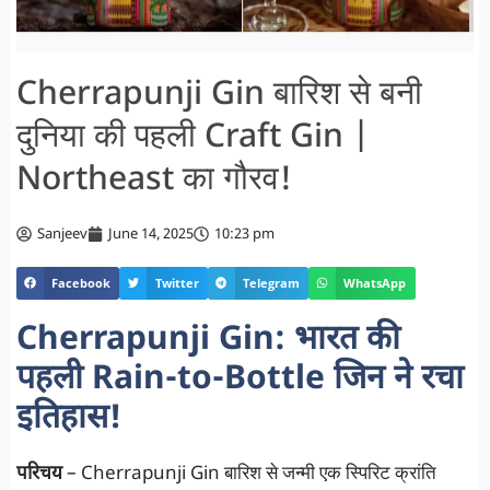
Cherrapunji Gin बारिश से बनी
दुनिया की पहली Craft Gin |
Northeast का गौरव!
Sanjeev
June 14, 2025
10:23 pm
Facebook
Twitter
Telegram
WhatsApp
Cherrapunji Gin: भारत की
पहली Rain-to-Bottle जिन ने रचा
इतिहास!
परिचय
– Cherrapunji Gin बारिश से जन्मी एक स्पिरिट क्रांति