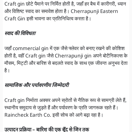
Craft gin छोटे पैमाने पर निर्मित होती है, जहाँ हर बैच में कारीगरी, ध्यान
और विशिष्ट स्वाद का समावेश होता है। Cherrapunji Eastern
Craft Gin इसी भावना का प्रतिनिधित्व करता है।
स्वाद की विविधता
जहाँ commercial gin में एक जैसे फ्लेवर को बनाए रखने की कोशिश
होती है, वहीं Craft gin जैसे Cherrapunji gin अपने बोटैनिकल्स के
मौसम, मिट्टी और बारिश से बदलते स्वाद के साथ एक जीवन्त अनुभव देता
है।
सामाजिक और पर्यावरणीय जिम्मेदारी
Craft gin निर्माता अक्सर अपने स्रोतों से नैतिक रूप से सामग्री लेते हैं,
स्थानीय समुदाय से जुड़ते हैं और पर्यावरण के प्रति जागरूक रहते हैं।
Raincheck Earth Co. इसी सोच को आगे बढ़ा रहा है।
उत्पादन प्रक्रिया – बारिश की एक बूँद से जिन तक