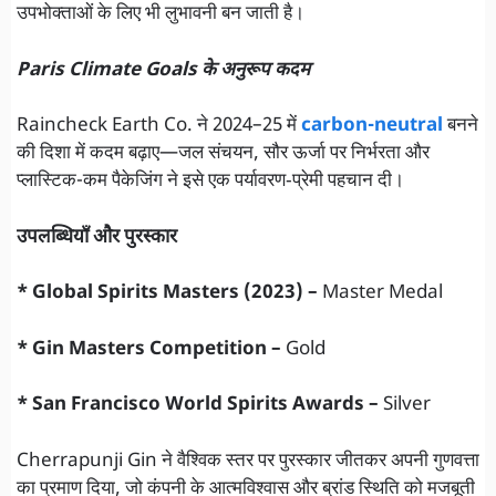
उपभोक्ताओं के लिए भी लुभावनी बन जाती है।
Paris Climate Goals के अनुरूप कदम
Raincheck Earth Co. ने 2024–25 में
carbon-neutral
बनने
की दिशा में कदम बढ़ाए—जल संचयन, सौर ऊर्जा पर निर्भरता और
प्लास्टिक-कम पैकेजिंग ने इसे एक पर्यावरण‑प्रेमी पहचान दी।
उपलब्धियाँ और पुरस्कार
* Global Spirits Masters (2023) –
Master Medal
* Gin Masters Competition –
Gold
* San Francisco World Spirits Awards –
Silver
Cherrapunji Gin ने वैश्विक स्तर पर पुरस्कार जीतकर अपनी गुणवत्ता
का प्रमाण दिया, जो कंपनी के आत्मविश्वास और ब्रांड स्थिति को मजबूती