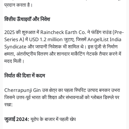
प्रदान करता है।
वित्तीय ऊँचाइयाँ और निवेश
2025 की शुरुआत में Raincheck Earth Co. ने फंडिंग राउंड (Pre-
Series A) में USD 1.2 million जुटाए, जिसमें AngelList India
Syndicate और जापानी निवेशक भी शामिल थे। इस पूंजी से निर्माण
क्षमता, अंतर्राष्ट्रीय वितरण और शानदार मार्केटिंग नेटवर्क तैयार करने में
मदद मिली।
निर्यात की दिशा में कदम
Cherrapunji Gin उस क्षेत्र का पहला स्पिरिट उत्पाद बनकर उभरा
जिसने उत्तर‑पूर्व भारत की शिद्दत और संभावनाओं को ग्लोबल डिस्प्ले पर
रखा:
जुलाई 2024:
यूरोप के बाजार में पहली खेप