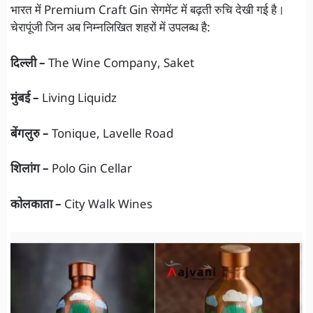
भारत में Premium Craft Gin सेगमेंट में बढ़ती रुचि देखी गई है।
चेरापूंजी जिन अब निम्नलिखित शहरों में उपलब्ध है:
दिल्ली –
The Wine Company, Saket
मुंबई –
Living Liquidz
बेंगलुरु –
Tonique, Lavelle Road
शिलांग –
Polo Gin Cellar
कोलकाता –
City Walk Wines