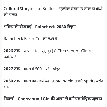
Cultural Storytelling Bottles – प्रत्येक बोतल पर लोक-कथाओं
की झलक
भविष्य की योजनाएँ – Raincheck 2030 विज़न
Raincheck Earth Co. का लक्ष्य है:
2026 तक –
जापान, सिंगापुर, दुबई में Cherrapunji Gin की
उपस्थिति
2027 तक –
भारत में 500+ रिटेल पॉइंट
2030 तक –
भारत का सबसे बड़ा sustainable craft spirits ब्रांड
बनना
निष्कर्ष – Cherrapunji Gin की आत्मा से बनी एक वैश्विक पहचान