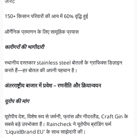
ज़रिए:
150+ किसान परिवारों की आय में 60% वृद्धि हुई
ऑर्गेनिक प्रमाणन के लिए सामूहिक प्रयास
कारीगरों की भागीदारी
स्थानीय दस्तकार stainless steel बोतलों के ग्राफिक्स डिज़ाइन
करते हैं—हर बोतल की अपनी पहचान है।
अंतरराष्ट्रीय बाजार में प्रवेश – रणनीति और क्रियान्वयन
यूरोप की मांग
यूरोपीय देश, विशेष रूप से जर्मनी, फ्रांस और नीदरलैंड, Craft Gin के
सबसे बड़े उपभोक्ता हैं। Raincheck ने यूरोपीय ब्रांडिंग फर्म
‘LiquidBrand EU’ के साथ साझेदारी की।