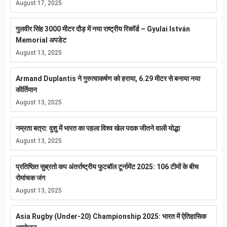
August 17, 2025
गुलवीर सिंह 3000 मीटर दौड़ में नया राष्ट्रीय रिकॉर्ड – Gyulai István
Memorial अपडेट
August 13, 2025
Armand Duplantis ने गुरुत्वाकर्षण को हराया, 6.29 मीटर से बनाया नया
कीर्तिमान
August 13, 2025
नम्रता बत्रा: वुशु में भारत का पहला विश्व खेल पदक जीतने वाली योद्धा
August 13, 2025
प्रतिष्ठित सुब्रतो कप अंतर्राष्ट्रीय फुटबॉल टूर्नामेंट 2025: 106 टीमों के बीच
रोमांचक जंग
August 13, 2025
Asia Rugby (Under-20) Championship 2025: भारत में ऐतिहासिक