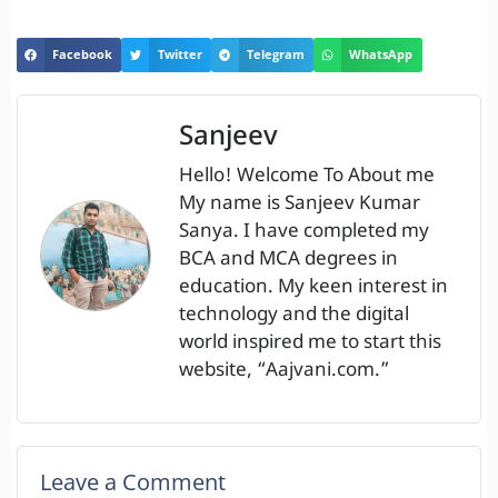
Facebook
Twitter
Telegram
WhatsApp
Sanjeev
Hello! Welcome To About me
My name is Sanjeev Kumar
Sanya. I have completed my
BCA and MCA degrees in
education. My keen interest in
technology and the digital
world inspired me to start this
website, “Aajvani.com.”
Leave a Comment