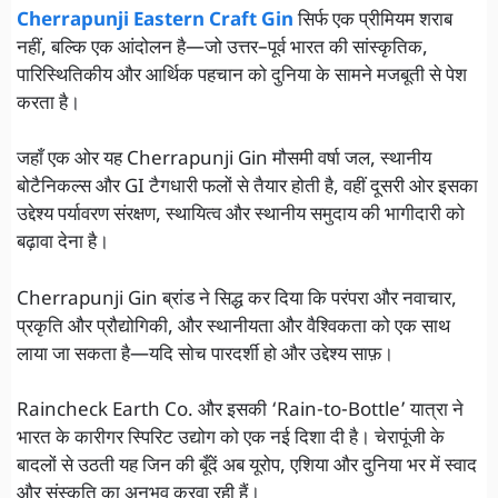
Cherrapunji Eastern Craft Gin
सिर्फ एक प्रीमियम शराब
नहीं, बल्कि एक आंदोलन है—जो उत्तर–पूर्व भारत की सांस्कृतिक,
पारिस्थितिकीय और आर्थिक पहचान को दुनिया के सामने मजबूती से पेश
करता है।
जहाँ एक ओर यह Cherrapunji Gin मौसमी वर्षा जल, स्थानीय
बोटैनिकल्स और GI टैगधारी फलों से तैयार होती है, वहीं दूसरी ओर इसका
उद्देश्य पर्यावरण संरक्षण, स्थायित्व और स्थानीय समुदाय की भागीदारी को
बढ़ावा देना है।
Cherrapunji Gin ब्रांड ने सिद्ध कर दिया कि परंपरा और नवाचार,
प्रकृति और प्रौद्योगिकी, और स्थानीयता और वैश्विकता को एक साथ
लाया जा सकता है—यदि सोच पारदर्शी हो और उद्देश्य साफ़।
Raincheck Earth Co. और इसकी ‘Rain-to-Bottle’ यात्रा ने
भारत के कारीगर स्पिरिट उद्योग को एक नई दिशा दी है। चेरापूंजी के
बादलों से उठती यह जिन की बूँदें अब यूरोप, एशिया और दुनिया भर में स्वाद
और संस्कृति का अनुभव करवा रही हैं।