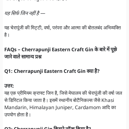
यह सिर्फ जिन नहीं है —
यह चेरापूंजी की मिट्टी, वर्षा, परंपरा और आत्मा की बोतलबंद अभिव्यक्ति
है।
FAQs – Cherrapunji Eastern Craft Gin के बारे में पूछे
जाने वाले सामान्य प्रश्न
Q1: Cherrapunji Eastern Craft Gin क्या है?
उत्तर:
यह एक प्रीमियम क्राफ्ट जिन है, जिसे मेघालय की चेरापूंजी की वर्षा जल
से डिस्टिल किया जाता है। इसमें स्थानीय बोटैनिकल्स जैसे Khasi
Mandarin, Himalayan Juniper, Cardamom आदि का
उपयोग होता है।