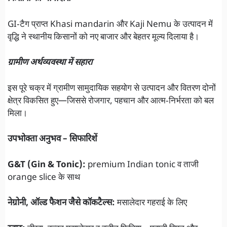
GI‑टैग प्राप्त Khasi mandarin और Kaji Nemu के उत्पादन में
वृद्धि ने स्थानीय किसानों को नए बाजार और बेहतर मूल्य दिलाया है।
ग्रामीण अर्थव्यवस्था में सहारा
इस पूरे चक्र में ग्रामीण सामुदायिक सहयोग से उत्पादन और वितरण दोनों
क्षेत्र विकसित हुए—जिससे रोजगार, पहचान और आत्म‑निर्भरता को बल
मिला।
उपभोक्ता अनुभव – सिफारिशें
G&T (Gin & Tonic):
premium Indian tonic व ताजी
orange slice के साथ
नेग्रोनी, ऑल्ड फैशन जैसे कॉकटैल्स:
मसालेदार गहराई के लिए