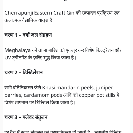
Cherrapunji Eastern Craft Gin की उत्पादन प्रक्रिया एक
कलात्मक वैज्ञानिक यात्रा है।
चरण 1 – वर्षा जल संग्रहण
Meghalaya की ताज़ा बारिश को एकत्र कर विशेष फ़िल्ट्रेशन और
UV ट्रीटमेंट के ज़रिए शुद्ध किया जाता है।
चरण 2 – डिस्टिलेशन
सभी बोटैनिकल्स जैसे Khasi mandarin peels, juniper
berries, cardamom pods आदि को copper pot stills में
विशेष तापमान पर डिस्टिल किया जाता है।
चरण 3 – फ्लेवर संतुलन
हर बैच में स्वाद संतुलन को प्राथमिकता दी जाती है। स्थानीय टेस्टिंग