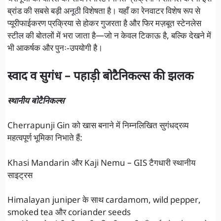
ब्रांड की सबसे बड़ी अनूठी विशेषता है। यहाँ का रेनवाटर विशेष रूप से
प्यूरीफाईकरण प्रक्रिया से होकर गुजरता है और फिर मज़बूत स्टेनलेस
स्टील की बोतलों में भरा जाता है—जो न केवल टिकाऊ है, बल्कि देखने में
भी आकर्षक और पुनः‑उपयोगी है।
स्वाद व सुगंध – पहाड़ी बोटैनिकल्स की झलक
स्थानीय बोटैनिकल्स
Cherrapunji Gin को खास बनाने में निम्नलिखित सुगंधद्रव्य
महत्वपूर्ण भूमिका निभाते हैं:
Khasi Mandarin और Kaji Nemu – GIS टैगधारी स्थानीय
साइट्रस
Himalayan juniper के साथ cardamom, wild pepper,
smoked tea और coriander seeds