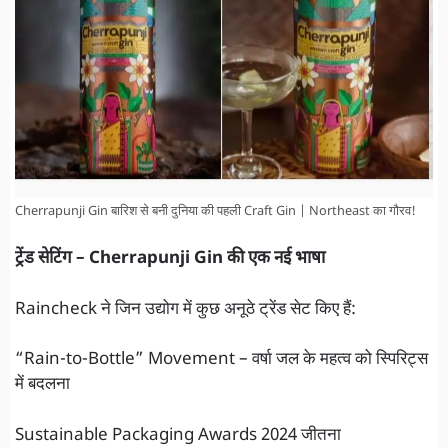
Cherrapunji Gin बारिश से बनी दुनिया की पहली Craft Gin | Northeast का गौरव!
ट्रेंड सेटिंग – Cherrapunji Gin की एक नई भाषा
Raincheck ने जिन उद्योग में कुछ अनूठे ट्रेंड सेट किए हैं:
“Rain-to-Bottle” Movement – वर्षा जल के महत्व को स्पिरिट्स
में बदलना
Sustainable Packaging Awards 2024 जीतना