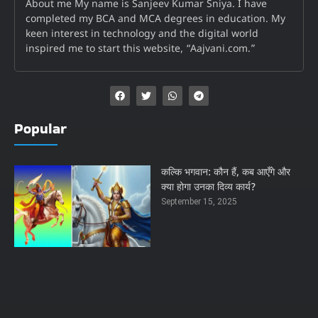
About me My name is Sanjeev Kumar Sniya. I have
completed my BCA and MCA degrees in education. My
keen interest in technology and the digital world
inspired me to start this website, “Aajvani.com.”
Popular
कल्कि भगवान: कौन हैं, कब आएँगे और
क्या होगा उनका दिव्य कार्य?
September 15, 2025