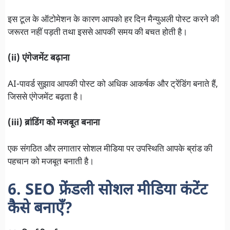
इस टूल के ऑटोमेशन के कारण आपको हर दिन मैन्युअली पोस्ट करने की
जरूरत नहीं पड़ती तथा इससे आपकी समय की बचत होती है।
(ii) एंगेजमेंट बढ़ाना
AI-पावर्ड सुझाव आपकी पोस्ट को अधिक आकर्षक और ट्रेंडिंग बनाते हैं,
जिससे एंगेजमेंट बढ़ता है।
(iii) ब्रांडिंग को मजबूत बनाना
एक संगठित और लगातार सोशल मीडिया पर उपस्थिति आपके ब्रांड की
पहचान को मजबूत बनाती है।
6. SEO फ्रेंडली सोशल मीडिया कंटेंट
कैसे बनाएँ?