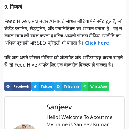
9. निष्कर्ष
Feed Hive एक शानदार AI-पावर्ड सोशल मीडिया मैनेजमेंट टूल है, जो
कंटेंट प्लानिंग, शेड्यूलिंग, और एनालिटिक्स को आसान बनाता है। यह न
केवल समय की बचत करता है बल्कि आपकी सोशल मीडिया रणनीति को
अधिक प्रभावी और SEO-फ्रेंडली भी बनाता है।
Click here
यदि आप अपने सोशल मीडिया को ऑटोमेट और ऑप्टिमाइज़ करना चाहते
हैं, तो Feed Hive आपके लिए एक बेहतरीन विकल्प हो सकता है।
Facebook
Twitter
Telegram
WhatsApp
Sanjeev
Hello! Welcome To About me
My name is Sanjeev Kumar