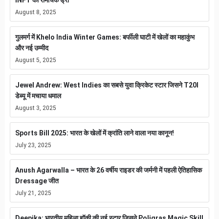
August 8, 2025
गुलमर्ग में Khelo India Winter Games: बर्फीली घाटी में खेलों का महाकुंभ
और नई उम्मीद
August 5, 2025
Jewel Andrew: West Indies का सबसे युवा क्रिकेट स्टार जिसने T20I
डेब्यू में मचाया धमाल
August 3, 2025
Sports Bill 2025: भारत के खेलों में क्रांति लाने वाला नया कानून!
July 23, 2025
Anush Agarwalla – भारत के 26 वर्षीय राइडर की जर्मनी में पहली ऐतिहासिक
Dressage जीत
July 21, 2025
Deepika: भारतीय महिला हॉकी की नई स्टार जिसने Poligras Magic Skill