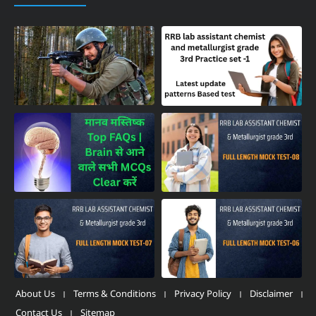
About Us
Terms & Conditions
Privacy Policy
Disclaimer
Contact Us
Sitemap