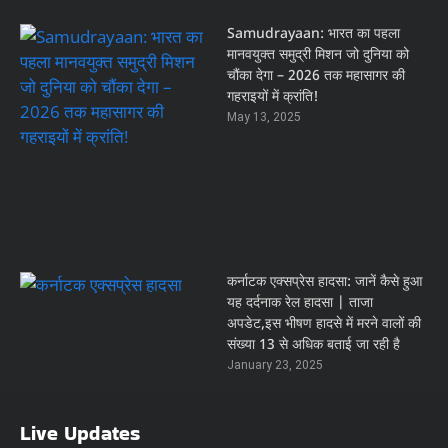
Samudrayaan: भारत का पहला
मानवयुक्त समुद्री मिशन जो दुनिया को
चौंका देगा – 2026 तक महासागर की
गहराइयों में क्रांति!
May 13, 2025
कर्नाटक एक्सप्रेस हादसा: जानें कैसे हुआ
यह दर्दनाक रेल हादसा | ताजा
अपडेट,इस भीषण हादसे में मरने वालों की
संख्या 13 से अधिक बताई जा रही है
January 23, 2025
Live Updates