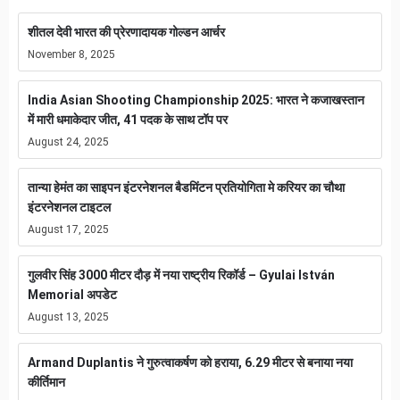
शीतल देवी भारत की प्रेरणादायक गोल्डन आर्चर
November 8, 2025
India Asian Shooting Championship 2025: भारत ने कजाखस्तान
में मारी धमाकेदार जीत, 41 पदक के साथ टॉप पर
August 24, 2025
तान्या हेमंत का साइपन इंटरनेशनल बैडमिंटन प्रतियोगिता मे करियर का चौथा
इंटरनेशनल टाइटल
August 17, 2025
गुलवीर सिंह 3000 मीटर दौड़ में नया राष्ट्रीय रिकॉर्ड – Gyulai István
Memorial अपडेट
August 13, 2025
Armand Duplantis ने गुरुत्वाकर्षण को हराया, 6.29 मीटर से बनाया नया
कीर्तिमान