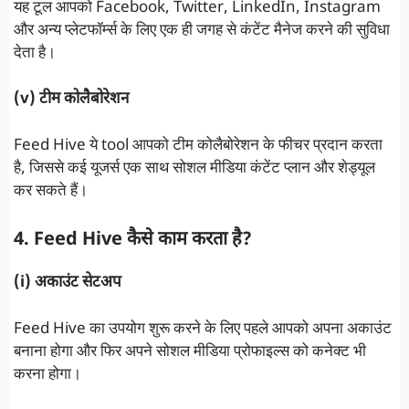
यह टूल आपको Facebook, Twitter, LinkedIn, Instagram
और अन्य प्लेटफॉर्म्स के लिए एक ही जगह से कंटेंट मैनेज करने की सुविधा
देता है।
(v) टीम कोलैबोरेशन
Feed Hive ये tool आपको टीम कोलैबोरेशन के फीचर प्रदान करता
है, जिससे कई यूजर्स एक साथ सोशल मीडिया कंटेंट प्लान और शेड्यूल
कर सकते हैं।
4. Feed Hive कैसे काम करता है?
(i) अकाउंट सेटअप
Feed Hive का उपयोग शुरू करने के लिए पहले आपको अपना अकाउंट
बनाना होगा और फिर अपने सोशल मीडिया प्रोफाइल्स को कनेक्ट भी
करना होगा।