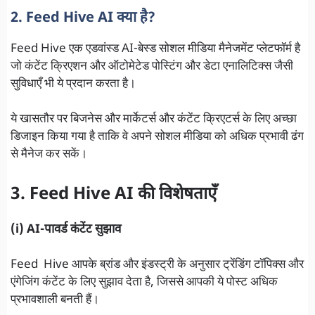
2. Feed Hive AI क्या है?
Feed Hive एक एडवांस्ड AI-बेस्ड सोशल मीडिया मैनेजमेंट प्लेटफॉर्म है
जो कंटेंट क्रिएशन और ऑटोमेटेड पोस्टिंग और डेटा एनालिटिक्स जैसी
सुविधाएँ भी ये प्रदान करता है।
ये खासतौर पर बिजनेस और मार्केटर्स और कंटेंट क्रिएटर्स के लिए अच्छा
डिजाइन किया गया है ताकि वे अपने सोशल मीडिया को अधिक प्रभावी ढंग
से मैनेज कर सकें।
3. Feed Hive AI की विशेषताएँ
(i) AI-पावर्ड कंटेंट सुझाव
Feed Hive आपके ब्रांड और इंडस्ट्री के अनुसार ट्रेंडिंग टॉपिक्स और
एंगेजिंग कंटेंट के लिए सुझाव देता है, जिससे आपकी ये पोस्ट अधिक
प्रभावशाली बनती हैं।