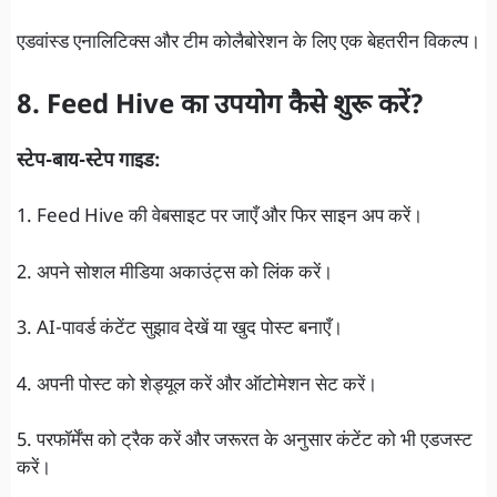
एडवांस्ड एनालिटिक्स और टीम कोलैबोरेशन के लिए एक बेहतरीन विकल्प।
8. Feed Hive का उपयोग कैसे शुरू करें?
स्टेप-बाय-स्टेप गाइड:
1. Feed Hive की वेबसाइट पर जाएँ और फिर साइन अप करें।
2. अपने सोशल मीडिया अकाउंट्स को लिंक करें।
3. AI-पावर्ड कंटेंट सुझाव देखें या खुद पोस्ट बनाएँ।
4. अपनी पोस्ट को शेड्यूल करें और ऑटोमेशन सेट करें।
5. परफॉर्मेंस को ट्रैक करें और जरूरत के अनुसार कंटेंट को भी एडजस्ट
करें।