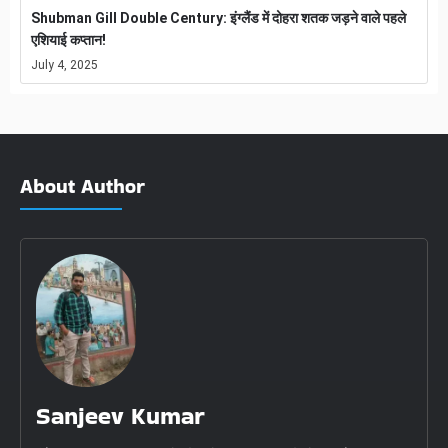
Shubman Gill Double Century: इंग्लैंड में दोहरा शतक जड़ने वाले पहले
एशियाई कप्तान!
July 4, 2025
About Author
Sanjeev Kumar