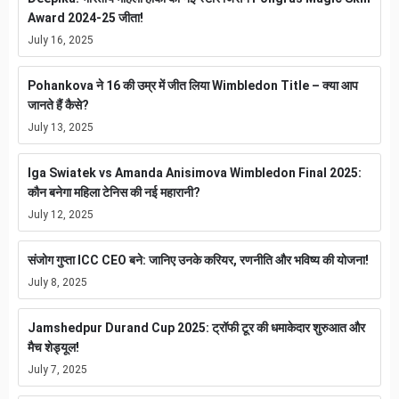
Award 2024-25 जीता!
July 16, 2025
Pohankova ने 16 की उम्र में जीत लिया Wimbledon Title – क्या आप
जानते हैं कैसे?
July 13, 2025
Iga Swiatek vs Amanda Anisimova Wimbledon Final 2025:
कौन बनेगा महिला टेनिस की नई महारानी?
July 12, 2025
संजोग गुप्ता ICC CEO बने: जानिए उनके करियर, रणनीति और भविष्य की योजना!
July 8, 2025
Jamshedpur Durand Cup 2025: ट्रॉफी टूर की धमाकेदार शुरुआत और
मैच शेड्यूल!
July 7, 2025