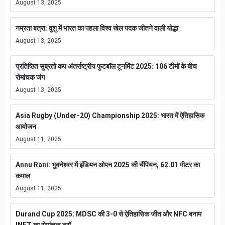
August 13, 2025
नम्रता बत्रा: वुशु में भारत का पहला विश्व खेल पदक जीतने वाली योद्धा
August 13, 2025
प्रतिष्ठित सुब्रतो कप अंतर्राष्ट्रीय फुटबॉल टूर्नामेंट 2025: 106 टीमों के बीच
रोमांचक जंग
August 13, 2025
Asia Rugby (Under-20) Championship 2025: भारत में ऐतिहासिक
आयोजन
August 11, 2025
Annu Rani: भुवनेश्वर में इंडियन ओपन 2025 की चैंपियन, 62.01 मीटर का
कमाल
August 11, 2025
Durand Cup 2025: MDSC की 3-0 से ऐतिहासिक जीत और NFC बनाम
INFT का रोमांचक ड्रॉ