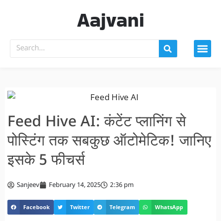
Aajvani
Feed Hive AI: कंटेंट प्लानिंग से
पोस्टिंग तक सबकुछ ऑटोमेटिक! जानिए
इसके 5 फीचर्स
Sanjeev
February 14, 2025
2:36 pm
Facebook
Twitter
Telegram
WhatsApp