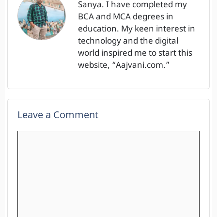
Sanya. I have completed my
BCA and MCA degrees in
education. My keen interest in
technology and the digital
world inspired me to start this
website, “Aajvani.com.”
Leave a Comment