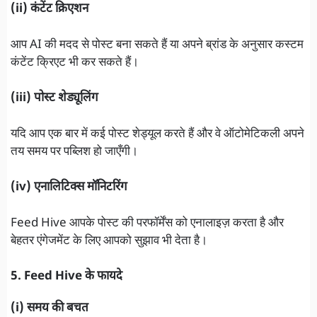
(ii) कंटेंट क्रिएशन
आप AI की मदद से पोस्ट बना सकते हैं या अपने ब्रांड के अनुसार कस्टम
कंटेंट क्रिएट भी कर सकते हैं।
(iii) पोस्ट शेड्यूलिंग
यदि आप एक बार में कई पोस्ट शेड्यूल करते हैं और वे ऑटोमेटिकली अपने
तय समय पर पब्लिश हो जाएँगी।
(iv) एनालिटिक्स मॉनिटरिंग
Feed Hive आपके पोस्ट की परफॉर्मेंस को एनालाइज़ करता है और
बेहतर एंगेजमेंट के लिए आपको सुझाव भी देता है।
5. Feed Hive के फायदे
(i) समय की बचत