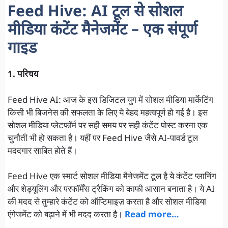
Feed Hive: AI टूल से सोशल
मीडिया कंटेंट मैनेजमेंट – एक संपूर्ण
गाइड
1. परिचय
Feed Hive AI: आज के इस डिजिटल युग में सोशल मीडिया मार्केटिंग
किसी भी बिजनेस की सफलता के लिए ये बेहद महत्वपूर्ण हो गई है। इस
सोशल मीडिया प्लेटफॉर्म पर सही समय पर सही कंटेंट पोस्ट करना एक
चुनौती भी हो सकता है। यहीं पर Feed Hive जैसे AI-पावर्ड टूल
मददगार साबित होते हैं।
Feed Hive एक स्मार्ट सोशल मीडिया मैनेजमेंट टूल है ये कंटेंट प्लानिंग
और शेड्यूलिंग और परफॉर्मेंस ट्रैकिंग को काफी आसान बनाता है। ये AI
की मदद से तुम्हारे कंटेंट को ऑप्टिमाइज़ करता है और सोशल मीडिया
एंगेजमेंट को बढ़ाने में भी मदद करता है।
Read more…