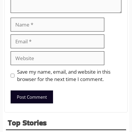
Save my name, email, and website in this
browser for the next time I comment.
Top Stories