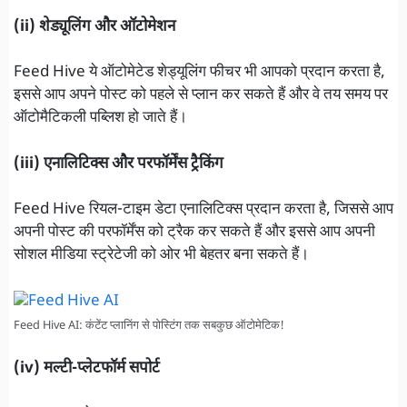
(ii) शेड्यूलिंग और ऑटोमेशन
Feed Hive ये ऑटोमेटेड शेड्यूलिंग फीचर भी आपको प्रदान करता है,
इससे आप अपने पोस्ट को पहले से प्लान कर सकते हैं और वे तय समय पर
ऑटोमैटिकली पब्लिश हो जाते हैं।
(iii) एनालिटिक्स और परफॉर्मेंस ट्रैकिंग
Feed Hive रियल-टाइम डेटा एनालिटिक्स प्रदान करता है, जिससे आप
अपनी पोस्ट की परफॉर्मेंस को ट्रैक कर सकते हैं और इससे आप अपनी
सोशल मीडिया स्ट्रेटेजी को ओर भी बेहतर बना सकते हैं।
Feed Hive AI: कंटेंट प्लानिंग से पोस्टिंग तक सबकुछ ऑटोमेटिक!
(iv) मल्टी-प्लेटफॉर्म सपोर्ट