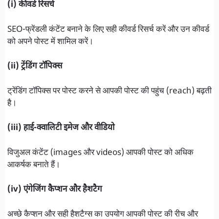
(i) कीवर्ड रिसर्च
SEO-फ्रेंडली कंटेंट बनाने के लिए सही कीवर्ड रिसर्च करें और उन कीवर्ड
को अपने पोस्ट में शामिल करें।
(ii) ट्रेंडिंग टॉपिक्स
ट्रेंडिंग टॉपिक्स पर पोस्ट करने से आपकी पोस्ट की पहुंच (reach) बढ़ती
है।
(iii) हाई-क्वालिटी इमेज और वीडियो
विजुअल कंटेंट (images और videos) आपकी पोस्ट को अधिक
आकर्षक बनाते हैं।
(iv) एंगेजिंग कैप्शन और हैशटैग
अच्छे कैप्शन और सही हैशटैग्स का उपयोग आपकी पोस्ट की रीच और