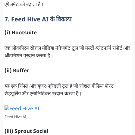
एंगेजमेंट को बढ़ाता है।
7. Feed Hive AI के विकल्प
(i) Hootsuite
एक लोकप्रिय सोशल मीडिया मैनेजमेंट टूल जो मल्टी-प्लेटफॉर्म सपोर्ट और
ऑटोमेशन प्रदान करता है।
(ii) Buffer
यह एक सिंपल और यूजर-फ्रेंडली टूल है जो सोशल मीडिया पोस्ट
शेड्यूलिंग और एनालिटिक्स प्रदान करता है।
Feed Hive AI
(iii) Sprout Social