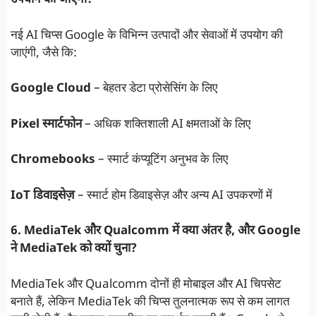
उपयोग की जाएंगी?
नई AI चिप्स Google के विभिन्न उत्पादों और सेवाओं में उपयोग की
जाएंगी, जैसे कि:
Google Cloud
– बेहतर डेटा प्रोसेसिंग के लिए
Pixel स्मार्टफोन
– अधिक शक्तिशाली AI क्षमताओं के लिए
Chromebooks
– स्मार्ट कंप्यूटिंग अनुभव के लिए
IoT डिवाइसेज़
– स्मार्ट होम डिवाइसेज़ और अन्य AI उपकरणों में
6. MediaTek और Qualcomm में क्या अंतर है, और Google
ने MediaTek को क्यों चुना?
MediaTek और Qualcomm दोनों ही मोबाइल और AI चिपसेट
बनाते हैं, लेकिन MediaTek की चिप्स तुलनात्मक रूप से कम लागत