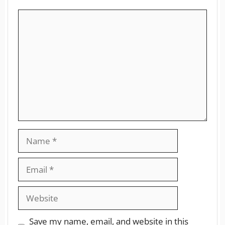
Save my name, email, and website in this