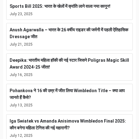
Sports Bill 2025: भारत के खेलों में क्रांति लाने वाला नया कानून!
July 23, 2025
Anush Agarwalla – भारत के 26 वर्षीय राइडर की जर्मनी में पहली ऐतिहासिक
Dressage जीत
July 21, 2025
Deepika: भारतीय महिला हॉकी की नई स्टार जिसने Poligras Magic Skill
Award 2024-25 जीता!
July 16, 2025
Pohankova ने 16 की उम्र में जीत लिया Wimbledon Title – क्या आप
जानते हैं कैसे?
July 13, 2025
Iga Swiatek vs Amanda Anisimova Wimbledon Final 2025:
कौन बनेगा महिला टेनिस की नई महारानी?
July 12, 2025