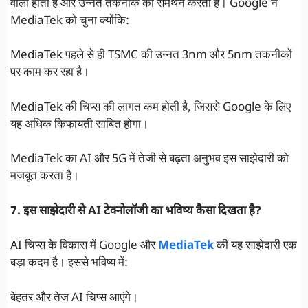
वाली होती हैं और उन्नत तकनीक का समर्थन करती हैं। Google ने
MediaTek को चुना क्योंकि:
MediaTek पहले से ही TSMC की उन्नत 3nm और 5nm तकनीकों
पर काम कर रहा है।
MediaTek की चिप्स की लागत कम होती है, जिससे Google के लिए
यह अधिक किफायती साबित होगा।
MediaTek का AI और 5G में तेजी से बढ़ता अनुभव इस साझेदारी को
मजबूत करता है।
7. इस साझेदारी से AI टेक्नोलॉजी का भविष्य कैसा दिखता है?
AI चिप्स के विकास में Google और
MediaTek
की यह साझेदारी एक
बड़ा कदम है। इससे भविष्य में:
बेहतर और तेज AI चिप्स आएंगे।