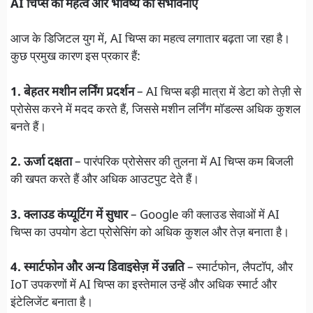
AI चिप्स का महत्व और भविष्य की संभावनाएँ
आज के डिजिटल युग में, AI चिप्स का महत्व लगातार बढ़ता जा रहा है।
कुछ प्रमुख कारण इस प्रकार हैं:
1. बेहतर मशीन लर्निंग प्रदर्शन
– AI चिप्स बड़ी मात्रा में डेटा को तेज़ी से
प्रोसेस करने में मदद करते हैं, जिससे मशीन लर्निंग मॉडल्स अधिक कुशल
बनते हैं।
2. ऊर्जा दक्षता
– पारंपरिक प्रोसेसर की तुलना में AI चिप्स कम बिजली
की खपत करते हैं और अधिक आउटपुट देते हैं।
3. क्लाउड कंप्यूटिंग में सुधार
– Google की क्लाउड सेवाओं में AI
चिप्स का उपयोग डेटा प्रोसेसिंग को अधिक कुशल और तेज़ बनाता है।
4. स्मार्टफोन और अन्य डिवाइसेज़ में उन्नति
– स्मार्टफोन, लैपटॉप, और
IoT उपकरणों में AI चिप्स का इस्तेमाल उन्हें और अधिक स्मार्ट और
इंटेलिजेंट बनाता है।