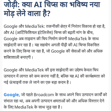
जोड़ी: क्या AI चिप्स का भविष्य नया
मोड़ लेने वाला है?
Google और MediaTek: तकनीकी क्षेत्र में निरंतर विकास हो रहा है,
और AI (आर्टिफिशियल इंटेलिजेंस) चिप्स की बढ़ती मांग के बीच,
Google अब ताइवान की चिप निर्माण कंपनी MediaTek के साथ
साझेदारी कर रहा है। यह सहयोग अगली पीढ़ी की AI चिप्स विकसित
करने के लिए किया जा रहा है, जो Google की सेवाओं को और अधिक
शक्तिशाली बनाएगी।
Google और MediaTek की इस साझेदारी का उद्देश्य केवल चिप
उत्पादन में लागत को कम करना नहीं है, बल्कि यह AI की कार्यक्षमता को
नई ऊंचाइयों तक ले जाने का एक बड़ा कदम है।
Google,
जो पहले Broadcom के साथ अपने चिप उत्पादन कार्यों को
संभाल रहा था, अब अपनी उत्पादन क्षमताओं को और अधिक विस्तार देने
के लिए MediaTek के साथ जुड़ रहा है।