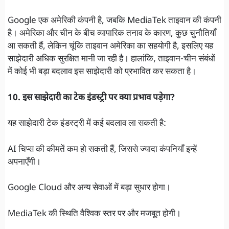
Google एक अमेरिकी कंपनी है, जबकि MediaTek ताइवान की कंपनी
है। अमेरिका और चीन के बीच व्यापारिक तनाव के कारण, कुछ चुनौतियाँ
आ सकती हैं, लेकिन चूंकि ताइवान अमेरिका का सहयोगी है, इसलिए यह
साझेदारी अधिक सुरक्षित मानी जा रही है। हालांकि, ताइवान-चीन संबंधों
में कोई भी बड़ा बदलाव इस साझेदारी को प्रभावित कर सकता है।
10. इस साझेदारी का टेक इंडस्ट्री पर क्या प्रभाव पड़ेगा?
यह साझेदारी टेक इंडस्ट्री में कई बदलाव ला सकती है:
AI चिप्स की कीमतें कम हो सकती हैं, जिससे ज्यादा कंपनियाँ इन्हें
अपनाएँगी।
Google Cloud और अन्य सेवाओं में बड़ा सुधार होगा।
MediaTek की स्थिति वैश्विक स्तर पर और मजबूत होगी।