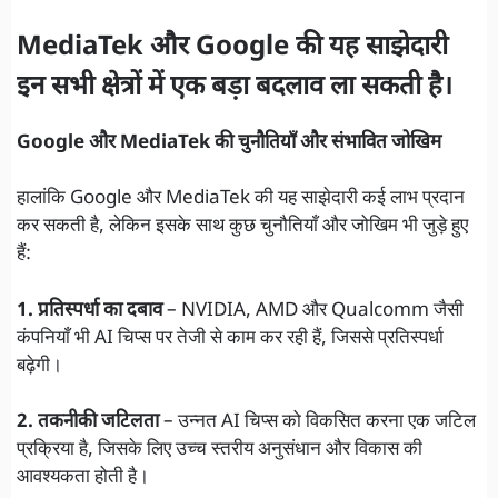
MediaTek और Google की यह साझेदारी
इन सभी क्षेत्रों में एक बड़ा बदलाव ला सकती है।
Google और MediaTek की चुनौतियाँ और संभावित जोखिम
हालांकि Google और MediaTek की यह साझेदारी कई लाभ प्रदान
कर सकती है, लेकिन इसके साथ कुछ चुनौतियाँ और जोखिम भी जुड़े हुए
हैं:
1. प्रतिस्पर्धा का दबाव
– NVIDIA, AMD और Qualcomm जैसी
कंपनियाँ भी AI चिप्स पर तेजी से काम कर रही हैं, जिससे प्रतिस्पर्धा
बढ़ेगी।
2. तकनीकी जटिलता
– उन्नत AI चिप्स को विकसित करना एक जटिल
प्रक्रिया है, जिसके लिए उच्च स्तरीय अनुसंधान और विकास की
आवश्यकता होती है।