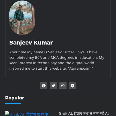
Sanjeev Kumar
About me My name is Sanjeev Kumar Sniya. I have
completed my BCA and MCA degrees in education. My
keen interest in technology and the digital world
inspired me to start this website, “Aajvani.com.”
Popular
Grok AI: विज्ञान कथा से जन्मी नई AI