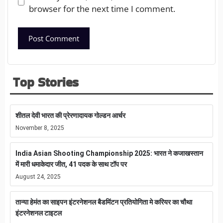
browser for the next time I comment.
Top Stories
शीतल देवी भारत की प्रेरणादायक गोल्डन आर्चर
November 8, 2025
India Asian Shooting Championship 2025: भारत ने कजाखस्तान
में मारी धमाकेदार जीत, 41 पदक के साथ टॉप पर
August 24, 2025
तान्या हेमंत का साइपन इंटरनेशनल बैडमिंटन प्रतियोगिता मे करियर का चौथा
इंटरनेशनल टाइटल