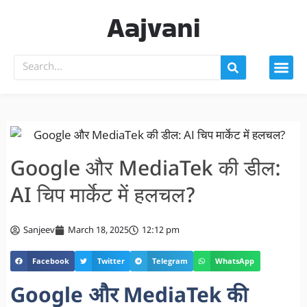
Aajvani
Google और MediaTek की डील:
AI चिप मार्केट में हलचल?
Sanjeev
March 18, 2025
12:12 pm
Facebook
Twitter
Telegram
WhatsApp
Google और MediaTek की