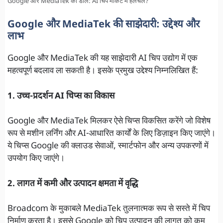
Google और MediaTek की डील: AI चिप मार्केट में हलचल?
Google और MediaTek की साझेदारी: उद्देश्य और
लाभ
Google और MediaTek की यह साझेदारी AI चिप उद्योग में एक
महत्वपूर्ण बदलाव ला सकती है। इसके प्रमुख उद्देश्य निम्नलिखित हैं:
1. उच्च-प्रदर्शन AI चिप्स का विकास
Google और MediaTek मिलकर ऐसे चिप्स विकसित करेंगे जो विशेष
रूप से मशीन लर्निंग और AI-आधारित कार्यों के लिए डिज़ाइन किए जाएंगे।
ये चिप्स Google की क्लाउड सेवाओं, स्मार्टफोन और अन्य उपकरणों में
उपयोग किए जाएंगे।
2. लागत में कमी और उत्पादन क्षमता में वृद्धि
Broadcom के मुकाबले MediaTek तुलनात्मक रूप से सस्ते में चिप
निर्माण करता है। इससे Google को चिप उत्पादन की लागत को कम