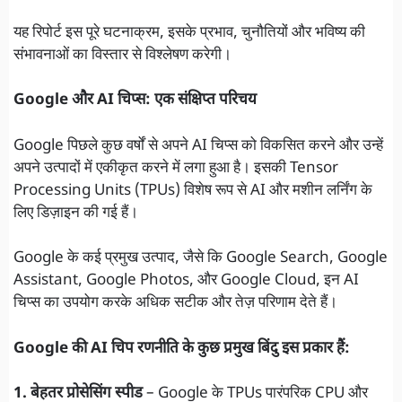
यह रिपोर्ट इस पूरे घटनाक्रम, इसके प्रभाव, चुनौतियों और भविष्य की
संभावनाओं का विस्तार से विश्लेषण करेगी।
Google और AI चिप्स: एक संक्षिप्त परिचय
Google पिछले कुछ वर्षों से अपने AI चिप्स को विकसित करने और उन्हें
अपने उत्पादों में एकीकृत करने में लगा हुआ है। इसकी Tensor
Processing Units (TPUs) विशेष रूप से AI और मशीन लर्निंग के
लिए डिज़ाइन की गई हैं।
Google के कई प्रमुख उत्पाद, जैसे कि Google Search, Google
Assistant, Google Photos, और Google Cloud, इन AI
चिप्स का उपयोग करके अधिक सटीक और तेज़ परिणाम देते हैं।
Google की AI चिप रणनीति के कुछ प्रमुख बिंदु इस प्रकार हैं:
1. बेहतर प्रोसेसिंग स्पीड
– Google के TPUs पारंपरिक CPU और