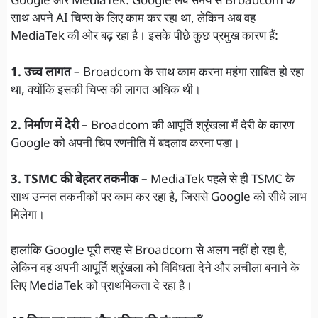
Google और MediaTek: Google लंबे समय से Broadcom के
साथ अपने AI चिप्स के लिए काम कर रहा था, लेकिन अब वह
MediaTek की ओर बढ़ रहा है। इसके पीछे कुछ प्रमुख कारण हैं:
1. उच्च लागत
– Broadcom के साथ काम करना महंगा साबित हो रहा
था, क्योंकि इसकी चिप्स की लागत अधिक थी।
2. निर्माण में देरी
– Broadcom की आपूर्ति श्रृंखला में देरी के कारण
Google को अपनी चिप रणनीति में बदलाव करना पड़ा।
3. TSMC की बेहतर तकनीक
– MediaTek पहले से ही TSMC के
साथ उन्नत तकनीकों पर काम कर रहा है, जिससे Google को सीधे लाभ
मिलेगा।
हालांकि Google पूरी तरह से Broadcom से अलग नहीं हो रहा है,
लेकिन वह अपनी आपूर्ति श्रृंखला को विविधता देने और लचीला बनाने के
लिए MediaTek को प्राथमिकता दे रहा है।