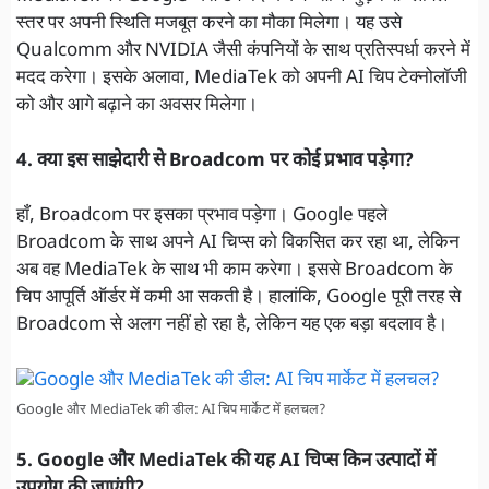
स्तर पर अपनी स्थिति मजबूत करने का मौका मिलेगा। यह उसे
Qualcomm और NVIDIA जैसी कंपनियों के साथ प्रतिस्पर्धा करने में
मदद करेगा। इसके अलावा, MediaTek को अपनी AI चिप टेक्नोलॉजी
को और आगे बढ़ाने का अवसर मिलेगा।
4. क्या इस साझेदारी से Broadcom पर कोई प्रभाव पड़ेगा?
हाँ, Broadcom पर इसका प्रभाव पड़ेगा। Google पहले
Broadcom के साथ अपने AI चिप्स को विकसित कर रहा था, लेकिन
अब वह MediaTek के साथ भी काम करेगा। इससे Broadcom के
चिप आपूर्ति ऑर्डर में कमी आ सकती है। हालांकि, Google पूरी तरह से
Broadcom से अलग नहीं हो रहा है, लेकिन यह एक बड़ा बदलाव है।
Google और MediaTek की डील: AI चिप मार्केट में हलचल?
5. Google और MediaTek की यह AI चिप्स किन उत्पादों में