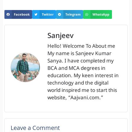
Facebook
Twitter
Telegram
WhatsApp
Sanjeev
Hello! Welcome To About me
My name is Sanjeev Kumar
Sanya. I have completed my
BCA and MCA degrees in
education. My keen interest in
technology and the digital
world inspired me to start this
website, “Aajvani.com.”
Leave a Comment