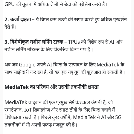
GPU की तुलना में अधिक तेज़ी से डेटा को प्रोसेस करते हैं।
2. ऊर्जा दक्षता
– ये चिप्स कम ऊर्जा की खपत करते हुए अधिक प्रदर्शन
देते हैं।
3. विशेषीकृत मशीन लर्निंग टास्क
– TPUs को विशेष रूप से AI और
मशीन लर्निंग मॉडल्स के लिए विकसित किया गया है।
अब जब Google अपने AI चिप्स के उत्पादन के लिए MediaTek के
साथ साझेदारी कर रहा है, तो यह एक नए युग की शुरुआत हो सकती है।
MediaTek का परिचय और उसकी तकनीकी क्षमता
MediaTek ताइवान की एक प्रमुख सेमीकंडक्टर कंपनी है, जो
स्मार्टफोन, IoT डिवाइसेज़ और स्मार्ट टीवी के लिए चिप्स बनाने में
विशेषज्ञता रखती है। पिछले कुछ वर्षों में, MediaTek ने AI और 5G
तकनीकों में भी अपनी पकड़ मजबूत की है।