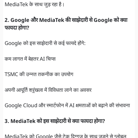
MediaTek के साथ जुड़ रहा है।
2. Google और MediaTek की साझेदारी से Google को क्या
फायदा होगा?
Google को इस साझेदारी से कई फायदे होंगे:
कम लागत में बेहतर AI चिप्स
TSMC की उन्नत तकनीक का उपयोग
अपनी आपूर्ति श्रृंखला में विविधता लाने का अवसर
Google Cloud और स्मार्टफोन में AI क्षमताओं को बढ़ाने की संभावना
3. MediaTek को इस साझेदारी से क्या फायदा होगा?
MediaTek को Google जैसे टेक दिग्गज के साथ जुड़ने से ग्लोबल