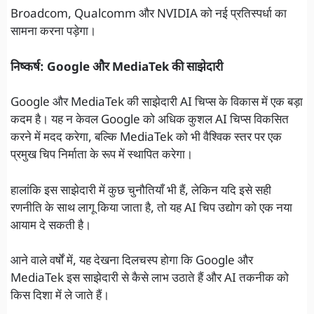
Broadcom, Qualcomm और NVIDIA को नई प्रतिस्पर्धा का
सामना करना पड़ेगा।
निष्कर्ष: Google और MediaTek की साझेदारी
Google और MediaTek की साझेदारी AI चिप्स के विकास में एक बड़ा
कदम है। यह न केवल Google को अधिक कुशल AI चिप्स विकसित
करने में मदद करेगा, बल्कि MediaTek को भी वैश्विक स्तर पर एक
प्रमुख चिप निर्माता के रूप में स्थापित करेगा।
हालांकि इस साझेदारी में कुछ चुनौतियाँ भी हैं, लेकिन यदि इसे सही
रणनीति के साथ लागू किया जाता है, तो यह AI चिप उद्योग को एक नया
आयाम दे सकती है।
आने वाले वर्षों में, यह देखना दिलचस्प होगा कि Google और
MediaTek इस साझेदारी से कैसे लाभ उठाते हैं और AI तकनीक को
किस दिशा में ले जाते हैं।