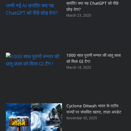
क्रांति! क्या यह ChatGPT को पीछे
छोड़ देगा?
March 23, 2025
1000 साल पुरानी मन्नार की धातु कला
को मिला GI टैग!
March 18, 2025
Cyclone Ditwah भारत के तटीय
राज्यों पर संभावित खतरा, ताज़ा अपडेट
November 30, 2025