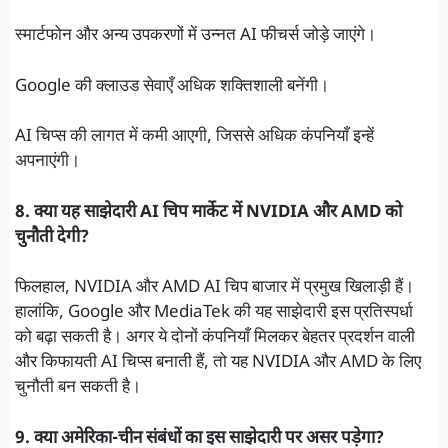
स्मार्टफोन और अन्य उपकरणों में उन्नत AI फीचर्स जोड़े जाएंगे।
Google की क्लाउड सेवाएँ अधिक शक्तिशाली बनेंगी।
AI चिप्स की लागत में कमी आएगी, जिससे अधिक कंपनियाँ इन्हें
अपनाएंगी।
8. क्या यह साझेदारी AI चिप मार्केट में NVIDIA और AMD को
चुनौती देगी?
फिलहाल, NVIDIA और AMD AI चिप बाजार में प्रमुख खिलाड़ी हैं।
हालांकि, Google और MediaTek की यह साझेदारी इस प्रतिस्पर्धा
को बढ़ा सकती है। अगर ये दोनों कंपनियाँ मिलकर बेहतर प्रदर्शन वाली
और किफायती AI चिप्स बनाती हैं, तो यह NVIDIA और AMD के लिए
चुनौती बन सकती है।
9. क्या अमेरिका-चीन संबंधों का इस साझेदारी पर असर पड़ेगा?