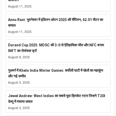
आयोजन
August 11, 2025
Annu Rani: भुवनेश्वर में इंडियन ओपन 2025 की चैंपियन, 62.01 मीटर का
कमाल
August 11, 2025
Durand Cup 2025: MDSC की 3-0 से ऐतिहासिक जीत और NFC बनाम
INFT का रोमांचक ड्रॉ
August 8, 2025
गुलमर्ग में Khelo India Winter Games: बर्फीली घाटी में खेलों का महाकुंभ
और नई उम्मीद
August 5, 2025
Jewel Andrew: West Indies का सबसे युवा क्रिकेट स्टार जिसने T20I
डेब्यू में मचाया धमाल
August 3, 2025