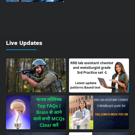
Live Updates