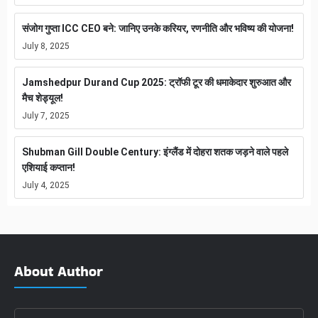
संजोग गुप्ता ICC CEO बने: जानिए उनके करियर, रणनीति और भविष्य की योजना!
July 8, 2025
Jamshedpur Durand Cup 2025: ट्रॉफी टूर की धमाकेदार शुरुआत और
मैच शेड्यूल!
July 7, 2025
Shubman Gill Double Century: इंग्लैंड में दोहरा शतक जड़ने वाले पहले
एशियाई कप्तान!
July 4, 2025
About Author