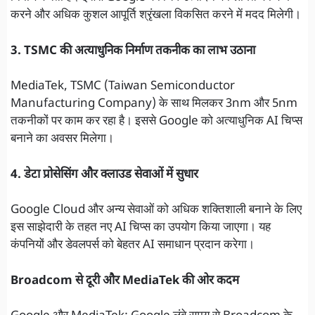
करने और अधिक कुशल आपूर्ति श्रृंखला विकसित करने में मदद मिलेगी।
3. TSMC की अत्याधुनिक निर्माण तकनीक का लाभ उठाना
MediaTek, TSMC (Taiwan Semiconductor
Manufacturing Company) के साथ मिलकर 3nm और 5nm
तकनीकों पर काम कर रहा है। इससे Google को अत्याधुनिक AI चिप्स
बनाने का अवसर मिलेगा।
4. डेटा प्रोसेसिंग और क्लाउड सेवाओं में सुधार
Google Cloud और अन्य सेवाओं को अधिक शक्तिशाली बनाने के लिए
इस साझेदारी के तहत नए AI चिप्स का उपयोग किया जाएगा। यह
कंपनियों और डेवलपर्स को बेहतर AI समाधान प्रदान करेगा।
Broadcom से दूरी और MediaTek की ओर कदम