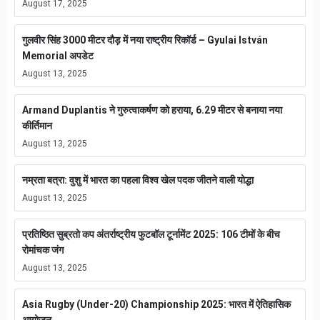
August 17, 2025
गुलवीर सिंह 3000 मीटर दौड़ में नया राष्ट्रीय रिकॉर्ड – Gyulai István
Memorial अपडेट
August 13, 2025
Armand Duplantis ने गुरुत्वाकर्षण को हराया, 6.29 मीटर से बनाया नया
कीर्तिमान
August 13, 2025
नम्रता बत्रा: वुशु में भारत का पहला विश्व खेल पदक जीतने वाली योद्धा
August 13, 2025
प्रतिष्ठित सुब्रतो कप अंतर्राष्ट्रीय फुटबॉल टूर्नामेंट 2025: 106 टीमों के बीच
रोमांचक जंग
August 13, 2025
Asia Rugby (Under-20) Championship 2025: भारत में ऐतिहासिक