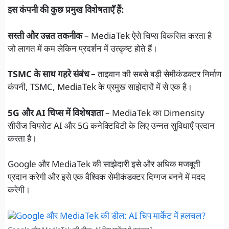
इस कंपनी की कुछ प्रमुख विशेषताएँ हैं:
सस्ती और उन्नत तकनीक
– MediaTek ऐसे चिप्स विकसित करता है
जो लागत में कम लेकिन प्रदर्शन में उत्कृष्ट होते हैं।
TSMC के साथ गहरे संबंध –
ताइवान की सबसे बड़ी सेमीकंडक्टर निर्माण
कंपनी, TSMC, MediaTek के प्रमुख साझेदारों में से एक है।
5G और AI चिप्स में विशेषज्ञता
– MediaTek का Dimensity
सीरीज चिपसेट AI और 5G कनेक्टिविटी के लिए उन्नत सुविधाएँ प्रदान
करता है।
Google और MediaTek की साझेदारी इसे और अधिक मजबूती
प्रदान करेगी और इसे एक वैश्विक सेमीकंडक्टर दिग्गज बनने में मदद
करेगी।