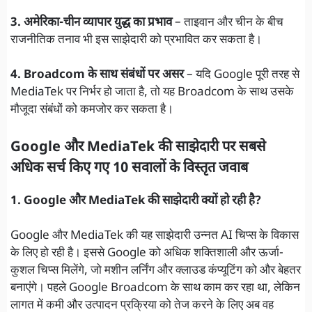
3. अमेरिका-चीन व्यापार युद्ध का प्रभाव
– ताइवान और चीन के बीच
राजनीतिक तनाव भी इस साझेदारी को प्रभावित कर सकता है।
4. Broadcom के साथ संबंधों पर असर
– यदि Google पूरी तरह से
MediaTek पर निर्भर हो जाता है, तो यह Broadcom के साथ उसके
मौजूदा संबंधों को कमजोर कर सकता है।
Google और MediaTek की साझेदारी पर सबसे
अधिक सर्च किए गए 10 सवालों के विस्तृत जवाब
1. Google और MediaTek की साझेदारी क्यों हो रही है?
Google और MediaTek की यह साझेदारी उन्नत AI चिप्स के विकास
के लिए हो रही है। इससे Google को अधिक शक्तिशाली और ऊर्जा-
कुशल चिप्स मिलेंगे, जो मशीन लर्निंग और क्लाउड कंप्यूटिंग को और बेहतर
बनाएंगे। पहले Google Broadcom के साथ काम कर रहा था, लेकिन
लागत में कमी और उत्पादन प्रक्रिया को तेज करने के लिए अब वह