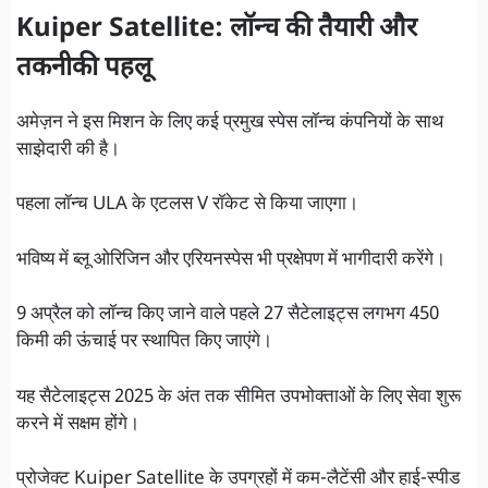
Kuiper Satellite:
लॉन्च की तैयारी और
तकनीकी पहलू
अमेज़न ने इस मिशन के लिए कई प्रमुख स्पेस लॉन्च कंपनियों के साथ
साझेदारी की है।
पहला लॉन्च ULA के एटलस V रॉकेट से किया जाएगा।
भविष्य में ब्लू ओरिजिन और एरियनस्पेस भी प्रक्षेपण में भागीदारी करेंगे।
9 अप्रैल को लॉन्च किए जाने वाले पहले 27 सैटेलाइट्स लगभग 450
किमी की ऊंचाई पर स्थापित किए जाएंगे।
यह सैटेलाइट्स 2025 के अंत तक सीमित उपभोक्ताओं के लिए सेवा शुरू
करने में सक्षम होंगे।
प्रोजेक्ट Kuiper Satellite के उपग्रहों में कम-लैटेंसी और हाई-स्पीड