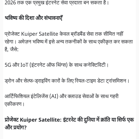
2026 तक एक प्रमुख इंटरनेट सेवा प्रदाता बन सकता है।
भविष्य की दिशा और संभावनाएँ
प्रोजेक्ट Kuiper Satellite केवल ब्रॉडबैंड सेवा तक सीमित नहीं
रहेगा। अमेज़न भविष्य में इसे अन्य तकनीकों के साथ एकीकृत कर सकता
है, जैसे:
5G और IoT (इंटरनेट ऑफ थिंग्स) के साथ कनेक्टिविटी।
ड्रोन और सेल्फ-ड्राइविंग कारों के लिए रियल-टाइम डेटा ट्रांसमिशन।
आर्टिफिशियल इंटेलिजेंस (AI) और क्लाउड सेवाओं के साथ गहरी
एकीकरण।
प्रोजेक्ट Kuiper Satellite: इंटरनेट की दुनिया में क्रांति या सिर्फ एक
और प्रयोग?