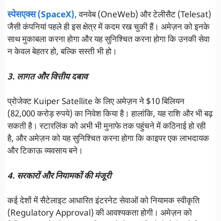
स्पेसएक्स (SpaceX)
, वनवेब (OneWeb) और टेलीसैट (Telesat)
जैसी कंपनियां पहले ही इस क्षेत्र में कदम रख चुकी हैं। अमेज़न को इनके
साथ मुकाबला करना होगा और यह सुनिश्चित करना होगा कि उनकी सेवा
न केवल बेहतर हो, बल्कि सस्ती भी हो।
3. लागत और वित्तीय दबाव
प्रोजेक्ट Kuiper Satellite के लिए अमेज़न ने $10 बिलियन
(82,000 करोड़ रुपये) का निवेश किया है। हालांकि, यह राशि और भी बढ़
सकती है। स्टारलिंक को अभी भी मुनाफे तक पहुंचने में कठिनाई हो रही
है, और अमेज़न को यह सुनिश्चित करना होगा कि काइपर एक लाभदायक
और टिकाऊ व्यवसाय बने।
4. सरकारों और नियामकों की मंजूरी
कई देशों में सैटेलाइट आधारित इंटरनेट सेवाओं को नियामक स्वीकृति
(Regulatory Approval) की आवश्यकता होगी। अमेज़न को