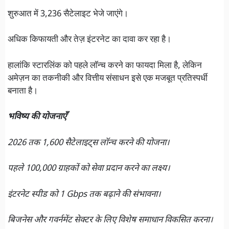
शुरुआत में 3,236 सैटेलाइट भेजे जाएंगे।
अधिक किफायती और तेज़ इंटरनेट का दावा कर रहा है।
हालांकि स्टारलिंक को पहले लॉन्च करने का फायदा मिला है, लेकिन
अमेज़न का तकनीकी और वित्तीय संसाधन इसे एक मजबूत प्रतिस्पर्धी
बनाता है।
भविष्य की योजनाएँ
2026 तक 1,600 सैटेलाइट्स लॉन्च करने की योजना।
पहले 100,000 ग्राहकों को सेवा प्रदान करने का लक्ष्य।
इंटरनेट स्पीड को 1 Gbps तक बढ़ाने की संभावना।
बिजनेस और गवर्नमेंट सेक्टर के लिए विशेष समाधान विकसित करना।