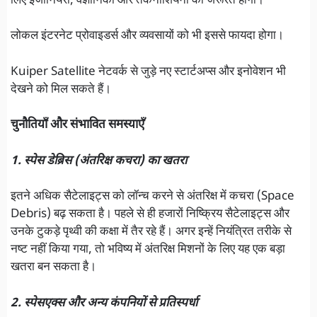
लिए इंजीनियरों, वैज्ञानिकों और तकनीशियनों की जरूरत होगी।
लोकल इंटरनेट प्रोवाइडर्स और व्यवसायों को भी इससे फायदा होगा।
Kuiper Satellite नेटवर्क से जुड़े नए स्टार्टअप्स और इनोवेशन भी
देखने को मिल सकते हैं।
चुनौतियाँ और संभावित समस्याएँ
1. स्पेस डेब्रिस (अंतरिक्ष कचरा) का खतरा
इतने अधिक सैटेलाइट्स को लॉन्च करने से अंतरिक्ष में कचरा (Space
Debris) बढ़ सकता है। पहले से ही हजारों निष्क्रिय सैटेलाइट्स और
उनके टुकड़े पृथ्वी की कक्षा में तैर रहे हैं। अगर इन्हें नियंत्रित तरीके से
नष्ट नहीं किया गया, तो भविष्य में अंतरिक्ष मिशनों के लिए यह एक बड़ा
खतरा बन सकता है।
2. स्पेसएक्स और अन्य कंपनियों से प्रतिस्पर्धा