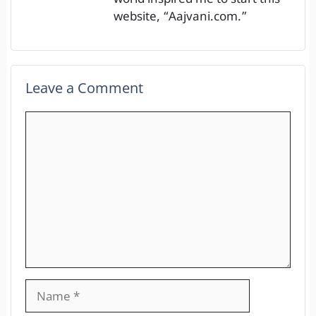
website, “Aajvani.com.”
Leave a Comment