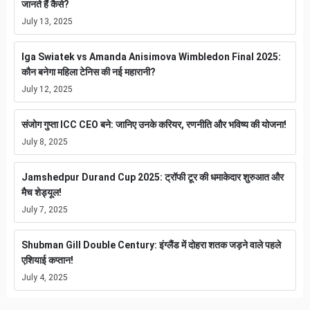
जानते हैं कैसे?
July 13, 2025
Iga Swiatek vs Amanda Anisimova Wimbledon Final 2025:
कौन बनेगा महिला टेनिस की नई महारानी?
July 12, 2025
संजोग गुप्ता ICC CEO बने: जानिए उनके करियर, रणनीति और भविष्य की योजना!
July 8, 2025
Jamshedpur Durand Cup 2025: ट्रॉफी टूर की धमाकेदार शुरुआत और
मैच शेड्यूल!
July 7, 2025
Shubman Gill Double Century: इंग्लैंड में दोहरा शतक जड़ने वाले पहले
एशियाई कप्तान!
July 4, 2025