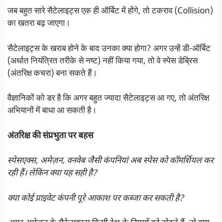
जब बहुत सारे सैटेलाइट्स एक ही ऑर्बिट में होंगे, तो टकराव (Collision)
का खतरा बढ़ जाएगा।
सैटेलाइट्स के खराब होने के बाद उनका क्या होगा? अगर उन्हें डी-ऑर्बिट
(अर्थात नियंत्रित तरीके से नष्ट) नहीं किया गया, तो वे स्पेस डेब्रिस
(अंतरिक्ष कचरा) बना सकते हैं।
वैज्ञानिकों को डर है कि अगर बहुत ज्यादा सैटेलाइट्स आ गए, तो अंतरिक्ष
अभियानों में बाधा आ सकती है।
अंतरिक्ष की संप्रभुता पर बहस
स्पेसएक्स, अमेज़न, वनवेब जैसी कंपनियां अब स्पेस को कॉमर्शियल कर
रही हैं। लेकिन क्या यह सही है?
क्या कोई प्राइवेट कंपनी पूरे आकाश पर कब्जा कर सकती है?