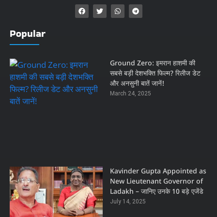
Popular
Ground Zero: इमरान हाशमी की
सबसे बड़ी देशभक्ति फिल्म? रिलीज डेट
और अनसुनी बातें जानें!
March 24, 2025
Kavinder Gupta Appointed as
New Lieutenant Governor of
Ladakh – जानिए उनके 10 बड़े एजेंडे
July 14, 2025