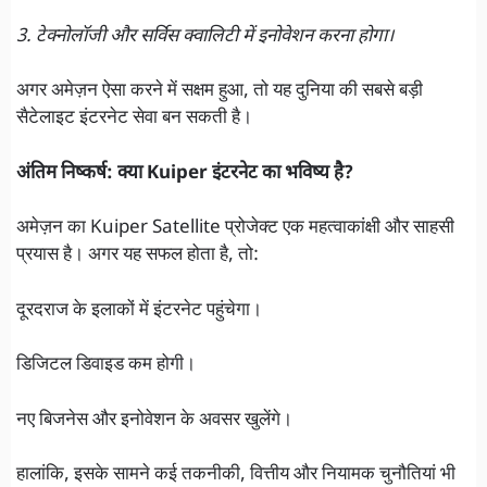
3. टेक्नोलॉजी और सर्विस क्वालिटी में इनोवेशन करना होगा।
अगर अमेज़न ऐसा करने में सक्षम हुआ, तो यह दुनिया की सबसे बड़ी
सैटेलाइट इंटरनेट सेवा बन सकती है।
अंतिम निष्कर्ष: क्या Kuiper
इंटरनेट का भविष्य है?
अमेज़न का Kuiper Satellite प्रोजेक्ट एक महत्वाकांक्षी और साहसी
प्रयास है। अगर यह सफल होता है, तो:
दूरदराज के इलाकों में इंटरनेट पहुंचेगा।
डिजिटल डिवाइड कम होगी।
नए बिजनेस और इनोवेशन के अवसर खुलेंगे।
हालांकि, इसके सामने कई तकनीकी, वित्तीय और नियामक चुनौतियां भी