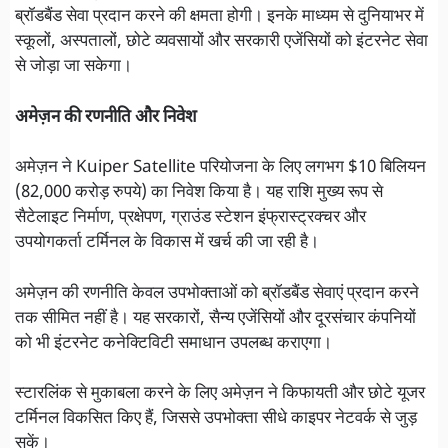
ब्रॉडबैंड सेवा प्रदान करने की क्षमता होगी। इनके माध्यम से दुनियाभर में
स्कूलों, अस्पतालों, छोटे व्यवसायों और सरकारी एजेंसियों को इंटरनेट सेवा
से जोड़ा जा सकेगा।
अमेज़न की रणनीति और निवेश
अमेज़न ने Kuiper Satellite परियोजना के लिए लगभग $10 बिलियन
(82,000 करोड़ रुपये) का निवेश किया है। यह राशि मुख्य रूप से
सैटेलाइट निर्माण, प्रक्षेपण, ग्राउंड स्टेशन इंफ्रास्ट्रक्चर और
उपयोगकर्ता टर्मिनल के विकास में खर्च की जा रही है।
अमेज़न की रणनीति केवल उपभोक्ताओं को ब्रॉडबैंड सेवाएं प्रदान करने
तक सीमित नहीं है। यह सरकारों, सैन्य एजेंसियों और दूरसंचार कंपनियों
को भी इंटरनेट कनेक्टिविटी समाधान उपलब्ध कराएगा।
स्टारलिंक से मुकाबला करने के लिए अमेज़न ने किफायती और छोटे यूजर
टर्मिनल विकसित किए हैं, जिससे उपभोक्ता सीधे काइपर नेटवर्क से जुड़
सकें।