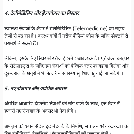
4. टेलीमेडिसिन और हेल्थकेयर का विस्तार
स्वास्थ्य सेवाओं के क्षेत्र में टेलीमेडिसिन (Telemedicine) का महत्व
तेजी से बढ़ रहा है। दूरस्थ गांवों में मरीज वीडियो कॉल के जरिए डॉक्टरों से
परामर्श ले सकते हैं।
लेकिन, इसके लिए स्थिर और तेज इंटरनेट आवश्यक है। प्रोजेक्ट काइपर
के सैटेलाइट्स के जरिए इन सेवाओं को वैश्विक स्तर पर बढ़ावा मिलेगा और
दूर-दराज के क्षेत्रों में भी बेहतरीन स्वास्थ्य सुविधाएं पहुंचाई जा सकेंगी।
5. नए रोजगार और आर्थिक अवसर
अंतरिक्ष आधारित इंटरनेट सेवाओं की मांग बढ़ने के साथ, इस क्षेत्र में
हजारों नए रोजगार के अवसर भी पैदा होंगे।
अमेज़न को अपने सैटेलाइट नेटवर्क के निर्माण, संचालन और रखरखाव के