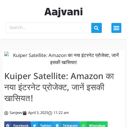
Aajvani
Kuiper Satellite: Amazon का
नया इंटरनेट प्रोजेक्ट, जानें इसकी
खासियत!
Sanjeev
April 3, 2025
11:22 am
Facebook
Twitter
Telegram
WhatsApp