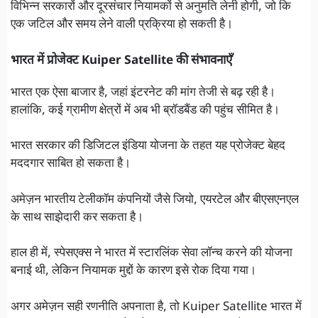
विभिन्न सरकारों और दूरसंचार नियामकों से अनुमति लेनी होगी, जो कि
एक जटिल और समय लेने वाली प्रक्रिया हो सकती है।
भारत में प्रोजेक्ट Kuiper Satellite की संभावनाएँ
भारत एक ऐसा बाजार है, जहां इंटरनेट की मांग तेजी से बढ़ रही है।
हालांकि, कई ग्रामीण क्षेत्रों में अब भी ब्रॉडबैंड की पहुंच सीमित है।
भारत सरकार की डिजिटल इंडिया योजना के तहत यह प्रोजेक्ट बेहद
मददगार साबित हो सकता है।
अमेज़न भारतीय टेलीकॉम कंपनियों जैसे जियो, एयरटेल और बीएसएनएल
के साथ साझेदारी कर सकता है।
हाल ही में, स्पेसएक्स ने भारत में स्टारलिंक सेवा लॉन्च करने की योजना
बनाई थी, लेकिन नियामक मुद्दों के कारण इसे रोक दिया गया।
अगर अमेज़न सही रणनीति अपनाता है, तो Kuiper Satellite भारत में