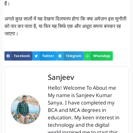
हैं।
अगले कुछ सालों में यह देखना दिलचस्प होगा कि क्या अमेज़न इस चुनौती
को पार कर पाता है, या फिर यह सिर्फ एक और अधूरा सपना बनकर रह
जाएगा।
Facebook
Twitter
Telegram
WhatsApp
Sanjeev
Hello! Welcome To About me
My name is Sanjeev Kumar
Sanya. I have completed my
BCA and MCA degrees in
education. My keen interest in
technology and the digital
world inspired me to start this