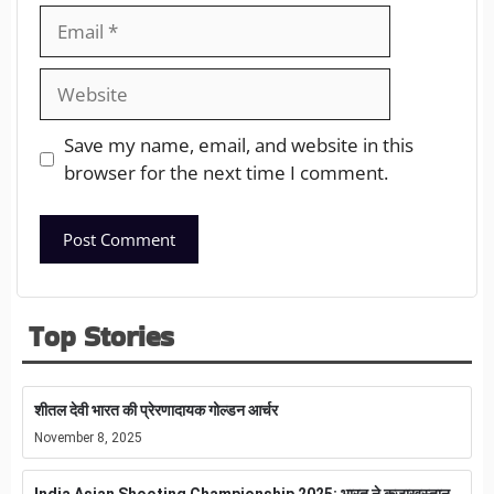
Save my name, email, and website in this
browser for the next time I comment.
Top Stories
शीतल देवी भारत की प्रेरणादायक गोल्डन आर्चर
November 8, 2025
India Asian Shooting Championship 2025: भारत ने कजाखस्तान