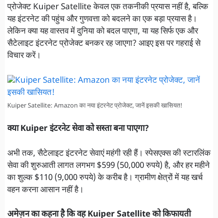
प्रोजेक्ट Kuiper Satellite केवल एक तकनीकी प्रयास नहीं है, बल्कि
यह इंटरनेट की पहुंच और गुणवत्ता को बदलने का एक बड़ा प्रयास है।
लेकिन क्या यह वास्तव में दुनिया को बदल पाएगा, या यह सिर्फ एक और
सैटेलाइट इंटरनेट प्रोजेक्ट बनकर रह जाएगा? आइए इस पर गहराई से
विचार करें।
Kuiper Satellite: Amazon का नया इंटरनेट प्रोजेक्ट, जानें इसकी खासियत!
क्या Kuiper इंटरनेट सेवा को सस्ता बना पाएगा?
अभी तक, सैटेलाइट इंटरनेट सेवाएं महंगी रही हैं। स्पेसएक्स की स्टारलिंक
सेवा की शुरुआती लागत लगभग $599 (50,000 रुपये) है, और हर महीने
का शुल्क $110 (9,000 रुपये) के करीब है। ग्रामीण क्षेत्रों में यह खर्च
वहन करना आसान नहीं है।
अमेज़न का कहना है कि वह Kuiper Satellite को किफायती