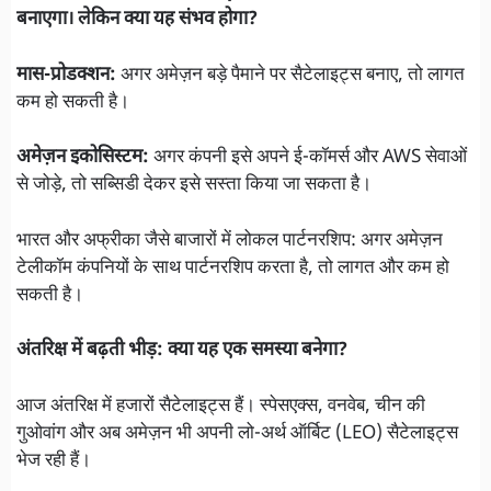
बनाएगा। लेकिन क्या यह संभव होगा?
मास-प्रोडक्शन:
अगर अमेज़न बड़े पैमाने पर सैटेलाइट्स बनाए, तो लागत
कम हो सकती है।
अमेज़न इकोसिस्टम:
अगर कंपनी इसे अपने ई-कॉमर्स और AWS सेवाओं
से जोड़े, तो सब्सिडी देकर इसे सस्ता किया जा सकता है।
भारत और अफ्रीका जैसे बाजारों में लोकल पार्टनरशिप: अगर अमेज़न
टेलीकॉम कंपनियों के साथ पार्टनरशिप करता है, तो लागत और कम हो
सकती है।
अंतरिक्ष में बढ़ती भीड़: क्या यह एक समस्या बनेगा?
आज अंतरिक्ष में हजारों सैटेलाइट्स हैं। स्पेसएक्स, वनवेब, चीन की
गुओवांग और अब अमेज़न भी अपनी लो-अर्थ ऑर्बिट (LEO) सैटेलाइट्स
भेज रही हैं।