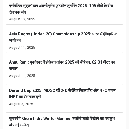
प्रतिष्ठित सुब्रतो कप अंतर्राष्ट्रीय फुटबॉल टूर्नामेंट 2025: 106 टीमों के बीच
रोमांचक जंग
August 13, 2025
Asia Rugby (Under-20) Championship 2025: भारत में ऐतिहासिक
आयोजन
August 11, 2025
Annu Rani: भुवनेश्वर में इंडियन ओपन 2025 की चैंपियन, 62.01 मीटर का
कमाल
August 11, 2025
Durand Cup 2025: MDSC की 3-0 से ऐतिहासिक जीत और NFC बनाम
INFT का रोमांचक ड्रॉ
August 8, 2025
गुलमर्ग में Khelo India Winter Games: बर्फीली घाटी में खेलों का महाकुंभ
और नई उम्मीद