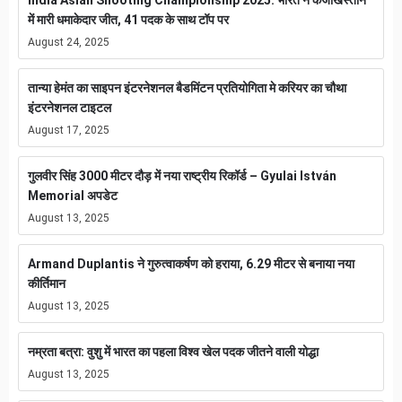
में मारी धमाकेदार जीत, 41 पदक के साथ टॉप पर
August 24, 2025
तान्या हेमंत का साइपन इंटरनेशनल बैडमिंटन प्रतियोगिता मे करियर का चौथा
इंटरनेशनल टाइटल
August 17, 2025
गुलवीर सिंह 3000 मीटर दौड़ में नया राष्ट्रीय रिकॉर्ड – Gyulai István
Memorial अपडेट
August 13, 2025
Armand Duplantis ने गुरुत्वाकर्षण को हराया, 6.29 मीटर से बनाया नया
कीर्तिमान
August 13, 2025
नम्रता बत्रा: वुशु में भारत का पहला विश्व खेल पदक जीतने वाली योद्धा
August 13, 2025