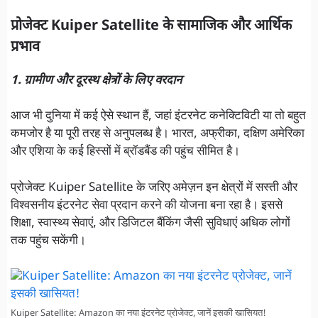
प्रोजेक्ट Kuiper Satellite के सामाजिक और आर्थिक
प्रभाव
1. ग्रामीण और दूरस्थ क्षेत्रों के लिए वरदान
आज भी दुनिया में कई ऐसे स्थान हैं, जहां इंटरनेट कनेक्टिविटी या तो बहुत
कमजोर है या पूरी तरह से अनुपलब्ध है। भारत, अफ्रीका, दक्षिण अमेरिका
और एशिया के कई हिस्सों में ब्रॉडबैंड की पहुंच सीमित है।
प्रोजेक्ट Kuiper Satellite के जरिए अमेज़न इन क्षेत्रों में सस्ती और
विश्वसनीय इंटरनेट सेवा प्रदान करने की योजना बना रहा है। इससे
शिक्षा, स्वास्थ्य सेवाएं, और डिजिटल बैंकिंग जैसी सुविधाएं अधिक लोगों
तक पहुंच सकेंगी।
Kuiper Satellite: Amazon का नया इंटरनेट प्रोजेक्ट, जानें इसकी खासियत!