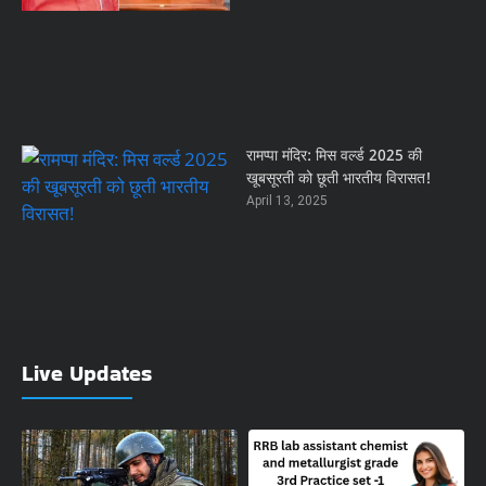
रामप्पा मंदिर: मिस वर्ल्ड 2025 की
खूबसूरती को छूती भारतीय विरासत!
April 13, 2025
Live Updates