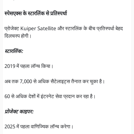
स्पेसएक्स के स्टारलिंक से प्रतिस्पर्धा
प्रोजेक्ट Kuiper Satellite और स्टारलिंक के बीच प्रतिस्पर्धा बेहद
दिलचस्प होगी।
स्टारलिंक:
2019 में पहला लॉन्च किया।
अब तक 7,000 से अधिक सैटेलाइट्स तैनात कर चुका है।
60 से अधिक देशों में इंटरनेट सेवा प्रदान कर रहा है।
प्रोजेक्ट काइपर:
2025 में पहला वाणिज्यिक लॉन्च करेगा।