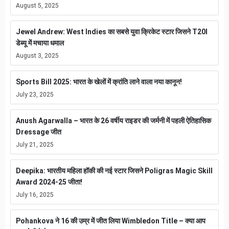
August 5, 2025
Jewel Andrew: West Indies का सबसे युवा क्रिकेट स्टार जिसने T20I
डेब्यू में मचाया धमाल
August 3, 2025
Sports Bill 2025: भारत के खेलों में क्रांति लाने वाला नया कानून!
July 23, 2025
Anush Agarwalla – भारत के 26 वर्षीय राइडर की जर्मनी में पहली ऐतिहासिक
Dressage जीत
July 21, 2025
Deepika: भारतीय महिला हॉकी की नई स्टार जिसने Poligras Magic Skill
Award 2024-25 जीता!
July 16, 2025
Pohankova ने 16 की उम्र में जीत लिया Wimbledon Title – क्या आप