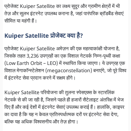
प्रोजेक्ट Kuiper Satellite का लक्ष्य सुदूर और ग्रामीण क्षेत्रों में भी
तेज़ और सुलभ इंटरनेट उपलब्ध कराना है, जहां पारंपरिक ब्रॉडबैंड सेवाएं
सीमित या महंगी हैं।
Kuiper Satellite प्रोजेक्ट क्या है?
प्रोजेक्ट Kuiper Satellite अमेज़न की एक महत्वाकांक्षी योजना है,
जिसके तहत 3,236 उपग्रहों का एक विशाल नेटवर्क निम्न-पृथ्वी कक्षा
(Low Earth Orbit – LEO) में स्थापित किया जाएगा। ये उपग्रह एक
विशाल मेगाकॉन्स्टेलेशन (megaconstellation) बनाएंगे, जो पूरे विश्व
में इंटरनेट सेवा प्रदान करने में सक्षम होंगे।
Kuiper Satellite परियोजना की तुलना स्पेसएक्स के स्टारलिंक
नेटवर्क से की जा रही है, जिसने पहले ही हजारों सैटेलाइट अंतरिक्ष में भेज
दिए हैं और कई देशों में इंटरनेट सेवाएं उपलब्ध कराई हैं। हालांकि, काइपर
का दावा है कि यह न केवल प्रतिस्पर्धात्मक दरों पर इंटरनेट सेवा देगा,
बल्कि यह अधिक विश्वसनीय और तेज़ होगा।