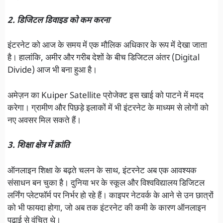
2. डिजिटल डिवाइड को कम करना
इंटरनेट को आज के समय में एक मौलिक अधिकार के रूप में देखा जाता
है। हालांकि, अमीर और गरीब देशों के बीच डिजिटल अंतर (Digital
Divide) आज भी बना हुआ है।
अमेज़न का Kuiper Satellite प्रोजेक्ट इस खाई को पाटने में मदद
करेगा। ग्रामीण और पिछड़े इलाकों में भी इंटरनेट के माध्यम से लोगों को
नए अवसर मिल सकते हैं।
3. शिक्षा क्षेत्र में क्रांति
ऑनलाइन शिक्षा के बढ़ते चलन के साथ, इंटरनेट अब एक आवश्यक
संसाधन बन चुका है। दुनिया भर के स्कूल और विश्वविद्यालय डिजिटल
लर्निंग प्लेटफॉर्म पर निर्भर हो रहे हैं। काइपर नेटवर्क के आने से उन छात्रों
को भी फायदा होगा, जो अब तक इंटरनेट की कमी के कारण ऑनलाइन
पढ़ाई से वंचित थे।