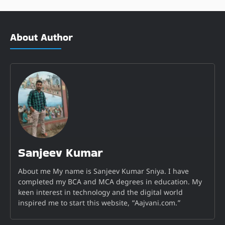
About Author
Sanjeev Kumar
About me My name is Sanjeev Kumar Sniya. I have
completed my BCA and MCA degrees in education. My
keen interest in technology and the digital world
inspired me to start this website, “Aajvani.com.”