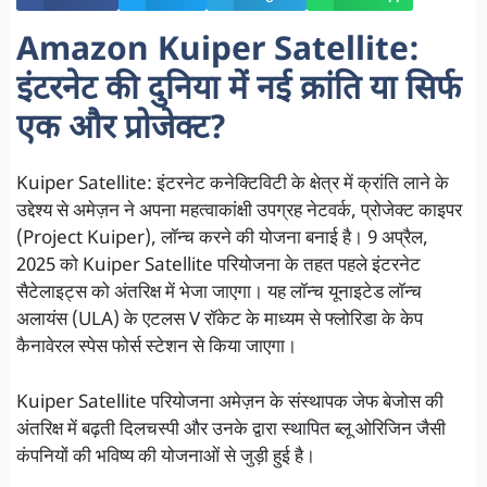
Amazon Kuiper Satellite:
इंटरनेट की दुनिया में नई क्रांति या सिर्फ
एक और प्रोजेक्ट?
Kuiper Satellite: इंटरनेट कनेक्टिविटी के क्षेत्र में क्रांति लाने के
उद्देश्य से अमेज़न ने अपना महत्वाकांक्षी उपग्रह नेटवर्क, प्रोजेक्ट काइपर
(Project Kuiper), लॉन्च करने की योजना बनाई है। 9 अप्रैल,
2025 को Kuiper Satellite परियोजना के तहत पहले इंटरनेट
सैटेलाइट्स को अंतरिक्ष में भेजा जाएगा। यह लॉन्च यूनाइटेड लॉन्च
अलायंस (ULA) के एटलस V रॉकेट के माध्यम से फ्लोरिडा के केप
कैनावेरल स्पेस फोर्स स्टेशन से किया जाएगा।
Kuiper Satellite परियोजना अमेज़न के संस्थापक जेफ बेजोस की
अंतरिक्ष में बढ़ती दिलचस्पी और उनके द्वारा स्थापित ब्लू ओरिजिन जैसी
कंपनियों की भविष्य की योजनाओं से जुड़ी हुई है।