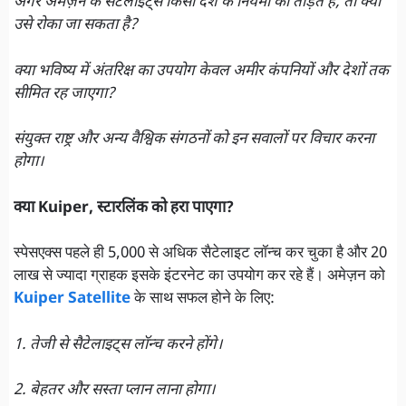
अगर अमेज़न के सैटेलाइट्स किसी देश के नियमों को तोड़ते हैं, तो क्या
उसे रोका जा सकता है?
क्या भविष्य में अंतरिक्ष का उपयोग केवल अमीर कंपनियों और देशों तक
सीमित रह जाएगा?
संयुक्त राष्ट्र और अन्य वैश्विक संगठनों को इन सवालों पर विचार करना
होगा।
क्या Kuiper, स्टारलिंक को हरा पाएगा?
स्पेसएक्स पहले ही 5,000 से अधिक सैटेलाइट लॉन्च कर चुका है और 20
लाख से ज्यादा ग्राहक इसके इंटरनेट का उपयोग कर रहे हैं। अमेज़न को
Kuiper Satellite
के साथ सफल होने के लिए:
1. तेजी से सैटेलाइट्स लॉन्च करने होंगे।
2. बेहतर और सस्ता प्लान लाना होगा।