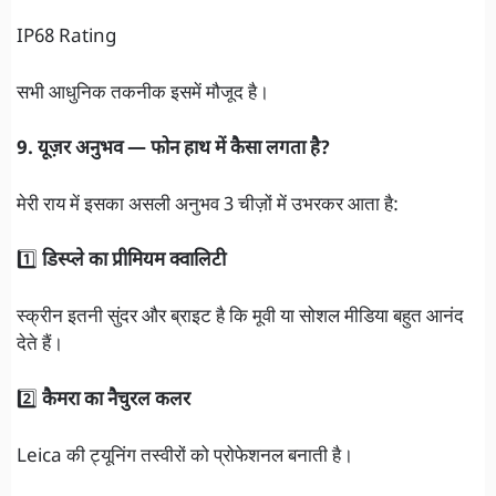
IP68 Rating
सभी आधुनिक तकनीक इसमें मौजूद है।
9. यूज़र अनुभव — फोन हाथ में कैसा लगता है?
मेरी राय में इसका असली अनुभव 3 चीज़ों में उभरकर आता है:
1️⃣
डिस्प्ले का प्रीमियम क्वालिटी
स्क्रीन इतनी सुंदर और ब्राइट है कि मूवी या सोशल मीडिया बहुत आनंद
देते हैं।
2️⃣
कैमरा का नैचुरल कलर
Leica की ट्यूनिंग तस्वीरों को प्रोफेशनल बनाती है।