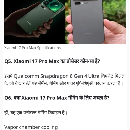
Xiaomi 17 Pro Max Specifications
Q5. Xiaomi 17 Pro Max का प्रोसेसर कौन-सा है?
इसमें Qualcomm Snapdragon 8 Gen 4 Ultra चिपसेट मिलता
है, जो बेहतर AI परफॉर्मेंस, गेमिंग और पावर एफिशिएंसी प्रदान करता है।
Q6. क्या Xiaomi 17 Pro Max गेमिंग के लिए अच्छा है?
हाँ, यह एक परफेक्ट गेमिंग डिवाइस है।
Vapor chamber cooling