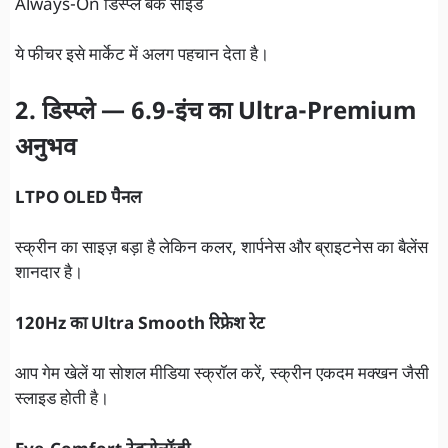
Always-On डिस्प्ले बैक साइड
ये फीचर इसे मार्केट में अलग पहचान देता है।
2. डिस्प्ले — 6.9-इंच का Ultra-Premium
अनुभव
LTPO OLED पैनल
स्क्रीन का साइज़ बड़ा है लेकिन कलर, शार्पनेस और ब्राइटनेस का बैलेंस
शानदार है।
120Hz का Ultra Smooth रिफ्रेश रेट
आप गेम खेलें या सोशल मीडिया स्क्रॉल करें, स्क्रीन एकदम मक्खन जैसी
स्लाइड होती है।