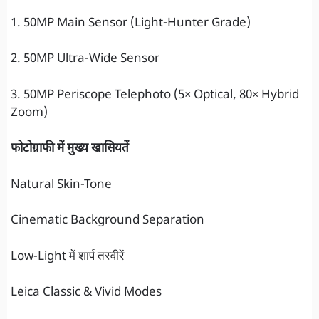
1. 50MP Main Sensor (Light-Hunter Grade)
2. 50MP Ultra-Wide Sensor
3. 50MP Periscope Telephoto (5× Optical, 80× Hybrid
Zoom)
फोटोग्राफी में मुख्य खासियतें
Natural Skin-Tone
Cinematic Background Separation
Low-Light में शार्प तस्वीरें
Leica Classic & Vivid Modes