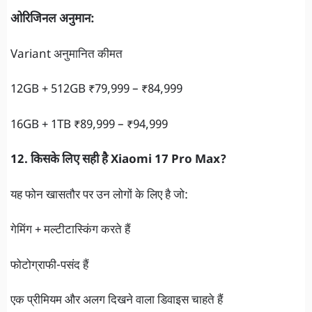
ओरिजिनल अनुमान:
Variant अनुमानित कीमत
12GB + 512GB ₹79,999 – ₹84,999
16GB + 1TB ₹89,999 – ₹94,999
12. किसके लिए सही है Xiaomi 17 Pro Max?
यह फोन खासतौर पर उन लोगों के लिए है जो:
गेमिंग + मल्टीटास्किंग करते हैं
फोटोग्राफी-पसंद हैं
एक प्रीमियम और अलग दिखने वाला डिवाइस चाहते हैं