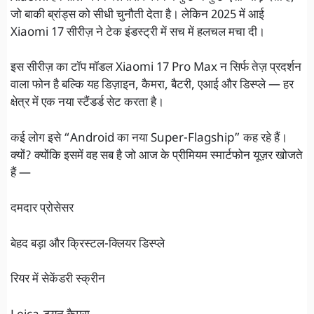
जो बाकी ब्रांड्स को सीधी चुनौती देता है। लेकिन 2025 में आई
Xiaomi 17 सीरीज़ ने टेक इंडस्ट्री में सच में हलचल मचा दी।
इस सीरीज़ का टॉप मॉडल Xiaomi 17 Pro Max न सिर्फ तेज़ प्रदर्शन
वाला फोन है बल्कि यह डिज़ाइन, कैमरा, बैटरी, एआई और डिस्प्ले — हर
क्षेत्र में एक नया स्टैंडर्ड सेट करता है।
कई लोग इसे “Android का नया Super-Flagship” कह रहे हैं।
क्यों? क्योंकि इसमें वह सब है जो आज के प्रीमियम स्मार्टफोन यूज़र खोजते
हैं —
दमदार प्रोसेसर
बेहद बड़ा और क्रिस्टल-क्लियर डिस्प्ले
रियर में सेकेंडरी स्क्रीन