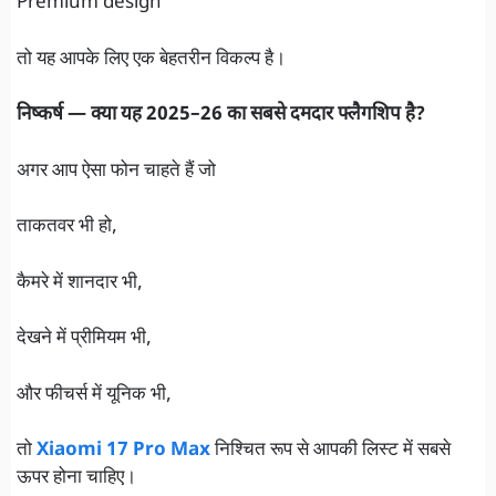
Premium design
तो यह आपके लिए एक बेहतरीन विकल्प है।
निष्कर्ष — क्या यह 2025–26 का सबसे दमदार फ्लैगशिप है?
अगर आप ऐसा फोन चाहते हैं जो
ताकतवर भी हो,
कैमरे में शानदार भी,
देखने में प्रीमियम भी,
और फीचर्स में यूनिक भी,
तो
Xiaomi 17 Pro Max
निश्चित रूप से आपकी लिस्ट में सबसे
ऊपर होना चाहिए।