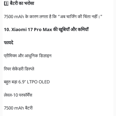
3️⃣
बैटरी का भरोसा
7500 mAh के कारण लगता है कि “अब चार्जिंग की चिंता नहीं।”
10. Xiaomi 17 Pro Max की खूबियाँ और कमियाँ
फायदे
प्रीमियम और आधुनिक डिज़ाइन
रियर सेकेंडरी डिस्प्ले
बहुत बड़ा 6.9″ LTPO OLED
लेवल-10 परफॉर्मेंस
7500 mAh बैटरी