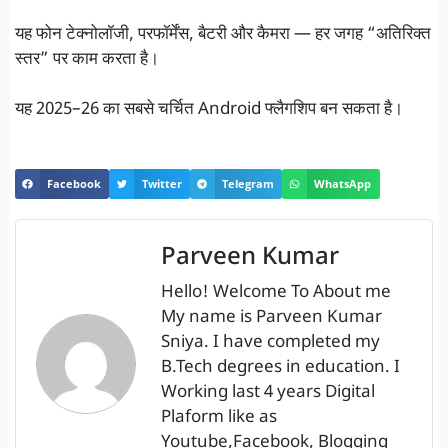
यह फोन टेक्नोलॉजी, परफॉर्मेंस, बैटरी और कैमरा — हर जगह “अतिरिक्त
स्तर” पर काम करता है।
यह 2025–26 का सबसे चर्चित Android फ्लैगशिप बन सकता है।
Facebook
Twitter
Telegram
WhatsApp
Parveen Kumar
Hello! Welcome To About me
My name is Parveen Kumar
Sniya. I have completed my
B.Tech degrees in education. I
Working last 4 years Digital
Plaform like as
Youtube,Facebook, Blogging