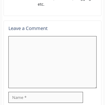
etc.
Leave a Comment