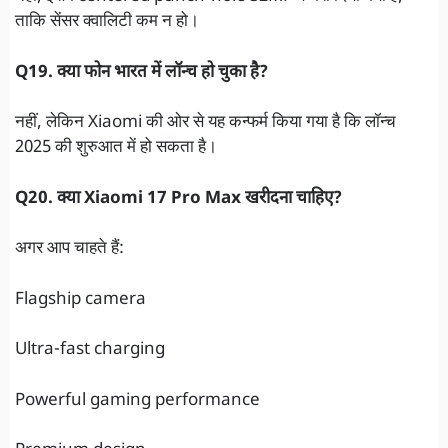
ताकि सेंसर क्वालिटी कम न हो।
Q19. क्या फोन भारत में लॉन्च हो चुका है?
नहीं, लेकिन Xiaomi की ओर से यह कन्फर्म किया गया है कि लॉन्च
2025 की शुरुआत में हो सकता है।
Q20. क्या Xiaomi 17 Pro Max खरीदना चाहिए?
अगर आप चाहते हैं:
Flagship camera
Ultra-fast charging
Powerful gaming performance