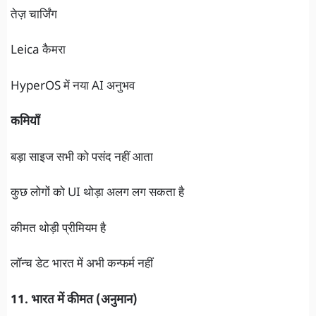
तेज़ चार्जिंग
Leica कैमरा
HyperOS में नया AI अनुभव
कमियाँ
बड़ा साइज सभी को पसंद नहीं आता
कुछ लोगों को UI थोड़ा अलग लग सकता है
कीमत थोड़ी प्रीमियम है
लॉन्च डेट भारत में अभी कन्फर्म नहीं
11. भारत में कीमत (अनुमान)