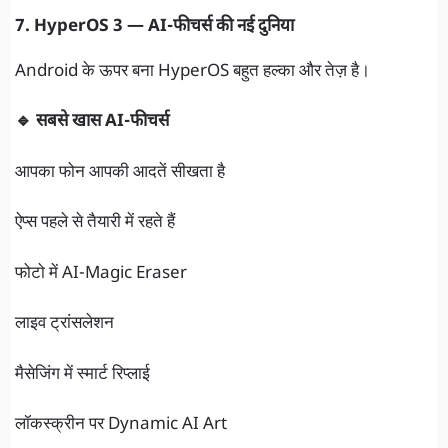
7. HyperOS 3 — AI-फीचर्स की नई दुनिया
Android के ऊपर बना HyperOS बहुत हल्का और तेज़ है।
🔹 सबसे खास AI-फीचर्स
आपका फोन आपकी आदतें सीखता है
ऐप्स पहले से तैयारी में रहते हैं
फोटो में AI-Magic Eraser
लाइव ट्रांसलेशन
मैसेजिंग में स्मार्ट रिप्लाई
लॉकस्क्रीन पर Dynamic AI Art