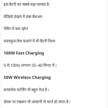
इस बैटरी का सबसे बड़ा फायदा है:
वीडियो देखने में लंबा बैकअप
गेमिंग में कम ड्रेन
पावरफुल ऐप्स चलाने में भी बैटरी स्थिर
100W Fast Charging
0 से 100% लगभग 35–40 मिनट में।
50W Wireless Charging
वायरलेस चार्जिंग भी बहुत तेज़ है।
डेस्क पर रखकर भी आसानी से चार्ज हो जाता है।