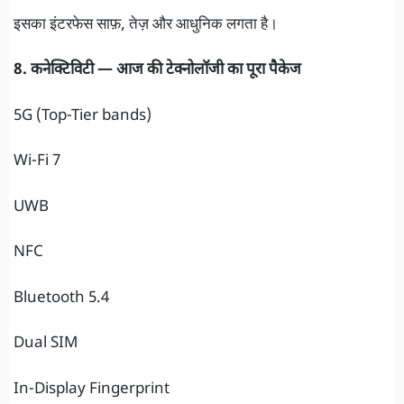
इसका इंटरफेस साफ़, तेज़ और आधुनिक लगता है।
8. कनेक्टिविटी — आज की टेक्नोलॉजी का पूरा पैकेज
5G (Top-Tier bands)
Wi-Fi 7
UWB
NFC
Bluetooth 5.4
Dual SIM
In-Display Fingerprint