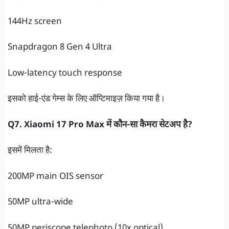
144Hz screen
Snapdragon 8 Gen 4 Ultra
Low-latency touch response
इसको हाई-एंड गेम्स के लिए ऑप्टिमाइज़ किया गया है।
Q7. Xiaomi 17 Pro Max में कौन-सा कैमरा सेटअप है?
इसमें मिलता है:
200MP main OIS sensor
50MP ultra-wide
50MP periscope telephoto (10x optical)