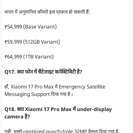
भारत में अनुमानित कीमतें इस प्रकार हो सकती हैं:
₹54,999 (Base Variant)
₹59,999 (512GB Variant)
₹64,999 (1TB Variant)
Q17. क्या फोन में सैटेलाइट कनेक्टिविटी है?
हाँ, Xiaomi 17 Pro Max में Emergency Satellite
Messaging Support दिया गया है।
Q18. क्या Xiaomi 17 Pro Max में under-display
camera है?
नहीं, इसमें centered punch-hole 32MP कैमरा दिया गया है,