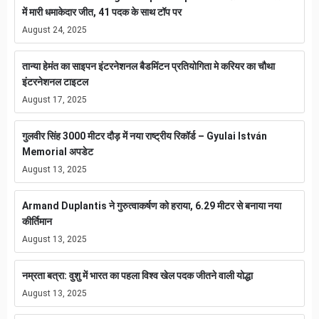
में मारी धमाकेदार जीत, 41 पदक के साथ टॉप पर
August 24, 2025
तान्या हेमंत का साइपन इंटरनेशनल बैडमिंटन प्रतियोगिता मे करियर का चौथा
इंटरनेशनल टाइटल
August 17, 2025
गुलवीर सिंह 3000 मीटर दौड़ में नया राष्ट्रीय रिकॉर्ड – Gyulai István
Memorial अपडेट
August 13, 2025
Armand Duplantis ने गुरुत्वाकर्षण को हराया, 6.29 मीटर से बनाया नया
कीर्तिमान
August 13, 2025
नम्रता बत्रा: वुशु में भारत का पहला विश्व खेल पदक जीतने वाली योद्धा
August 13, 2025