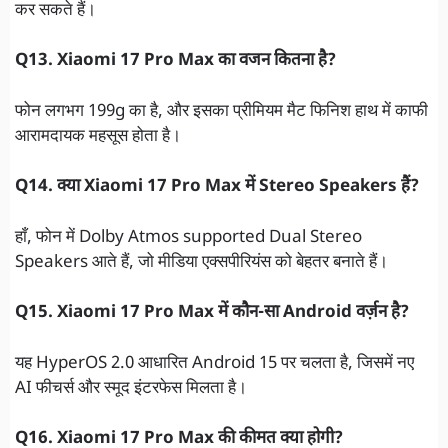
कर सकते हैं।
Q13. Xiaomi 17 Pro Max का वजन कितना है?
फोन लगभग 199g का है, और इसका प्रीमियम मैट फिनिश हाथ में काफी
आरामदायक महसूस होता है।
Q14. क्या Xiaomi 17 Pro Max में Stereo Speakers हैं?
हाँ, फोन में Dolby Atmos supported Dual Stereo
Speakers आते हैं, जो मीडिया एक्सपीरियंस को बेहतर बनाते हैं।
Q15. Xiaomi 17 Pro Max में कौन-सा Android वर्ज़न है?
यह HyperOS 2.0 आधारित Android 15 पर चलता है, जिसमें नए
AI फीचर्स और स्मूद इंटरफेस मिलता है।
Q16. Xiaomi 17 Pro Max की कीमत क्या होगी?