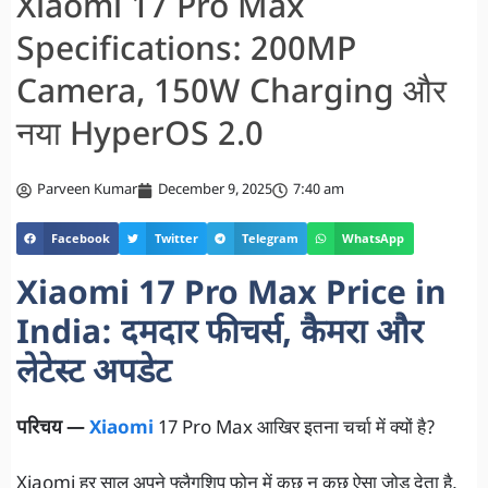
Xiaomi 17 Pro Max
Specifications: 200MP
Camera, 150W Charging और
नया HyperOS 2.0
Parveen Kumar
December 9, 2025
7:40 am
Facebook
Twitter
Telegram
WhatsApp
Xiaomi 17 Pro Max Price in
India: दमदार फीचर्स, कैमरा और
लेटेस्ट अपडेट
परिचय —
Xiaomi
17 Pro Max आखिर इतना चर्चा में क्यों है?
Xiaomi हर साल अपने फ्लैगशिप फोन में कुछ न कुछ ऐसा जोड़ देता है,