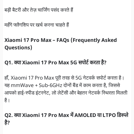
बड़ी बैटरी और तेज़ चार्जिंग पसंद करते हैं
महँगे फ्लैगशिप पर खर्च करना चाहते हैं
Xiaomi 17 Pro Max – FAQs (Frequently Asked
Questions)
Q1. क्या Xiaomi 17 Pro Max 5G सपोर्ट करता है?
हाँ, Xiaomi 17 Pro Max पूरी तरह से 5G नेटवर्क सपोर्ट करता है।
यह mmWave + Sub-6GHz दोनों बैंड में काम करता है, जिससे
आपको हाई-स्पीड इंटरनेट, लो लेटेंसी और बेहतर नेटवर्क स्थिरता मिलती
है।
Q2. क्या Xiaomi 17 Pro Max में AMOLED या LTPO डिस्प्ले
है?