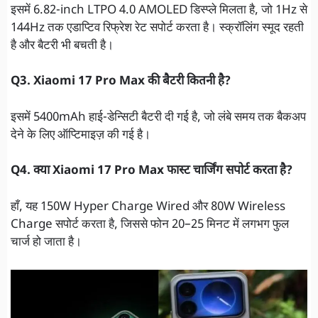
इसमें 6.82-inch LTPO 4.0 AMOLED डिस्प्ले मिलता है, जो 1Hz से
144Hz तक एडाप्टिव रिफ्रेश रेट सपोर्ट करता है। स्क्रॉलिंग स्मूद रहती
है और बैटरी भी बचती है।
Q3. Xiaomi 17 Pro Max की बैटरी कितनी है?
इसमें 5400mAh हाई-डेन्सिटी बैटरी दी गई है, जो लंबे समय तक बैकअप
देने के लिए ऑप्टिमाइज़ की गई है।
Q4. क्या Xiaomi 17 Pro Max फास्ट चार्जिंग सपोर्ट करता है?
हाँ, यह 150W Hyper Charge Wired और 80W Wireless
Charge सपोर्ट करता है, जिससे फोन 20–25 मिनट में लगभग फुल
चार्ज हो जाता है।