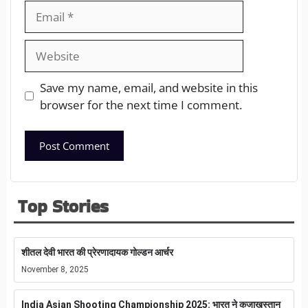
Save my name, email, and website in this
browser for the next time I comment.
Top Stories
शीतल देवी भारत की प्रेरणादायक गोल्डन आर्चर
November 8, 2025
India Asian Shooting Championship 2025: भारत ने कजाखस्तान