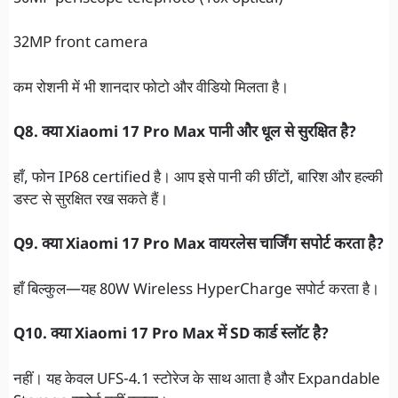
32MP front camera
कम रोशनी में भी शानदार फोटो और वीडियो मिलता है।
Q8. क्या Xiaomi 17 Pro Max पानी और धूल से सुरक्षित है?
हाँ, फोन IP68 certified है। आप इसे पानी की छींटों, बारिश और हल्की
डस्ट से सुरक्षित रख सकते हैं।
Q9. क्या Xiaomi 17 Pro Max वायरलेस चार्जिंग सपोर्ट करता है?
हाँ बिल्कुल—यह 80W Wireless HyperCharge सपोर्ट करता है।
Q10. क्या Xiaomi 17 Pro Max में SD कार्ड स्लॉट है?
नहीं। यह केवल UFS-4.1 स्टोरेज के साथ आता है और Expandable