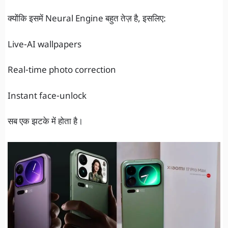
क्योंकि इसमें Neural Engine बहुत तेज़ है, इसलिए:
Live-AI wallpapers
Real-time photo correction
Instant face-unlock
सब एक झटके में होता है।