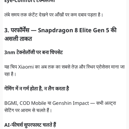
Eye-Comfort टेक्नोलॉजी
लंबे समय तक कंटेंट देखने पर आँखों पर कम दबाव पड़ता है।
3. परफॉर्मेंस — Snapdragon 8 Elite Gen 5 की
असली ताकत
3nm टेक्नोलॉजी पर बना चिपसेट
यह चिप Xiaomi का अब तक का सबसे तेज़ और स्थिर प्रोसेसर माना जा
रहा है।
गेमिंग में न गर्म होता है, न लैग करता है
BGMI, COD Mobile या Genshin Impact — सभी अल्ट्रा
सेटिंग पर आराम से चलते हैं।
AI-फीचर्स सुपरफास्ट चलते हैं