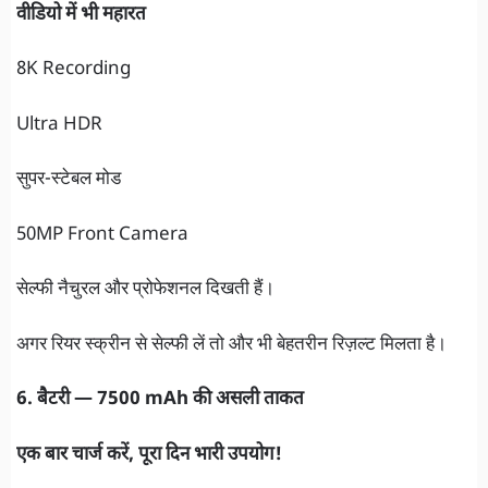
वीडियो में भी महारत
8K Recording
Ultra HDR
सुपर-स्टेबल मोड
50MP Front Camera
सेल्फी नैचुरल और प्रोफेशनल दिखती हैं।
अगर रियर स्क्रीन से सेल्फी लें तो और भी बेहतरीन रिज़ल्ट मिलता है।
6. बैटरी — 7500 mAh की असली ताकत
एक बार चार्ज करें, पूरा दिन भारी उपयोग!