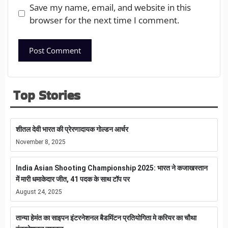
Save my name, email, and website in this
browser for the next time I comment.
Top Stories
शीतल देवी भारत की प्रेरणादायक गोल्डन आर्चर
November 8, 2025
India Asian Shooting Championship 2025: भारत ने कजाखस्तान
में मारी धमाकेदार जीत, 41 पदक के साथ टॉप पर
August 24, 2025
तान्या हेमंत का साइपन इंटरनेशनल बैडमिंटन प्रतियोगिता मे करियर का चौथा