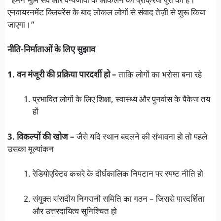
“हमने भूमि सर्वे और वन्यजीवों के आकलन की प्रक्रिया पूरी की है।
एनवायरनमेंट क्लियरेंस के बाद लोकल लोगों से संवाद तेज़ी से शुरू किया
जाएगा।”
नीति-निर्माताओं के लिए सुझाव
1. वन मंजूरी की प्रक्रिया पारदर्शी हो –
ताकि लोगों का भरोसा बना रहे
प्रभावित लोगों के लिए शिक्षा, स्वास्थ्य और पुनर्वास के पैकेज तय
हों
3. विकल्पों की खोज –
जैसे यदि स्थान बदलने की संभावना हो तो पहले
उसका मूल्यांकन
रेडियोएक्टिव कचरे के दीर्घकालिक निपटान पर स्पष्ट नीति हो
संयुक्त संसदीय निगरानी समिति का गठन – जिससे पारदर्शिता
और उत्तरदायित्व सुनिश्चित हो