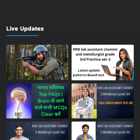
Live Updates