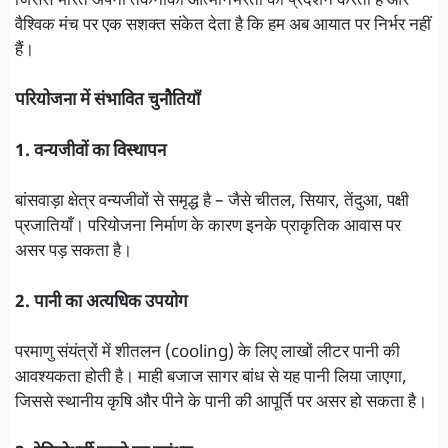
जिससे भारत अपनी तकनीकी आत्मनिर्भरता का प्रदर्शन करता है और
वैश्विक मंच पर एक सशक्त संकेत देता है कि हम अब आयात पर निर्भर नहीं
हैं।
परियोजना में संभावित चुनौतियाँ
1. वन्यजीवों का विस्थापन
बांसवाड़ा क्षेत्र वन्यजीवों से समृद्ध है – जैसे चीतल, सियार, तेंदुआ, पक्षी
प्रजातियाँ। परियोजना निर्माण के कारण इनके प्राकृतिक आवास पर
असर पड़ सकता है।
2. पानी का अत्यधिक उपयोग
परमाणु संयंत्रों में शीतलन (cooling) के लिए लाखों लीटर पानी की
आवश्यकता होती है। माही बजाज सागर बांध से यह पानी लिया जाएगा,
जिससे स्थानीय कृषि और पीने के पानी की आपूर्ति पर असर हो सकता है।