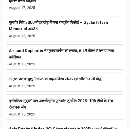
इंटरनेशनल टाइटल
August 17, 2025
गुलवीर सिंह 3000 मीटर दौड़ में नया राष्ट्रीय रिकॉर्ड – Gyulai István
Memorial अपडेट
August 13, 2025
Armand Duplantis ने गुरुत्वाकर्षण को हराया, 6.29 मीटर से बनाया नया
कीर्तिमान
August 13, 2025
नम्रता बत्रा: वुशु में भारत का पहला विश्व खेल पदक जीतने वाली योद्धा
August 13, 2025
प्रतिष्ठित सुब्रतो कप अंतर्राष्ट्रीय फुटबॉल टूर्नामेंट 2025: 106 टीमों के बीच
रोमांचक जंग
August 13, 2025