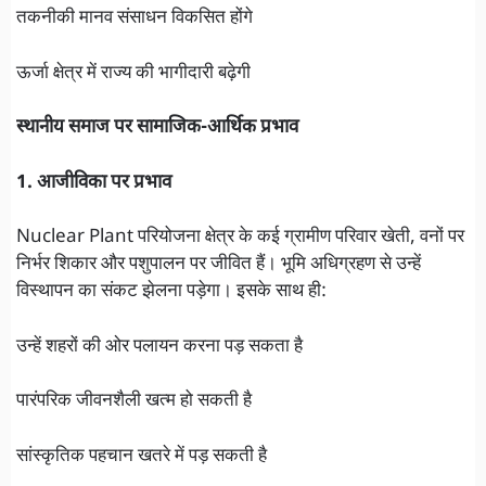
तकनीकी मानव संसाधन विकसित होंगे
ऊर्जा क्षेत्र में राज्य की भागीदारी बढ़ेगी
स्थानीय समाज पर सामाजिक-आर्थिक प्रभाव
1. आजीविका पर प्रभाव
Nuclear Plant परियोजना क्षेत्र के कई ग्रामीण परिवार खेती, वनों पर
निर्भर शिकार और पशुपालन पर जीवित हैं। भूमि अधिग्रहण से उन्हें
विस्थापन का संकट झेलना पड़ेगा। इसके साथ ही:
उन्हें शहरों की ओर पलायन करना पड़ सकता है
पारंपरिक जीवनशैली खत्म हो सकती है
सांस्कृतिक पहचान खतरे में पड़ सकती है