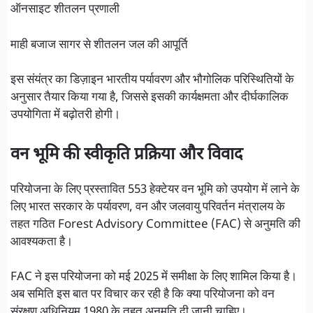
ऑनसाइट शीतलन प्रणाली
माही बजाज सागर से शीतलन जल की आपूर्ति
इस संयंत्र का डिज़ाइन भारतीय पर्यावरण और भौगोलिक परिस्थितियों के
अनुसार तैयार किया गया है, जिससे इसकी कार्यक्षमता और दीर्घकालिक
उपयोगिता में बढ़ोतरी होगी।
वन भूमि की स्वीकृति प्रक्रिया और विवाद
परियोजना के लिए प्रस्तावित 553 हेक्टेयर वन भूमि को उपयोग में लाने के
लिए भारत सरकार के पर्यावरण, वन और जलवायु परिवर्तन मंत्रालय के
तहत गठित Forest Advisory Committee (FAC) से अनुमति की
आवश्यकता है।
FAC ने इस परियोजना को मई 2025 में समीक्षा के लिए शामिल किया है।
अब समिति इस बात पर विचार कर रही है कि क्या परियोजना को वन
संरक्षण अधिनियम 1980 के तहत अनुमति दी जानी चाहिए।