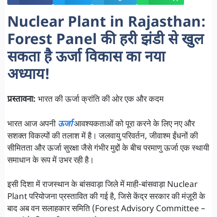
Nuclear Plant in Rajasthan:
Forest Panel की हरी झंडी से खुल
सकता है ऊर्जा विकास का नया
अध्याय!
प्रस्तावना:
भारत की ऊर्जा क्रांति की ओर एक और कदम
भारत आज अपनी
ऊर्जा
आवश्यकताओं को पूरा करने के लिए नए और
सशक्त विकल्पों की तलाश में है। जलवायु परिवर्तन, जीवाश्म ईंधनों की
सीमितता और ऊर्जा सुरक्षा जैसे गंभीर मुद्दों के बीच परमाणु ऊर्जा एक स्थायी
समाधान के रूप में उभर रही है।
इसी दिशा में राजस्थान के बांसवाड़ा जिले में माही-बांसवाड़ा Nuclear
Plant परियोजना प्रस्तावित की गई है, जिसे केंद्र सरकार की मंज़ूरी के
बाद अब वन सलाहकार समिति (Forest Advisory Committee –