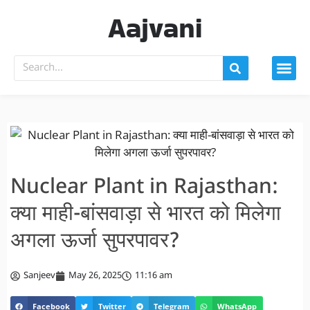
Aajvani
Nuclear Plant in Rajasthan:
क्या माही-बांसवाड़ा से भारत को मिलेगा
अगला ऊर्जा सुपरपावर?
Sanjeev
May 26, 2025
11:16 am
Facebook
Twitter
Telegram
WhatsApp