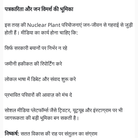
पत्रकारिता और जन विमर्श की भूमिका
इस तरह की Nuclear Plant परियोजनाएं जन-जीवन से गहराई से जुड़ी
होती हैं। मीडिया का कार्य होना चाहिए कि:
सिर्फ सरकारी बयानों पर निर्भर न रहे
जमीनी हकीकत की रिपोर्टिंग करे
लोकल भाषा में डिबेट और संवाद शुरू करे
प्रभावित परिवारों की आवाज़ को मंच दे
सोशल मीडिया प्लेटफॉर्म्स जैसे ट्विटर, यूट्यूब और इंस्टाग्राम पर भी
जागरूकता की बड़ी भूमिका बन सकती है।
निष्कर्ष:
सतत विकास की राह पर संतुलन का संग्राम