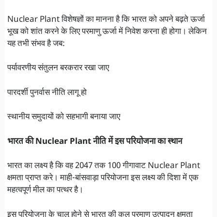
Nuclear Plant विशेषज्ञों का मानना है कि भारत को अपने बढ़ते ऊर्जा
भूख को शांत करने के लिए परमाणु ऊर्जा में निवेश करना ही होगा। लेकिन
यह तभी संभव है जब:
पर्यावरणीय संतुलन बरकरार रखा जाए
पारदर्शी पुनर्वास नीति लागू हो
स्थानीय समुदायों को सहभागी बनाया जाए
भारत की Nuclear Plant नीति में इस परियोजना का स्थान
भारत का लक्ष्य है कि वह 2047 तक 100 गीगावाट Nuclear Plant
क्षमता प्राप्त करे। माही-बांसवाड़ा परियोजना इस लक्ष्य की दिशा में एक
महत्वपूर्ण मील का पत्थर है।
इस परियोजना के चालू होने से भारत की कुल परमाणु उत्पादन क्षमता