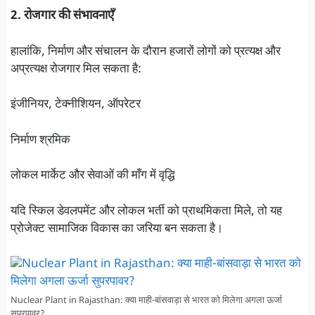
2. रोजगार की संभावनाएँ
हालांकि, निर्माण और संचालन के दौरान हजारों लोगों को प्रत्यक्ष और
अप्रत्यक्ष रोजगार मिल सकता है:
इंजीनियर, टेक्नीशियन, ऑपरेटर
निर्माण श्रमिक
लोकल मार्केट और सेवाओं की माँग में वृद्धि
यदि स्किल डेवलपमेंट और लोकल भर्ती को प्राथमिकता मिले, तो यह
प्रोजेक्ट सामाजिक विकास का जरिया बन सकता है।
Nuclear Plant in Rajasthan: क्या माही-बांसवाड़ा से भारत को मिलेगा अगला ऊर्जा
सुपरपावर?