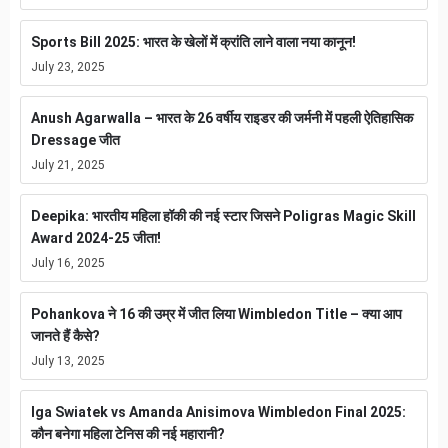
Sports Bill 2025: भारत के खेलों में क्रांति लाने वाला नया कानून!
July 23, 2025
Anush Agarwalla – भारत के 26 वर्षीय राइडर की जर्मनी में पहली ऐतिहासिक
Dressage जीत
July 21, 2025
Deepika: भारतीय महिला हॉकी की नई स्टार जिसने Poligras Magic Skill
Award 2024-25 जीता!
July 16, 2025
Pohankova ने 16 की उम्र में जीत लिया Wimbledon Title – क्या आप
जानते हैं कैसे?
July 13, 2025
Iga Swiatek vs Amanda Anisimova Wimbledon Final 2025:
कौन बनेगा महिला टेनिस की नई महारानी?