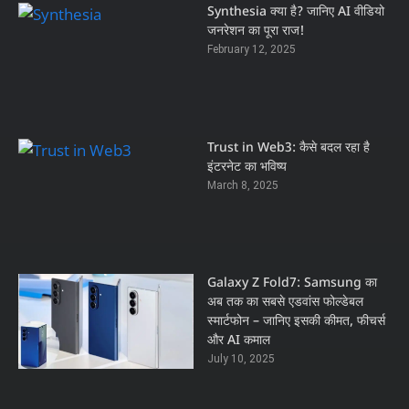
Synthesia क्या है? जानिए AI वीडियो
जनरेशन का पूरा राज!
February 12, 2025
Trust in Web3: कैसे बदल रहा है
इंटरनेट का भविष्य
March 8, 2025
Galaxy Z Fold7: Samsung का
अब तक का सबसे एडवांस फोल्डेबल
स्मार्टफोन – जानिए इसकी कीमत, फीचर्स
और AI कमाल
July 10, 2025