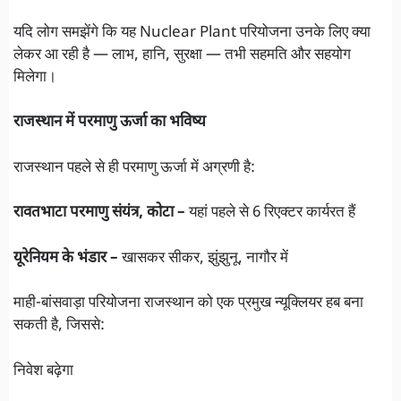
यदि लोग समझेंगे कि यह Nuclear Plant परियोजना उनके लिए क्या
लेकर आ रही है — लाभ, हानि, सुरक्षा — तभी सहमति और सहयोग
मिलेगा।
राजस्थान में परमाणु ऊर्जा का भविष्य
राजस्थान पहले से ही परमाणु ऊर्जा में अग्रणी है:
रावतभाटा परमाणु संयंत्र, कोटा –
यहां पहले से 6 रिएक्टर कार्यरत हैं
यूरेनियम के भंडार –
खासकर सीकर, झुंझुनू, नागौर में
माही-बांसवाड़ा परियोजना राजस्थान को एक प्रमुख न्यूक्लियर हब बना
सकती है, जिससे:
निवेश बढ़ेगा