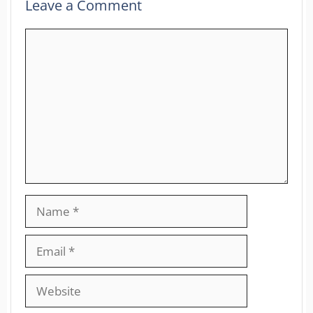
Leave a Comment