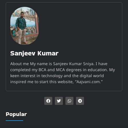
Sanjeev Kumar
About me My name is Sanjeev Kumar Sniya. I have
completed my BCA and MCA degrees in education. My
keen interest in technology and the digital world
inspired me to start this website, “Aajvani.com.”
Popular