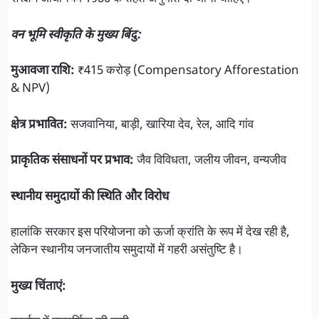
वन भूमि स्वीकृति के मुख्य बिंदु:
मुआवजा राशि:
₹415 करोड़ (Compensatory Afforestation
& NPV)
क्षेत्र प्रभावित:
सजवानिया, बाड़ी, खारिया देव, रेल, आदि गांव
प्राकृतिक संसाधनों पर प्रभाव:
जैव विविधता, जलीय जीवन, वन्यजीव
स्थानीय समुदायों की स्थिति और विरोध
हालांकि सरकार इस परियोजना को ऊर्जा क्रांति के रूप में देख रही है,
लेकिन स्थानीय जनजातीय समुदायों में गहरी असंतुष्टि है।
मुख्य चिंताएं: