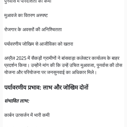
पुनर्वास में पारदर्शिता की कमी
मुआवजे का वितरण अस्पष्ट
रोजगार के अवसरों की अनिश्चितता
पर्यावरणीय जोखिम से आजीविका को खतरा
अप्रैल 2025 में सैकड़ों ग्रामीणों ने बांसवाड़ा कलेक्टर कार्यालय के बाहर
प्रदर्शन किया। उन्होंने मांग की कि उन्हें उचित मुआवजा, पुनर्वास की ठोस
योजना और परियोजना पर जनसुनवाई का अधिकार मिले।
पर्यावरणीय प्रभाव: लाभ और जोखिम दोनों
संभावित लाभ:
कार्बन उत्सर्जन में भारी कमी