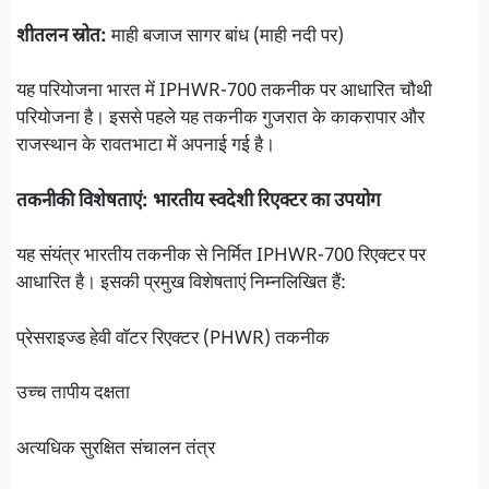
शीतलन स्रोत:
माही बजाज सागर बांध (माही नदी पर)
यह परियोजना भारत में IPHWR-700 तकनीक पर आधारित चौथी
परियोजना है। इससे पहले यह तकनीक गुजरात के काकरापार और
राजस्थान के रावतभाटा में अपनाई गई है।
तकनीकी विशेषताएं: भारतीय स्वदेशी रिएक्टर का उपयोग
यह संयंत्र भारतीय तकनीक से निर्मित IPHWR-700 रिएक्टर पर
आधारित है। इसकी प्रमुख विशेषताएं निम्नलिखित हैं:
प्रेसराइज्ड हेवी वॉटर रिएक्टर (PHWR) तकनीक
उच्च तापीय दक्षता
अत्यधिक सुरक्षित संचालन तंत्र