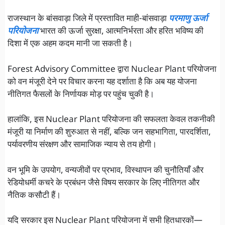
राजस्थान के बांसवाड़ा जिले में प्रस्तावित माही-बांसवाड़ा
परमाणु ऊर्जा
परियोजना
भारत की ऊर्जा सुरक्षा, आत्मनिर्भरता और हरित भविष्य की
दिशा में एक अहम कदम मानी जा सकती है।
Forest Advisory Committee द्वारा Nuclear Plant परियोजना
को वन मंजूरी देने पर विचार करना यह दर्शाता है कि अब यह योजना
नीतिगत फैसलों के निर्णायक मोड़ पर पहुंच चुकी है।
हालांकि, इस Nuclear Plant परियोजना की सफलता केवल तकनीकी
मंजूरी या निर्माण की शुरुआत से नहीं, बल्कि जन सहभागिता, पारदर्शिता,
पर्यावरणीय संरक्षण और सामाजिक न्याय से तय होगी।
वन भूमि के उपयोग, वन्यजीवों पर प्रभाव, विस्थापन की चुनौतियाँ और
रेडियोधर्मी कचरे के प्रबंधन जैसे विषय सरकार के लिए नीतिगत और
नैतिक कसौटी हैं।
यदि सरकार इस Nuclear Plant परियोजना में सभी हितधारकों—