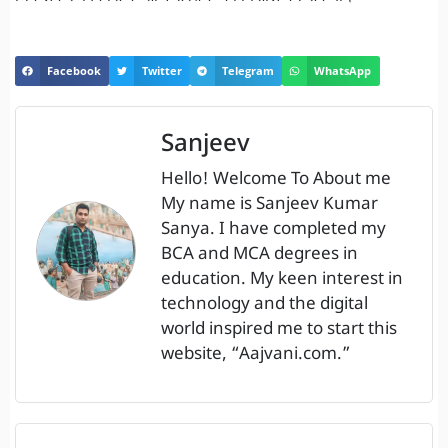
Facebook
Twitter
Telegram
WhatsApp
Sanjeev
Hello! Welcome To About me
My name is Sanjeev Kumar
Sanya. I have completed my
BCA and MCA degrees in
education. My keen interest in
technology and the digital
world inspired me to start this
website, “Aajvani.com.”