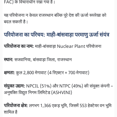
FAC) के विचाराधीन रखा गया है।
यह परियोजना न केवल राजस्थान बल्कि पूरे देश की ऊर्जा रूपरेखा को
बदल सकती है।
परियोजना का परिचय: माही-बांसवाड़ा परमाणु ऊर्जा संयंत्र
परियोजना का नाम:
माही-बांसवाड़ा Nuclear Plant परियोजना
स्थान:
सजवानिया, बांसवाड़ा जिला, राजस्थान
क्षमता:
कुल 2,800 मेगावाट (4 रिएक्टर × 700 मेगावाट)
संयुक्त उद्यम:
NPCIL (51%) और NTPC (49%) की संयुक्त कंपनी –
अनुषक्ति विद्युत निगम लिमिटेड (ASHVINI)
परियोजना क्षेत्र:
लगभग 1,366 एकड़ भूमि, जिसमें 553 हेक्टेयर वन भूमि
शामिल है