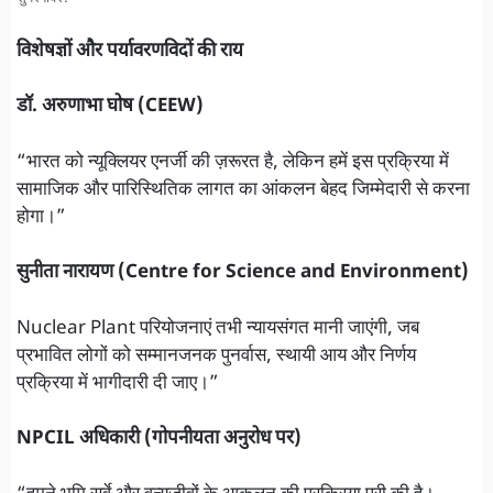
विशेषज्ञों और पर्यावरणविदों की राय
डॉ. अरुणाभा घोष (CEEW)
“भारत को न्यूक्लियर एनर्जी की ज़रूरत है, लेकिन हमें इस प्रक्रिया में
सामाजिक और पारिस्थितिक लागत का आंकलन बेहद जिम्मेदारी से करना
होगा।”
सुनीता नारायण (Centre for Science and Environment)
Nuclear Plant परियोजनाएं तभी न्यायसंगत मानी जाएंगी, जब
प्रभावित लोगों को सम्मानजनक पुनर्वास, स्थायी आय और निर्णय
प्रक्रिया में भागीदारी दी जाए।”
NPCIL अधिकारी (गोपनीयता अनुरोध पर)