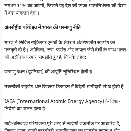
लगभग 11% बढ़ जाएगी, जिससे यह देश की ऊर्जा आत्मनिर्भरता की दिशा
में बड़ा योगदान देगा।
अंतर्राष्ट्रीय परिप्रेक्ष्य में भारत की परमाणु नीति
भारत ने सिविल न्यूक्लियर एनर्जी के क्षेत्र में अंतर्राष्ट्रीय सहयोग को
मजबूती दी है। अमेरिका, रूस, फ्रांस और जापान जैसे देशों के साथ भारत
की असैनिक परमाणु समझौते हुए हैं, जिसके तहत:
परमाणु ईंधन (यूरेनियम) की आपूर्ति सुनिश्चित होती है
तकनीकी सहयोग और रिएक्टर डिजाइन में विदेशी भागीदारी संभव होती है
IAEA (International Atomic Energy Agency) के दिशा-
निर्देशों का पालन होता है
माही-बांसवाड़ा परियोजना पूरी तरह से स्वदेशी तकनीक पर आधारित है,