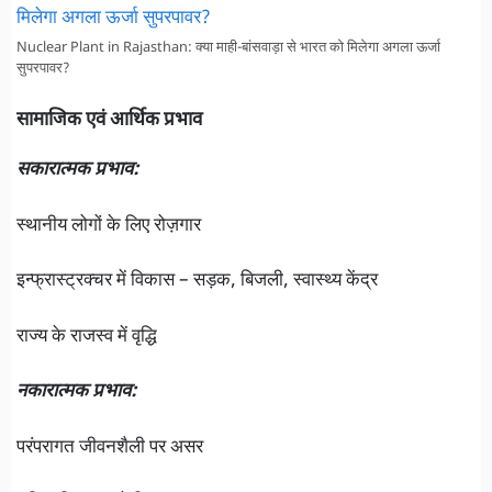
Nuclear Plant in Rajasthan: क्या माही-बांसवाड़ा से भारत को मिलेगा अगला ऊर्जा
सुपरपावर?
सामाजिक एवं आर्थिक प्रभाव
सकारात्मक प्रभाव:
स्थानीय लोगों के लिए रोज़गार
इन्फ्रास्ट्रक्चर में विकास – सड़क, बिजली, स्वास्थ्य केंद्र
राज्य के राजस्व में वृद्धि
नकारात्मक प्रभाव:
परंपरागत जीवनशैली पर असर