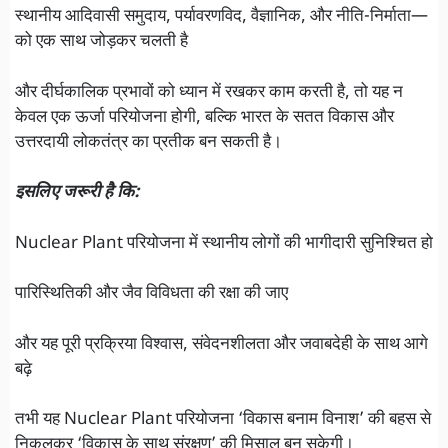
स्थानीय आदिवासी समुदाय, पर्यावरणविद, वैज्ञानिक, और नीति-निर्माता—
को एक साथ जोड़कर चलती है
और दीर्घकालिक प्रभावों को ध्यान में रखकर काम करती है, तो यह न
केवल एक ऊर्जा परियोजना होगी, बल्कि भारत के सतत विकास और
उत्तरदायी लोकतंत्र का प्रतीक बन सकती है।
इसलिए जरूरी है कि:
Nuclear Plant परियोजना में स्थानीय लोगों की भागीदारी सुनिश्चित हो
पारिस्थितिकी और जैव विविधता की रक्षा की जाए
और यह पूरी प्रक्रिया विश्वास, संवेदनशीलता और जवाबदेही के साथ आगे
बढ़े
तभी यह Nuclear Plant परियोजना ‘विकास बनाम विनाश’ की बहस से
निकलकर ‘विकास के साथ संरक्षण’ की मिसाल बन सकेगी।