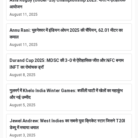
Asia Rugby (Under-20) Championship 2025: भारत में ऐतिहासिक
आयोजन
August 11, 2025
Annu Rani: भुवनेश्वर में इंडियन ओपन 2025 की चैंपियन, 62.01 मीटर का
कमाल
August 11, 2025
Durand Cup 2025: MDSC की 3-0 से ऐतिहासिक जीत और NFC बनाम
INFT का रोमांचक ड्रॉ
August 8, 2025
गुलमर्ग में Khelo India Winter Games: बर्फीली घाटी में खेलों का महाकुंभ
और नई उम्मीद
August 5, 2025
Jewel Andrew: West Indies का सबसे युवा क्रिकेट स्टार जिसने T20I
डेब्यू में मचाया धमाल
August 3, 2025