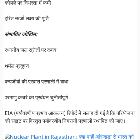
कोयले पर निर्भरता में कमी
हरित ऊर्जा लक्ष्य की पूर्ति
संभावित जोखिम:
स्थानीय जल स्रोतों पर दबाव
थर्मल प्रदूषण
वन्यजीवों की प्रवास प्रणाली में बाधा
परमाणु कचरे का प्रबंधन चुनौतीपूर्ण
EIA (पर्यावरणीय प्रभाव आकलन) रिपोर्ट में सलाह दी गई है कि परियोजना
की साइट पर विस्तृत पर्यावरणीय निगरानी प्रणाली स्थापित की जाए।