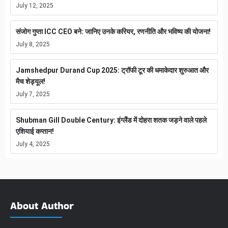
July 12, 2025
संजोग गुप्ता ICC CEO बने: जानिए उनके करियर, रणनीति और भविष्य की योजना!
July 8, 2025
Jamshedpur Durand Cup 2025: ट्रॉफी टूर की धमाकेदार शुरुआत और
मैच शेड्यूल!
July 7, 2025
Shubman Gill Double Century: इंग्लैंड में दोहरा शतक जड़ने वाले पहले
एशियाई कप्तान!
July 4, 2025
About Author