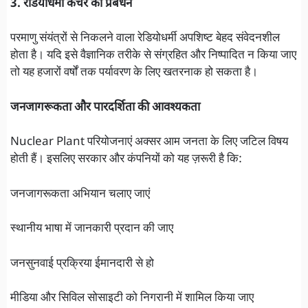
3. रेडियोधर्मी कचरे का प्रबंधन
परमाणु संयंत्रों से निकलने वाला रेडियोधर्मी अपशिष्ट बेहद संवेदनशील
होता है। यदि इसे वैज्ञानिक तरीके से संग्रहित और निष्पादित न किया जाए
तो यह हजारों वर्षों तक पर्यावरण के लिए खतरनाक हो सकता है।
जनजागरूकता और पारदर्शिता की आवश्यकता
Nuclear Plant परियोजनाएं अक्सर आम जनता के लिए जटिल विषय
होती हैं। इसलिए सरकार और कंपनियों को यह ज़रूरी है कि:
जनजागरूकता अभियान चलाए जाएं
स्थानीय भाषा में जानकारी प्रदान की जाए
जनसुनवाई प्रक्रिया ईमानदारी से हो
मीडिया और सिविल सोसाइटी को निगरानी में शामिल किया जाए