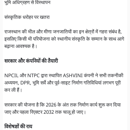
भूमि अधिग्रहण से विस्थापन
संस्कृतिक धरोहर पर खतरा
राजस्थान की भील और मीणा जनजातियों का इन क्षेत्रों में गहरा संबंध है,
इसलिए किसी भी परियोजना को स्थानीय संस्कृति के सम्मान के साथ आगे
बढ़ाना आवश्यक है।
सरकार और कंपनियों की तैयारी
NPCIL और NTPC द्वारा स्थापित ASHVINI कंपनी ने सभी तकनीकी
अध्ययन, DPR, भूमि सर्वे और पूर्व-साइट निर्माण गतिविधियां लगभग पूरी
कर ली हैं।
सरकार की योजना है कि 2026 के अंत तक निर्माण कार्य शुरू कर दिया
जाए और पहला रिएक्टर 2032 तक चालू हो जाए।
विशेषज्ञों की राय