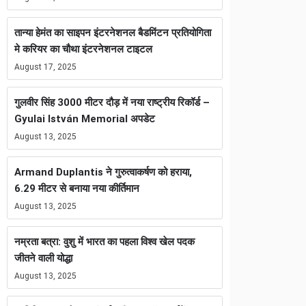
तान्या हेमंत का साइपन इंटरनेशनल बैडमिंटन प्रतियोगिता
मे करियर का चौथा इंटरनेशनल टाइटल
August 17, 2025
गुलवीर सिंह 3000 मीटर दौड़ में नया राष्ट्रीय रिकॉर्ड –
Gyulai István Memorial अपडेट
August 13, 2025
Armand Duplantis ने गुरुत्वाकर्षण को हराया,
6.29 मीटर से बनाया नया कीर्तिमान
August 13, 2025
नम्रता बत्रा: वुशु में भारत का पहला विश्व खेल पदक
जीतने वाली योद्धा
August 13, 2025