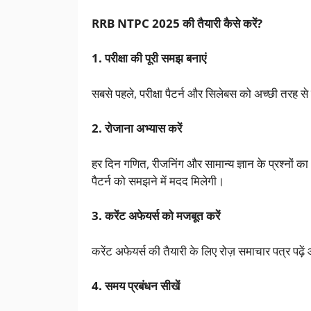
RRB NTPC 2025 की तैयारी कैसे करें?
1. परीक्षा की पूरी समझ बनाएं
सबसे पहले, परीक्षा पैटर्न और सिलेबस को अच्छी तरह 
2. रोजाना अभ्यास करें
हर दिन गणित, रीजनिंग और सामान्य ज्ञान के प्रश्नों का 
पैटर्न को समझने में मदद मिलेगी।
3. करेंट अफेयर्स को मजबूत करें
करेंट अफेयर्स की तैयारी के लिए रोज़ समाचार पत्र पढ़ें 
4. समय प्रबंधन सीखें