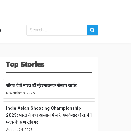
e
Top Stories
शीतल देवी भारत की प्रेरणादायक गोल्डन आर्चर
November 8, 2025
India Asian Shooting Championship
2025: भारत ने कजाखस्तान में मारी धमाकेदार जीत, 41
पदक के साथ टॉप पर
August 24, 2025