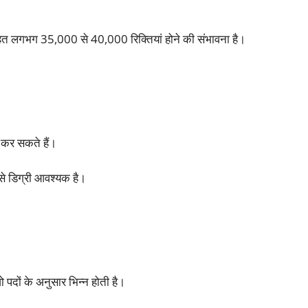
हत लगभग 35,000 से 40,000 रिक्तियां होने की संभावना है।
 कर सकते हैं।
 से डिग्री आवश्यक है।
पदों के अनुसार भिन्न होती है।