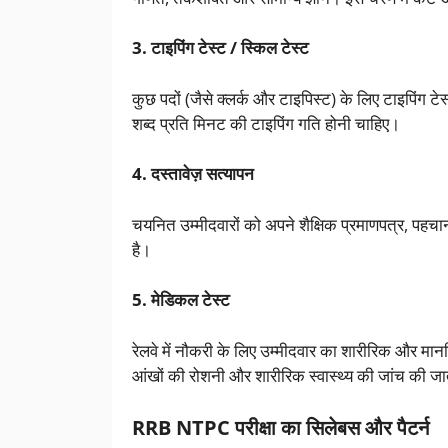
3. टाइपिंग टेस्ट / स्किल टेस्ट
कुछ पदों (जैसे क्लर्क और टाइपिस्ट) के लिए टाइपिंग टेस
शब्द प्रति मिनट की टाइपिंग गति होनी चाहिए।
4. दस्तावेज़ सत्यापन
चयनित उम्मीदवारों को अपने शैक्षिक प्रमाणपत्र, पहचा
है।
5. मेडिकल टेस्ट
रेलवे में नौकरी के लिए उम्मीदवार का शारीरिक और मानस
आंखों की रोशनी और शारीरिक स्वास्थ्य की जांच की जा
RRB NTPC परीक्षा का सिलेबस और पैटर्न