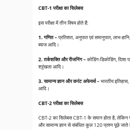
CBT-1 परीक्षा का सिलेबस
इस परीक्षा में तीन विषय होते हैं:
1. गणित –
प्रतिशत, अनुपात एवं समानुपात, लाभ-हानि
ब्याज आदि।
2. तर्कशक्ति और रीजनिंग –
कोडिंग-डिकोडिंग, दिशा परी
श्रृंखला आदि।
3. सामान्य ज्ञान और करंट अफेयर्स –
भारतीय इतिहास, भूग
आदि।
CBT-2 परीक्षा का सिलेबस
CBT-2 का सिलेबस CBT-1 के समान होता है, लेकिन प्र
और सामान्य ज्ञान से संबंधित कुल 120 प्रश्न पूछे जाते ह