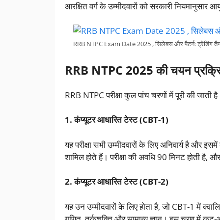
आरक्षित वर्ग के उम्मीदवारों को सरकारी नियमानुसार आयु
RRB NTPC Exam Date 2025 , सिलेबस और पैटर्न: ट्रेंडिंग तैया
RRB NTPC 2025 की चयन प्रक्रि
RRB NTPC परीक्षा कुल पांच चरणों में पूरी की जाती है
1. कंप्यूटर आधारित टेस्ट (CBT-1)
यह परीक्षा सभी उम्मीदवारों के लिए अनिवार्य है और इसमें
शामिल होते हैं। परीक्षा की अवधि 90 मिनट होती है, 
2. कंप्यूटर आधारित टेस्ट (CBT-2)
यह उन उम्मीदवारों के लिए होता है, जो CBT-1 में क्वालिफ
गणित, तर्कशक्ति और सामान्य ज्ञान। इस चरण में क