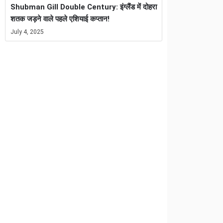
Shubman Gill Double Century: इंग्लैंड में दोहरा
शतक जड़ने वाले पहले एशियाई कप्तान!
July 4, 2025