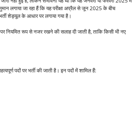
हीं हुई है, लेकिन संभावना यह थी कि यह जनवरी या फरवरी 2025 में
ुमान लगाया जा रहा हैं कि यह परीक्षा अप्रैल से जून 2025 के बीच
र्ती शेड्यूल के आधार पर लगाया गया है।
ाइट पर नियमित रूप से नजर रखने की सलाह दी जाती है, ताकि किसी भी नए
वपूर्ण पदों पर भर्ती की जाती है। इन पदों में शामिल हैं: