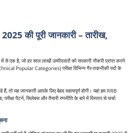
5 की पूरी जानकारी – तारीख,
ाओं में से एक है, जो हर साल लाखों उम्मीदवारों को सरकारी नौकरी प्राप्त करने
cal Popular Categories) परीक्षा विभिन्न गैर-तकनीकी पदों के
हे हैं, तो यह जानकारी आपके लिए बेहद महत्वपूर्ण होगी। यहां हम RRB
ीक्षा पैटर्न, सिलेबस और तैयारी रणनीति के बारे में विस्तार से चर्चा
चना