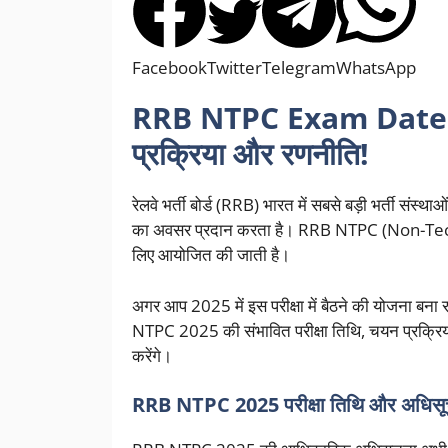
Facebook
Twitter
Telegram
WhatsApp
RRB NTPC Exam Date 202
प्रक्रिया और रणनीति!
रेलवे भर्ती बोर्ड (RRB) भारत में सबसे बड़ी भर्ती संस्थ
का अवसर प्रदान करता है। RRB NTPC (Non-Techni
लिए आयोजित की जाती है।
अगर आप 2025 में इस परीक्षा में बैठने की योजना बना र
NTPC 2025 की संभावित परीक्षा तिथि, चयन प्रक्रिया, पर
करेंगे।
RRB NTPC 2025 परीक्षा तिथि और अधिसू