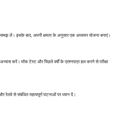
से समझ लें। इसके बाद, अपनी क्षमता के अनुसार एक अध्ययन योजना बनाएं।
अभ्यास करें। मॉक टेस्ट और पिछले वर्षों के प्रश्नपत्र हल करने से परीक्षा
और रेलवे से संबंधित महत्वपूर्ण घटनाओं पर ध्यान दें।