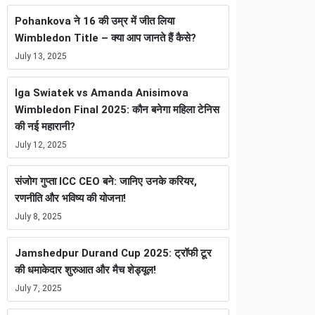
Pohankova ने 16 की उम्र में जीत लिया
Wimbledon Title – क्या आप जानते हैं कैसे?
July 13, 2025
Iga Swiatek vs Amanda Anisimova
Wimbledon Final 2025: कौन बनेगा महिला टेनिस
की नई महारानी?
July 12, 2025
संजोग गुप्ता ICC CEO बने: जानिए उनके करियर,
रणनीति और भविष्य की योजना!
July 8, 2025
Jamshedpur Durand Cup 2025: ट्रॉफी टूर
की धमाकेदार शुरुआत और मैच शेड्यूल!
July 7, 2025