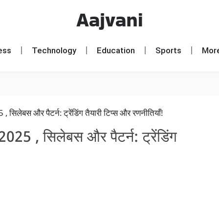
Aajvani
ess
Technology
Education
Sports
Mor
, सिलेबस और पैटर्न: ट्रेंडिंग