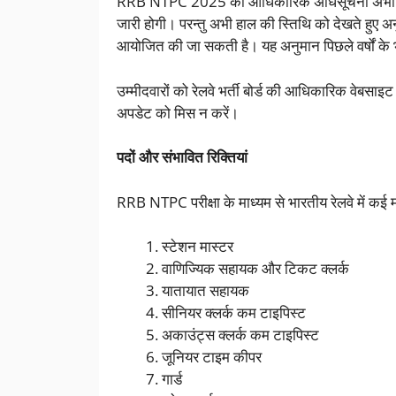
RRB NTPC 2025 की आधिकारिक अधिसूचना अभी जारी न
जारी होगी। परन्तु अभी हाल की स्तिथि को देखते हुए अन
आयोजित की जा सकती है। यह अनुमान पिछले वर्षों के भ
उम्मीदवारों को रेलवे भर्ती बोर्ड की आधिकारिक वेबस
अपडेट को मिस न करें।
पदों और संभावित रिक्तियां
RRB NTPC परीक्षा के माध्यम से भारतीय रेलवे में कई महत्
स्टेशन मास्टर
वाणिज्यिक सहायक और टिकट क्लर्क
यातायात सहायक
सीनियर क्लर्क कम टाइपिस्ट
अकाउंट्स क्लर्क कम टाइपिस्ट
जूनियर टाइम कीपर
गार्ड