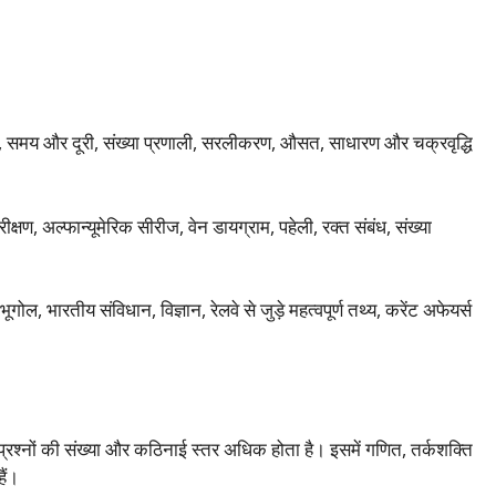
, समय और दूरी, संख्या प्रणाली, सरलीकरण, औसत, साधारण और चक्रवृद्धि
क्षण, अल्फान्यूमेरिक सीरीज, वेन डायग्राम, पहेली, रक्त संबंध, संख्या
ोल, भारतीय संविधान, विज्ञान, रेलवे से जुड़े महत्वपूर्ण तथ्य, करेंट अफेयर्स
श्नों की संख्या और कठिनाई स्तर अधिक होता है। इसमें गणित, तर्कशक्ति
ैं।