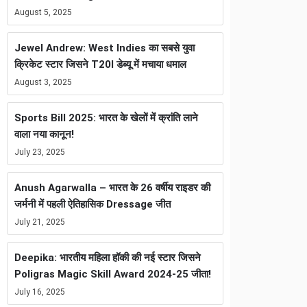
August 5, 2025
Jewel Andrew: West Indies का सबसे युवा
क्रिकेट स्टार जिसने T20I डेब्यू में मचाया धमाल
August 3, 2025
Sports Bill 2025: भारत के खेलों में क्रांति लाने
वाला नया कानून!
July 23, 2025
Anush Agarwalla – भारत के 26 वर्षीय राइडर की
जर्मनी में पहली ऐतिहासिक Dressage जीत
July 21, 2025
Deepika: भारतीय महिला हॉकी की नई स्टार जिसने
Poligras Magic Skill Award 2024-25 जीता!
July 16, 2025