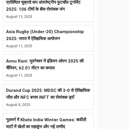
प्रतिष्ठित सुब्रतो कप अंतर्राष्ट्रीय फुटबॉल टूर्नामेंट
2025: 106 टीमों के बीच रोमांचक जंग
August 13, 2025
Asia Rugby (Under-20) Championship
2025: भारत में ऐतिहासिक आयोजन
August 11, 2025
Annu Rani: भुवनेश्वर में इंडियन ओपन 2025 की
चैंपियन, 62.01 मीटर का कमाल
August 11, 2025
Durand Cup 2025: MDSC की 3-0 से ऐतिहासिक
जीत और NFC बनाम INFT का रोमांचक ड्रॉ
August 8, 2025
गुलमर्ग में Khelo India Winter Games: बर्फीली
घाटी में खेलों का महाकुंभ और नई उम्मीद