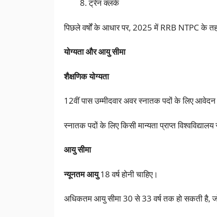
ट्रेन क्लर्क
पिछले वर्षों के आधार पर, 2025 में RRB NTPC के त
योग्यता और आयु सीमा
शैक्षणिक योग्यता
12वीं पास उम्मीदवार अवर स्नातक पदों के लिए आवेदन
स्नातक पदों के लिए किसी मान्यता प्राप्त विश्वविद्यालय
आयु सीमा
न्यूनतम आयु
18 वर्ष होनी चाहिए।
अधिकतम आयु सीमा 30 से 33 वर्ष तक हो सकती है, जो 