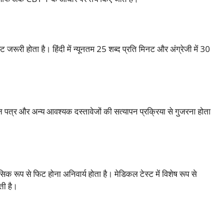
्ट जरूरी होता है। हिंदी में न्यूनतम 25 शब्द प्रति मिनट और अंग्रेजी में 30
न पत्र और अन्य आवश्यक दस्तावेजों की सत्यापन प्रक्रिया से गुजरना होता
िक रूप से फिट होना अनिवार्य होता है। मेडिकल टेस्ट में विशेष रूप से
ती है।