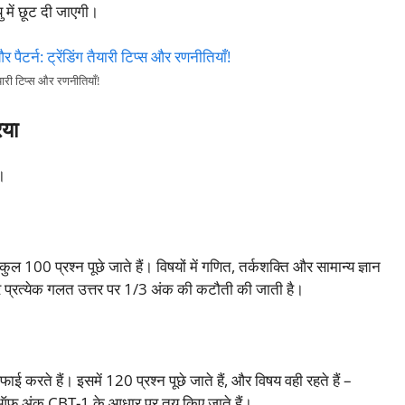
 में छूट दी जाएगी।
री टिप्स और रणनीतियाँ!
या
।
 कुल 100 प्रश्न पूछे जाते हैं। विषयों में गणित, तर्कशक्ति और सामान्य ज्ञान
और प्रत्येक गलत उत्तर पर 1/3 अंक की कटौती की जाती है।
ाई करते हैं। इसमें 120 प्रश्न पूछे जाते हैं, और विषय वही रहते हैं –
ट-ऑफ अंक CBT-1 के आधार पर तय किए जाते हैं।