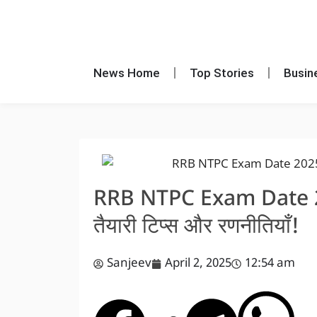
News Home
Top Stories
Busin
RRB NTPC Exam Date 2025 
तैयारी टिप्स और रणनीतियाँ!
Sanjeev
April 2, 2025
12:54 am