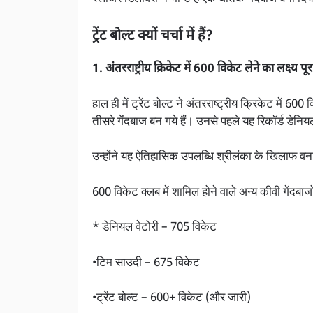
ट्रेंट बोल्ट क्यों चर्चा में हैं?
1. अंतरराष्ट्रीय क्रिकेट में 600 विकेट लेने का लक्ष्य प
हाल ही में ट्रेंट बोल्ट ने अंतरराष्ट्रीय क्रिकेट में 60
तीसरे गेंदबाज बन गये हैं। उनसे पहले यह रिकॉर्ड डेन
उन्होंने यह ऐतिहासिक उपलब्धि श्रीलंका के खिलाफ वनड
600 विकेट क्लब में शामिल होने वाले अन्य कीवी गेंदबाज
* डेनियल वेटोरी – 705 विकेट
•टिम साउदी – 675 विकेट
•ट्रेंट बोल्ट – 600+ विकेट (और जारी)