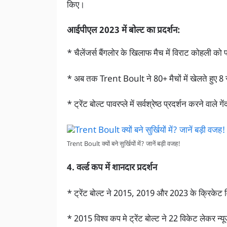
किए।
आईपीएल 2023 में बोल्ट का प्रदर्शन:
* चैलेंजर्स बैंगलोर के खिलाफ मैच में विराट कोहली क
* अब तक Trent Boult ने 80+ मैचों में खेलते हुए 8 स
* ट्रेंट बोल्ट पावरप्ले में सर्वश्रेष्ठ प्रदर्शन करने वाले ग
Trent Boult क्यों बने सुर्खियों में? जानें बड़ी वजह!
4. वर्ल्ड कप में शानदार प्रदर्शन
* ट्रेंट बोल्ट ने 2015, 2019 और 2023 के क्रिकेट व
* 2015 विश्व कप मे ट्रेंट बोल्ट ने 22 विकेट लेकर न्