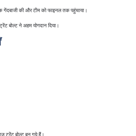
क गेंदबाजी की और टीम को फाइनल तक पहुंचाया।
रेंट बोल्ट ने अहम योगदान दिया।
ँ
ाज ट्रेंट बोल्ट बन गये हैं।