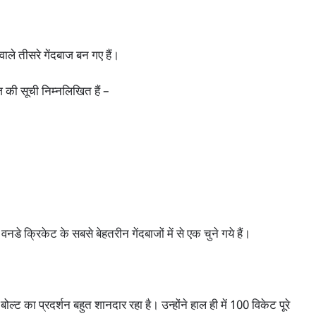
वाले तीसरे गेंदबाज बन गए हैं।
ज की सूची निम्नलिखित हैं –
डे क्रिकेट के सबसे बेहतरीन गेंदबाजों में से एक चुने गये हैं।
ोल्ट का प्रदर्शन बहुत शानदार रहा है। उन्होंने हाल ही में 100 विकेट पूरे