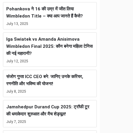
Pohankova ने 16 की उम्र में जीत लिया
Wimbledon Title – क्या आप जानते हैं कैसे?
July 13, 2025
Iga Swiatek vs Amanda Anisimova
Wimbledon Final 2025: कौन बनेगा महिला टेनिस
की नई महारानी?
July 12, 2025
संजोग गुप्ता ICC CEO बने: जानिए उनके करियर,
रणनीति और भविष्य की योजना!
July 8, 2025
Jamshedpur Durand Cup 2025: ट्रॉफी टूर
की धमाकेदार शुरुआत और मैच शेड्यूल!
July 7, 2025