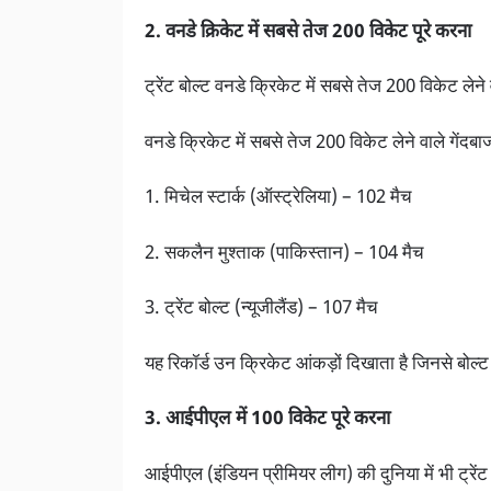
2. वनडे क्रिकेट में सबसे तेज 200 विकेट पूरे करना
ट्रेंट बोल्ट वनडे क्रिकेट में सबसे तेज 200 विकेट लेने 
वनडे क्रिकेट में सबसे तेज 200 विकेट लेने वाले गेंदबा
1. मिचेल स्टार्क (ऑस्ट्रेलिया) – 102 मैच
2. सकलैन मुश्ताक (पाकिस्तान) – 104 मैच
3. ट्रेंट बोल्ट (न्यूजीलैंड) – 107 मैच
यह रिकॉर्ड उन क्रिकेट आंकड़ों दिखाता है जिनसे बोल्ट वन
3. आईपीएल में 100 विकेट पूरे करना
आईपीएल (इंडियन प्रीमियर लीग) की दुनिया में भी ट्रेंट ब