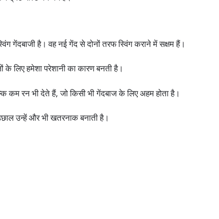
 गेंदबाजी है। वह नई गेंद से दोनों तरफ स्विंग कराने में सक्षम हैं।
जों के लिए हमेशा परेशानी का कारण बनती है।
्कि कम रन भी देते हैं, जो किसी भी गेंदबाज के लिए अहम होता है।
छाल उन्हें और भी खतरनाक बनाती है।