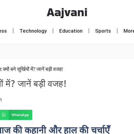
Aajvani
ess
Technology
Education
Sports
Mor
ं में? जानें बड़ी वजह!
m
WhatsApp
ेंदबाज की कहानी और हाल की चर्चाएँ