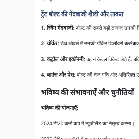
ट्रेंट बोल्ट की गेंदबाजी शैली और ताकत
1. स्विंग गेंदबाजी:
बोल्ट की सबसे बड़ी ताकत उनकी स्विंग
2. यॉर्कर:
डेथ ओवर्स में उनकी यॉर्कर डिलीवरी बल्लेबा
3. कंट्रोल और इकॉनमी:
वह न केवल विकेट लेते हैं, बल
4. बाउंस और पेस:
बोल्ट की तेज गति और अतिरिक्त उ
भविष्य की संभावनाएँ और चुनौतियाँ
भविष्य की योजनाएँ:
2024 टी20 वर्ल्ड कप में न्यूजीलैंड का नेतृत्व करना।