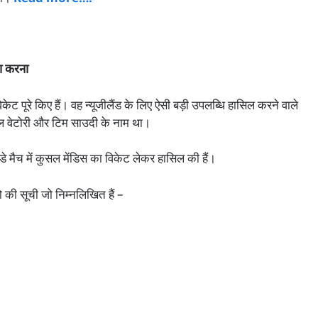
ूरा करना
0 विकेट पूरे किए हैं। वह न्यूजीलैंड के लिए ऐसी बड़ी उपलब्धि हासिल करने वाले
ियल वेटोरी और टिम साउदी के नाम था।
े मैच में कुसल मेंडिस का विकेट लेकर हासिल की हैं।
ो की सूची जो निम्नलिखित हैं –