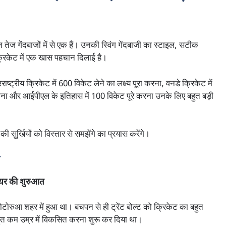
 तेज गेंदबाजों में से एक हैं। उनकी स्विंग गेंदबाजी का स्टाइल, सटीक
य क्रिकेट में एक खास पहचान दिलाई है।
तरराष्ट्रीय क्रिकेट में 600 विकेट लेने का लक्ष्य पूरा करना, वनडे क्रिकेट में
 होना और आईपीएल के इतिहास में 100 विकेट पूरे करना उनके लिए बहुत बड़ी
 सुर्खियों को विस्तार से समझेंगे का प्रयास करेंगे।
करियर की शुरुआत
 रोटोरुआ शहर में हुआ था। बचपन से ही ट्रेंट बोल्ट को क्रिकेट का बहुत
हुत कम उम्र में विकसित करना शुरू कर दिया था।