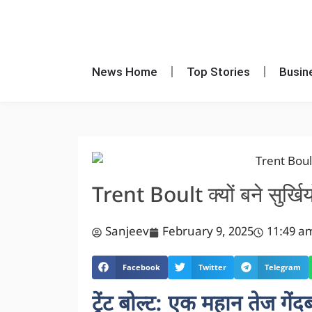
News Home
Top Stories
Busin
Trent Boult क्यों बने सुर्खियो
Sanjeev
February 9, 2025
11:49 a
Facebook
Twitter
Telegram
ट्रेंट बोल्ट: एक महान तेज ग