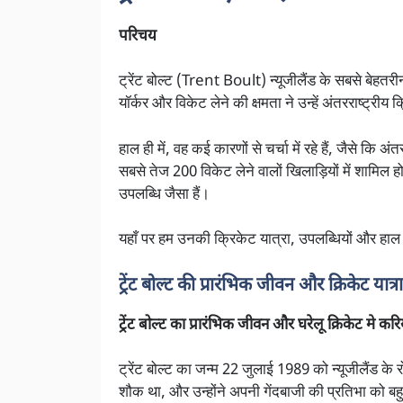
परिचय
ट्रेंट बोल्ट (Trent Boult) न्यूजीलैंड के सबसे बेहतरीन
यॉर्कर और विकेट लेने की क्षमता ने उन्हें अंतरराष्ट्री
हाल ही में, वह कई कारणों से चर्चा में रहे हैं, जैसे कि अं
सबसे तेज 200 विकेट लेने वालों खिलाड़ियों में शामिल
उपलब्धि जैसा हैं।
यहाँ पर हम उनकी क्रिकेट यात्रा, उपलब्धियों और हाल की
ट्रेंट बोल्ट की प्रारंभिक जीवन और क्रिकेट यात्रा
ट्रेंट बोल्ट का प्रारंभिक जीवन और घरेलू क्रिकेट मे 
ट्रेंट बोल्ट का जन्म 22 जुलाई 1989 को न्यूजीलैंड के
शौक था, और उन्होंने अपनी गेंदबाजी की प्रतिभा को ब