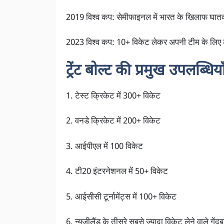
2019 विश्व कप: सेमीफाइनल में भारत के खिलाफ घात
2023 विश्व कप: 10+ विकेट लेकर अपनी टीम के लिए ट्
ट्रेंट बोल्ट की प्रमुख उपलब्धिया
1. टेस्ट क्रिकेट में 300+ विकेट
2. वनडे क्रिकेट में 200+ विकेट
3. आईपीएल में 100 विकेट
4. टी20 इंटरनेशनल में 50+ विकेट
5. आईसीसी टूर्नामेंट्स में 100+ विकेट
6. न्यूजीलैंड के तीसरे सबसे ज्यादा विकेट लेने वाले गेंदब