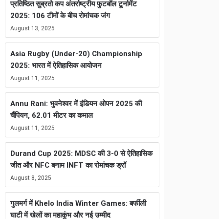
प्रतिष्ठित सुब्रतो कप अंतर्राष्ट्रीय फुटबॉल टूर्नामेंट
2025: 106 टीमों के बीच रोमांचक जंग
August 13, 2025
Asia Rugby (Under-20) Championship
2025: भारत में ऐतिहासिक आयोजन
August 11, 2025
Annu Rani: भुवनेश्वर में इंडियन ओपन 2025 की
चैंपियन, 62.01 मीटर का कमाल
August 11, 2025
Durand Cup 2025: MDSC की 3-0 से ऐतिहासिक
जीत और NFC बनाम INFT का रोमांचक ड्रॉ
August 8, 2025
गुलमर्ग में Khelo India Winter Games: बर्फीली
घाटी में खेलों का महाकुंभ और नई उम्मीद