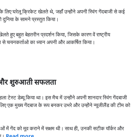
के लिए घरेलू क्रिकेट खेलते थे, जहाँ उन्होंने अपनी स्विंग गेंदबाजी से कई
ो दुनिया के सामने प्रस्तुत किया।
ेलते हुए बहुत बेहतरीन प्रदर्शन किया, जिसके कारण वें राष्ट्रीय
िभा से चयनकर्ताओ का ध्यान अपनी और आकर्षित किया।
ंट्री और शुरुआती सफलता
ा टेस्ट डेब्यू किया था। इस मैच में उन्होंने अपनी शानदार स्विंग गेंदबाजी
 लिए एक मुख्य गेंदबाज के रूप बनकर उभरे और उन्होंने न्यूजीलैंड की टीम को
ओं में गेंद को मूव कराने में सक्षम थी। साथ ही, उनकी सटीक यॉर्कर और
िया।
Read more….