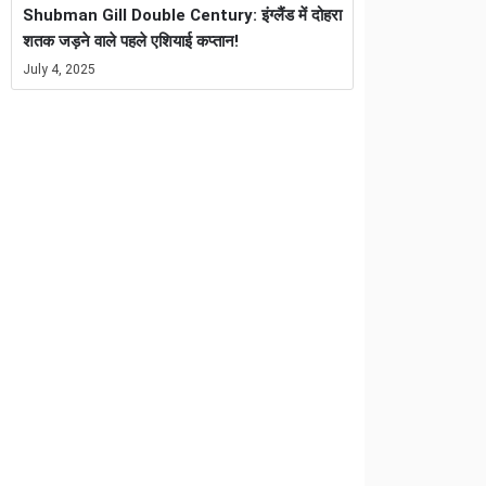
Shubman Gill Double Century: इंग्लैंड में दोहरा
शतक जड़ने वाले पहले एशियाई कप्तान!
July 4, 2025