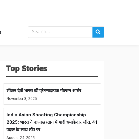
e
Top Stories
शीतल देवी भारत की प्रेरणादायक गोल्डन आर्चर
November 8, 2025
India Asian Shooting Championship
2025: भारत ने कजाखस्तान में मारी धमाकेदार जीत, 41
पदक के साथ टॉप पर
August 24, 2025