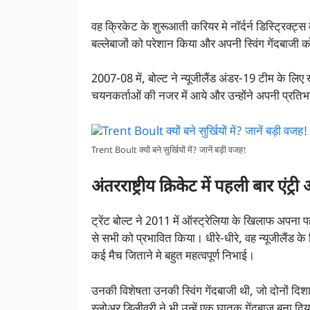
वह क्रिकेट के शुरूआती करियर मे नॉर्दर्न डिस्ट्रिक्ट्स 
बल्लेबाजों को परेशान किया और अपनी स्विंग गेंदबाजी क
2007-08 में, बोल्ट ने न्यूजीलैंड अंडर-19 टीम के लिए ख
चयनकर्ताओं की नजर में आये और उन्होंने अपनी प्रत
Trent Boult क्यों बने सुर्खियों में? जानें बड़ी वजह!
अंतरराष्ट्रीय क्रिकेट में पहली बार ए
ट्रेंट बोल्ट ने 2011 में ऑस्ट्रेलिया के खिलाफ अपना पहल
से सभी को प्रभावित किया। धीरे-धीरे, वह न्यूजीलैंड के
कई मैच जिताने मे बहुत महत्वपूर्ण निभाई।
उनकी विशेषता उनकी स्विंग गेंदबाजी थी, जो दोनों दिशा
स्लोअर डिलीवरी ने भी उन्हें एक घातक गेंदबाज बना द