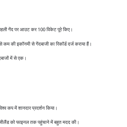
ो पहली गेंद पर आउट कर 100 विकेट पूरे किए।
े कम की इकॉनमी से गेंदबाजी का रिकॉर्ड दर्ज कराया हैं।
ेंदबाजों में से एक।
िश्व कप में शानदार प्रदर्शन किया।
यूजीलैंड को फाइनल तक पहुंचाने में बहुत मदद की।