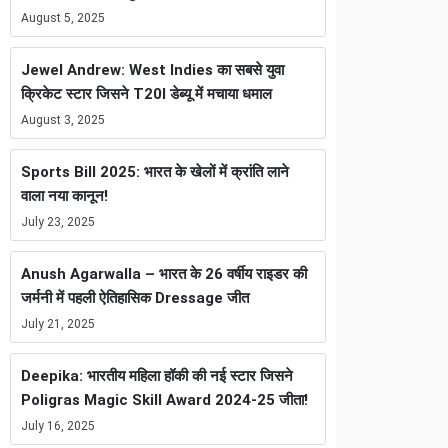
August 5, 2025
Jewel Andrew: West Indies का सबसे युवा
क्रिकेट स्टार जिसने T20I डेब्यू में मचाया धमाल
August 3, 2025
Sports Bill 2025: भारत के खेलों में क्रांति लाने
वाला नया कानून!
July 23, 2025
Anush Agarwalla – भारत के 26 वर्षीय राइडर की
जर्मनी में पहली ऐतिहासिक Dressage जीत
July 21, 2025
Deepika: भारतीय महिला हॉकी की नई स्टार जिसने
Poligras Magic Skill Award 2024-25 जीता!
July 16, 2025