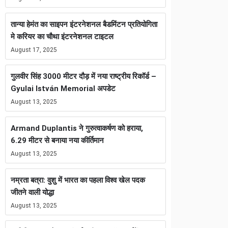
तान्या हेमंत का साइपन इंटरनेशनल बैडमिंटन प्रतियोगिता
मे करियर का चौथा इंटरनेशनल टाइटल
August 17, 2025
गुलवीर सिंह 3000 मीटर दौड़ में नया राष्ट्रीय रिकॉर्ड –
Gyulai István Memorial अपडेट
August 13, 2025
Armand Duplantis ने गुरुत्वाकर्षण को हराया,
6.29 मीटर से बनाया नया कीर्तिमान
August 13, 2025
नम्रता बत्रा: वुशु में भारत का पहला विश्व खेल पदक
जीतने वाली योद्धा
August 13, 2025