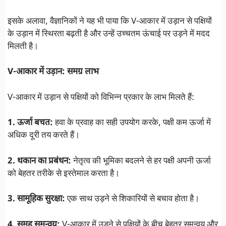
इसके अलावा, वैज्ञानिकों ने यह भी पाया कि V-आकार में उड़ान से पक्षियों
के उड़ान में स्थिरता बढ़ती है और उन्हें उच्चतम ऊंचाई पर उड़ने में मदद
मिलती है।
V-आकार में उड़ान: समग्र लाभ
V-आकार में उड़ान से पक्षियों को विभिन्न प्रकार के लाभ मिलते हैं:
1. ऊर्जा बचत:
हवा के प्रवाह का सही उपयोग करके, पक्षी कम ऊर्जा में
अधिक दूरी तय करते हैं।
2. थकान का प्रबंधन:
नेतृत्व की भूमिका बदलने से हर पक्षी अपनी ऊर्जा
को बेहतर तरीके से इस्तेमाल करता है।
3. सामूहिक सुरक्षा:
एक साथ उड़ने से शिकारियों से बचाव होता है।
4. समूह समन्वय:
V-आकार में उड़ने से पक्षियों के बीच बेहतर समन्वय और