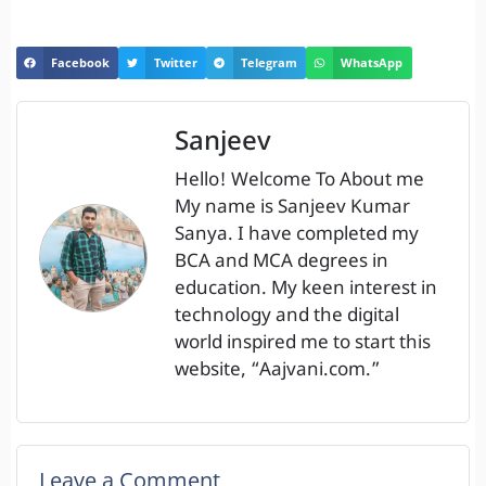
Facebook
Twitter
Telegram
WhatsApp
Sanjeev
Hello! Welcome To About me
My name is Sanjeev Kumar
Sanya. I have completed my
BCA and MCA degrees in
education. My keen interest in
technology and the digital
world inspired me to start this
website, “Aajvani.com.”
Leave a Comment