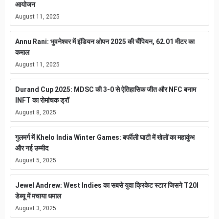
आयोजन
August 11, 2025
Annu Rani: भुवनेश्वर में इंडियन ओपन 2025 की चैंपियन, 62.01 मीटर का
कमाल
August 11, 2025
Durand Cup 2025: MDSC की 3-0 से ऐतिहासिक जीत और NFC बनाम
INFT का रोमांचक ड्रॉ
August 8, 2025
गुलमर्ग में Khelo India Winter Games: बर्फीली घाटी में खेलों का महाकुंभ
और नई उम्मीद
August 5, 2025
Jewel Andrew: West Indies का सबसे युवा क्रिकेट स्टार जिसने T20I
डेब्यू में मचाया धमाल
August 3, 2025