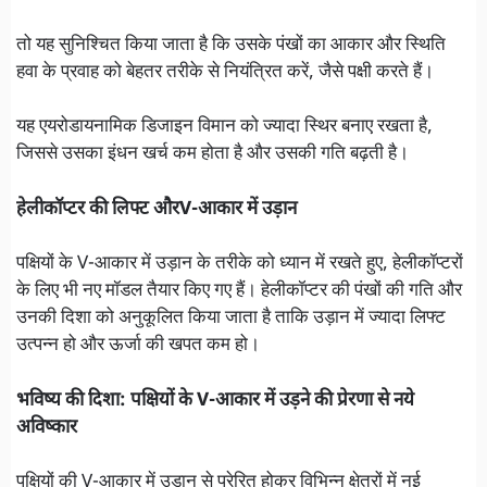
तो यह सुनिश्चित किया जाता है कि उसके पंखों का आकार और स्थिति
हवा के प्रवाह को बेहतर तरीके से नियंत्रित करें, जैसे पक्षी करते हैं।
यह एयरोडायनामिक डिजाइन विमान को ज्यादा स्थिर बनाए रखता है,
जिससे उसका इंधन खर्च कम होता है और उसकी गति बढ़ती है।
हेलीकॉप्टर की लिफ्ट औरV-आकार में उड़ान
पक्षियों के V-आकार में उड़ान के तरीके को ध्यान में रखते हुए, हेलीकॉप्टरों
के लिए भी नए मॉडल तैयार किए गए हैं। हेलीकॉप्टर की पंखों की गति और
उनकी दिशा को अनुकूलित किया जाता है ताकि उड़ान में ज्यादा लिफ्ट
उत्पन्न हो और ऊर्जा की खपत कम हो।
भविष्य की दिशा: पक्षियों के V-आकार में उड़ने की प्रेरणा से नये
अविष्कार
पक्षियों की V-आकार में उड़ान से प्रेरित होकर विभिन्न क्षेत्रों में नई