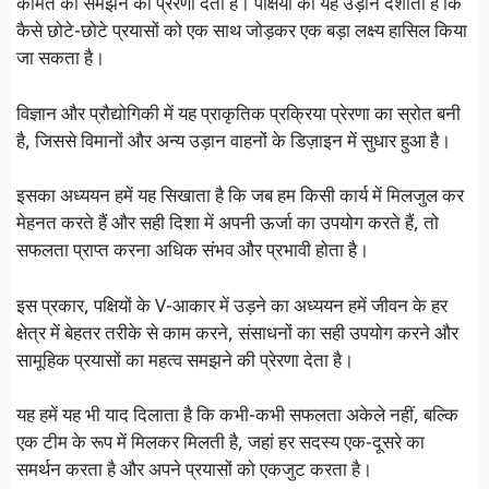
कीमत को समझने की प्रेरणा देती है। पक्षियों की यह उड़ान दर्शाती है कि
कैसे छोटे-छोटे प्रयासों को एक साथ जोड़कर एक बड़ा लक्ष्य हासिल किया
जा सकता है।
विज्ञान और प्रौद्योगिकी में यह प्राकृतिक प्रक्रिया प्रेरणा का स्रोत बनी
है, जिससे विमानों और अन्य उड़ान वाहनों के डिज़ाइन में सुधार हुआ है।
इसका अध्ययन हमें यह सिखाता है कि जब हम किसी कार्य में मिलजुल कर
मेहनत करते हैं और सही दिशा में अपनी ऊर्जा का उपयोग करते हैं, तो
सफलता प्राप्त करना अधिक संभव और प्रभावी होता है।
इस प्रकार, पक्षियों के V-आकार में उड़ने का अध्ययन हमें जीवन के हर
क्षेत्र में बेहतर तरीके से काम करने, संसाधनों का सही उपयोग करने और
सामूहिक प्रयासों का महत्व समझने की प्रेरणा देता है।
यह हमें यह भी याद दिलाता है कि कभी-कभी सफलता अकेले नहीं, बल्कि
एक टीम के रूप में मिलकर मिलती है, जहां हर सदस्य एक-दूसरे का
समर्थन करता है और अपने प्रयासों को एकजुट करता है।