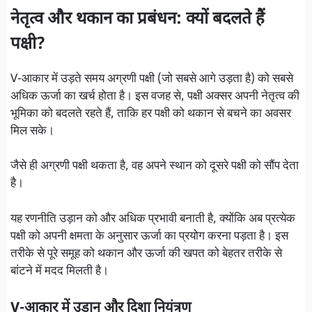
नेतृत्व और थकान का प्रबंधन: क्यों बदलते हैं
पक्षी?
V-आकार में उड़ते समय अग्रणी पक्षी (जो सबसे आगे उड़ता है) को सबसे
अधिक ऊर्जा का खर्च होता है। इस वजह से, पक्षी अक्सर अपनी नेतृत्व की
भूमिका को बदलते रहते हैं, ताकि हर पक्षी को थकान से बचने का अवसर
मिल सके।
जैसे ही अग्रणी पक्षी थकता है, वह अपने स्थान को दूसरे पक्षी को सौंप देता
है।
यह रणनीति उड़ान को और अधिक प्रभावी बनाती है, क्योंकि अब प्रत्येक
पक्षी को अपनी क्षमता के अनुसार ऊर्जा का प्रयोग करना पड़ता है। इस
तरीके से पूरे समूह को थकान और ऊर्जा की खपत को बेहतर तरीके से
बांटने में मदद मिलती है।
V-आकार में उड़ान और दिशा नियंत्रण