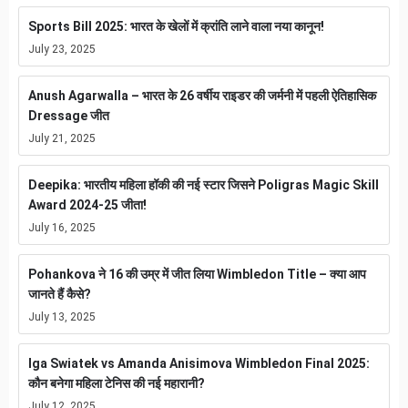
Sports Bill 2025: भारत के खेलों में क्रांति लाने वाला नया कानून!
July 23, 2025
Anush Agarwalla – भारत के 26 वर्षीय राइडर की जर्मनी में पहली ऐतिहासिक
Dressage जीत
July 21, 2025
Deepika: भारतीय महिला हॉकी की नई स्टार जिसने Poligras Magic Skill
Award 2024-25 जीता!
July 16, 2025
Pohankova ने 16 की उम्र में जीत लिया Wimbledon Title – क्या आप
जानते हैं कैसे?
July 13, 2025
Iga Swiatek vs Amanda Anisimova Wimbledon Final 2025:
कौन बनेगा महिला टेनिस की नई महारानी?
July 12, 2025