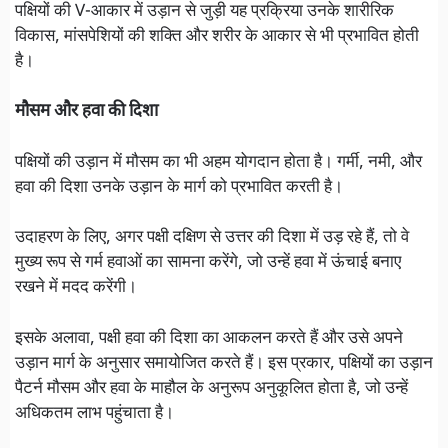
पक्षियों की V-आकार में उड़ान से जुड़ी यह प्रक्रिया उनके शारीरिक
विकास, मांसपेशियों की शक्ति और शरीर के आकार से भी प्रभावित होती
है।
मौसम और हवा की दिशा
पक्षियों की उड़ान में मौसम का भी अहम योगदान होता है। गर्मी, नमी, और
हवा की दिशा उनके उड़ान के मार्ग को प्रभावित करती है।
उदाहरण के लिए, अगर पक्षी दक्षिण से उत्तर की दिशा में उड़ रहे हैं, तो वे
मुख्य रूप से गर्म हवाओं का सामना करेंगे, जो उन्हें हवा में ऊंचाई बनाए
रखने में मदद करेंगी।
इसके अलावा, पक्षी हवा की दिशा का आकलन करते हैं और उसे अपने
उड़ान मार्ग के अनुसार समायोजित करते हैं। इस प्रकार, पक्षियों का उड़ान
पैटर्न मौसम और हवा के माहौल के अनुरूप अनुकूलित होता है, जो उन्हें
अधिकतम लाभ पहुंचाता है।