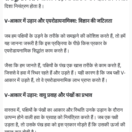
दिशा नियंत्रण होता है।
V-आकार में उड़ान और एयरोडायनामिक्स: विज्ञान की जटिलता
जब हम पक्षियों के उड़ने के तरीके को समझने की कोशिश करते हैं, तो हमें
यह जानना जरूरी है कि इस प्रक्रिया के पीछे किस प्रकार के
एयरोडायनामिक सिद्धांत काम करते हैं।
जैसा कि हम जानते हैं, पक्षियों के पंख एक खास तरीके से काम करते हैं,
जिससे वे हवा में स्थिर रहते हैं और उड़ते हैं। यही कारण है कि जब पक्षी V-
आकार में उड़ते हैं, तो वे एयरोडायनामिक लाभ प्राप्त करते हैं।
V-आकार में उड़ान: वायु प्रवाह और पंखों का प्रभाव
वास्तव में, पक्षियों के पंखों का आकार और स्थिति उनके उड़ान के दौरान
उत्पन्न होने वाली हवा के प्रवाह को नियंत्रित करते हैं। जब एक पक्षी
उड़ता है, तो उसके पंख हवा को इस प्रकार मोड़ते हैं कि उसकी ऊर्जा की