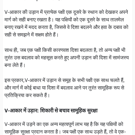
V-आकार की उड़ान में प्रत्येक पक्षी एक दूसरे के स्थान को देखकर अपने
मार्ग को सही बनाए रखता है। यह पक्षियों को एक दूसरे के साथ तालमेल
बनाए रखने में मदद करता है, जिससे वे दिशा बदलने और हवा के दबाव को
सही से समझने में सक्षम होते हैं।
साथ ही, जब एक पक्षी किसी कारणवश दिशा बदलता है, तो अन्य पक्षी भी
तुरंत उस बदलाव को महसूस करते हुए अपनी उड़ान की दिशा में सामंजस्य
बना लेते हैं।
इस प्रकार,V-आकार में उड़ान से समूह के सभी पक्षी एक साथ चलते हैं,
और मार्ग में कोई बाधा या दिशा में बदलाव आने पर तुरंत सामूहिक रूप से
प्रतिक्रिया कर सकते हैं।
V-आकार में उड़ान: शिकारी से बचाव सामूहिक सुरक्षा
V-आकार में उड़ने का एक अन्य महत्वपूर्ण लाभ यह है कि यह पक्षियों को
सामूहिक सुरक्षा प्रदान करता है। जब पक्षी एक साथ उड़ते हैं, तो वे एक-