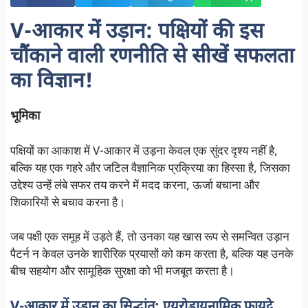
V-आकार में उड़ान: पक्षियों की इस
चौंकाने वाली रणनीति से सीखें सफलता
का विज्ञान!
भूमिका
पक्षियों का आकाश में V-आकार में उड़ना केवल एक सुंदर दृश्य नहीं है,
बल्कि यह एक गहरे और जटिल वैज्ञानिक प्रक्रिया का हिस्सा है, जिसका
उद्देश्य उन्हें लंबे सफर तय करने में मदद करना, ऊर्जा बचाना और
शिकारियों से बचाव करना है।
जब पक्षी एक समूह में उड़ते हैं, तो उनका यह खास रूप से समन्वित उड़ान
पैटर्न न केवल उनके शारीरिक प्रयासों को कम करता है, बल्कि यह उनके
बीच सहयोग और सामूहिक सुरक्षा को भी मजबूत करता है।
V-आकार में उड़ान का सिद्धांत: एयरोडायनामिक फायदे