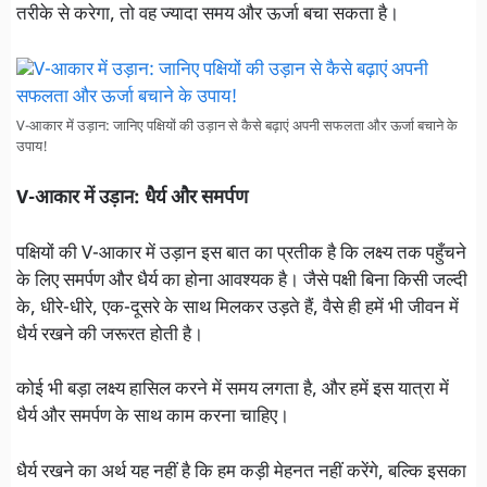
तरीके से करेगा, तो वह ज्यादा समय और ऊर्जा बचा सकता है।
V-आकार में उड़ान: जानिए पक्षियों की उड़ान से कैसे बढ़ाएं अपनी सफलता और ऊर्जा बचाने के
उपाय!
V-आकार में उड़ान: धैर्य और समर्पण
पक्षियों की V-आकार में उड़ान इस बात का प्रतीक है कि लक्ष्य तक पहुँचने
के लिए समर्पण और धैर्य का होना आवश्यक है। जैसे पक्षी बिना किसी जल्दी
के, धीरे-धीरे, एक-दूसरे के साथ मिलकर उड़ते हैं, वैसे ही हमें भी जीवन में
धैर्य रखने की जरूरत होती है।
कोई भी बड़ा लक्ष्य हासिल करने में समय लगता है, और हमें इस यात्रा में
धैर्य और समर्पण के साथ काम करना चाहिए।
धैर्य रखने का अर्थ यह नहीं है कि हम कड़ी मेहनत नहीं करेंगे, बल्कि इसका