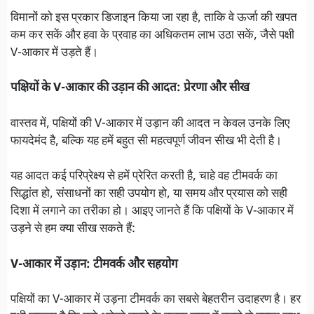
विमानों को इस प्रकार डिजाइन किया जा रहा है, ताकि वे ऊर्जा की खपत
कम कर सकें और हवा के प्रवाह का अधिकतम लाभ उठा सकें, जैसे पक्षी
V-आकार में उड़ते हैं।
पक्षियों के V-आकार की उड़ान की आदत: प्रेरणा और सीख
वास्तव में, पक्षियों की V-आकार में उड़ान की आदत न केवल उनके लिए
फायदेमंद है, बल्कि यह हमें बहुत सी महत्वपूर्ण जीवन सीख भी देती है।
यह आदत कई परिप्रेक्ष्य से हमें प्रेरित करती है, चाहे वह टीमवर्क का
सिद्धांत हो, संसाधनों का सही उपयोग हो, या समय और प्रयास को सही
दिशा में लगाने का तरीका हो। आइए जानते हैं कि पक्षियों के V-आकार में
उड़ने से हम क्या सीख सकते हैं:
V-आकार में उड़ान: टीमवर्क और सहयोग
पक्षियों का V-आकार में उड़ना टीमवर्क का सबसे बेहतरीन उदाहरण है। हर