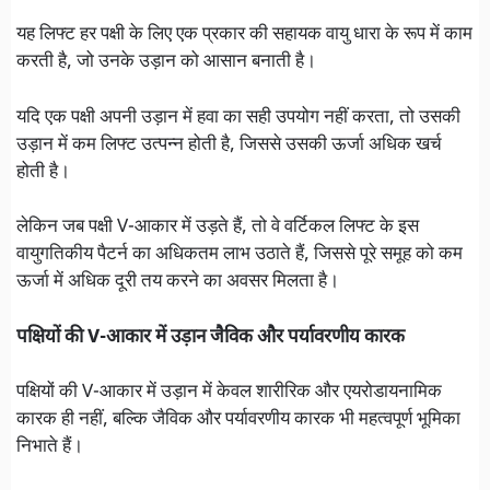
यह लिफ्ट हर पक्षी के लिए एक प्रकार की सहायक वायु धारा के रूप में काम
करती है, जो उनके उड़ान को आसान बनाती है।
यदि एक पक्षी अपनी उड़ान में हवा का सही उपयोग नहीं करता, तो उसकी
उड़ान में कम लिफ्ट उत्पन्न होती है, जिससे उसकी ऊर्जा अधिक खर्च
होती है।
लेकिन जब पक्षी V-आकार में उड़ते हैं, तो वे वर्टिकल लिफ्ट के इस
वायुगतिकीय पैटर्न का अधिकतम लाभ उठाते हैं, जिससे पूरे समूह को कम
ऊर्जा में अधिक दूरी तय करने का अवसर मिलता है।
पक्षियों की V-आकार में उड़ान जैविक और पर्यावरणीय कारक
पक्षियों की V-आकार में उड़ान में केवल शारीरिक और एयरोडायनामिक
कारक ही नहीं, बल्कि जैविक और पर्यावरणीय कारक भी महत्वपूर्ण भूमिका
निभाते हैं।