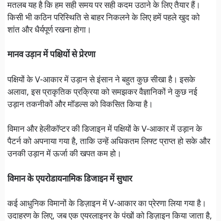
मतलब यह है कि हम सही समय पर सही कदम उठाने के लिए तैयार हैं।
किसी भी कठिन परिस्थिति से बाहर निकलने के लिए हमें पहले खुद को
शांत और धैर्यपूर्ण रखना होगा।
मानव उड़ान में पक्षियों से प्रेरणा
पक्षियों के V-आकार में उड़ान से इंसान ने बहुत कुछ सीखा है। इसके
अलावा, इस प्राकृतिक प्रक्रिया को समझकर वैज्ञानिकों ने कुछ नई
उड़ान तकनीकों और मॉडल्स को विकसित किया है।
विमान और हेलीकॉप्टर की डिजाइन में पक्षियों के V-आकार में उड़ान के
पैटर्न को अपनाया गया है, ताकि उन्हें अधिकतम लिफ्ट प्राप्त हो सके और
उनकी उड़ान में ऊर्जा की खपत कम हो।
विमान के एयरोडायनामिक डिजाइन में सुधार
कई आधुनिक विमानों के डिज़ाइन में V-आकार का प्रेरणा लिया गया है।
उदाहरण के लिए, जब एक एयरलाइनर के पंखों को डिज़ाइन किया जाता है,