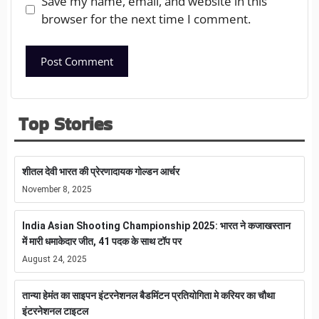
Save my name, email, and website in this
browser for the next time I comment.
Top Stories
शीतल देवी भारत की प्रेरणादायक गोल्डन आर्चर
November 8, 2025
India Asian Shooting Championship 2025: भारत ने कजाखस्तान
में मारी धमाकेदार जीत, 41 पदक के साथ टॉप पर
August 24, 2025
तान्या हेमंत का साइपन इंटरनेशनल बैडमिंटन प्रतियोगिता मे करियर का चौथा
इंटरनेशनल टाइटल