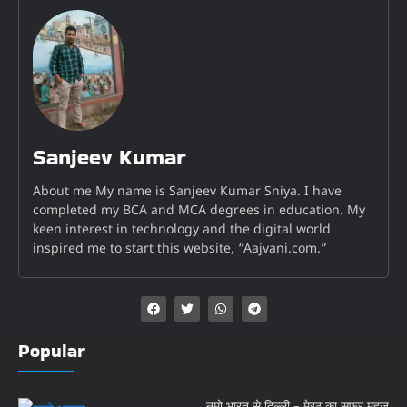
Sanjeev Kumar
About me My name is Sanjeev Kumar Sniya. I have
completed my BCA and MCA degrees in education. My
keen interest in technology and the digital world
inspired me to start this website, “Aajvani.com.”
Popular