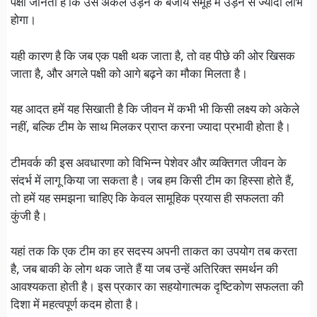
पक्षी जानता है कि उसे अकेले उड़ने के बजाय समूह में उड़ने से ज्यादा लाभ
होगा।
यही कारण है कि जब एक पक्षी थक जाता है, तो वह पीछे की ओर खिसक
जाता है, और अगले पक्षी को आगे बढ़ने का मौका मिलता है।
यह आदत हमें यह सिखाती है कि जीवन में कभी भी किसी लक्ष्य को अकेले
नहीं, बल्कि टीम के साथ मिलकर प्राप्त करना ज्यादा प्रभावी होता है।
टीमवर्क की इस अवधारणा को विभिन्न पेशेवर और व्यक्तिगत जीवन के
संदर्भ में लागू किया जा सकता है। जब हम किसी टीम का हिस्सा होते हैं,
तो हमें यह समझना चाहिए कि केवल सामूहिक प्रयास ही सफलता की
कुंजी है।
यहां तक कि एक टीम का हर सदस्य अपनी ताकत का उपयोग तब करता
है, जब बाकी के लोग थक जाते हैं या जब उन्हें अतिरिक्त समर्थन की
आवश्यकता होती है। इस प्रकार का सहयोगात्मक दृष्टिकोण सफलता की
दिशा में महत्वपूर्ण कदम होता है।