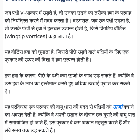
जब पक्षी V-आकार में उड़ते हैं, तो उनका उड़ने का तरीका हवा के प्रवाह
को नियंत्रित करने में मदद करता है। दरअसल, जब एक पक्षी उड़ता है,
तो उसके पंखों से हवा में हलचल उत्पन्न होती है, जिसे विंगटिप वॉर्टिस
(wingtip vortices) कहा जाता है।
यह वॉर्टिस हवा को घुमाता है, जिससे पीछे उड़ने वाले पक्षियों के लिए एक
प्रकार की ऊपर की दिशा में हवा उत्पन्न होती है।
इस हवा के कारण, पीछे के पक्षी कम ऊर्जा के साथ उड़ सकते हैं, क्योंकि वे
उस हवा के लाभ का इस्तेमाल करते हुए अधिक ऊंचाई प्राप्त कर सकते
हैं।
यह प्रक्रिया एक प्रकार की वायु धारा की मदद से पक्षियों को
ऊर्जा
बचाने
का अवसर देती है, क्योंकि वे अपनी उड़ान के दौरान एक दूसरे की वायु धारा
में समायोजित हो जाते हैं, इस प्रकार वे कम थकान महसूस करते हैं और
लंबे समय तक उड़ सकते हैं।