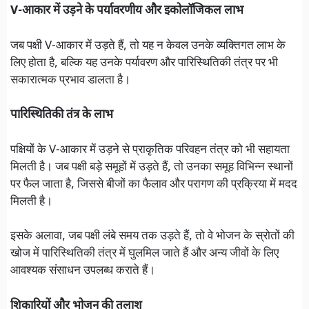
V-आकार में उड़ने के पर्यावरणीय और इकोलॉजिकल लाभ
जब पक्षी V-आकार में उड़ते हैं, तो यह न केवल उनके व्यक्तिगत लाभ के
लिए होता है, बल्कि यह उनके पर्यावरण और पारिस्थितिकी तंत्र पर भी
सकारात्मक प्रभाव डालता है।
पारिस्थितिकी तंत्र के लाभ
पक्षियों के V-आकार में उड़ने से प्राकृतिक परिवहन तंत्र को भी सहायता
मिलती है। जब पक्षी बड़े समूहों में उड़ते हैं, तो उनका समूह विभिन्न स्थानों
पर फैल जाता है, जिससे बीजों का फैलाव और परागण की प्रक्रिया में मदद
मिलती है।
इसके अलावा, जब पक्षी लंबे समय तक उड़ते हैं, तो वे भोजन के स्रोतों की
खोज में पारिस्थितिकी तंत्र में घुलमिल जाते हैं और अन्य जीवों के लिए
आवश्यक संसाधन उपलब्ध कराते हैं।
शिकारियों और भोजन की तलाश