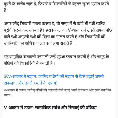
दूसरे के करीब रहते हैं, जिससे वे शिकारियों से बेहतर सुरक्षा प्राप्त करते
हैं।
अगर कोई शिकारी हमला करता है, तो समूह में से कोई भी पक्षी त्वरित
प्रतिक्रिया कर सकता है। इसके अलावा, V-आकार में उड़ते समय, पीछे
वाले पक्षी अग्रणी पक्षी की दिशा का पालन करते हैं और शिकारियों की
उपस्थिति का अधिक जल्दी पता लगा सकते हैं।
यह सामूहिक चेतावनी प्रणाली उन्हें सुरक्षा प्रदान करती है और समूह के
पक्षियों को शिकारियों से बचाती है।
V-आकार में उड़ान: जानिए पक्षियों की उड़ान से कैसे बढ़ाएं अपनी सफलता और ऊर्जा बचाने के
उपाय!
V-आकार में उड़ान: सामाजिक संबंध और सिखाई की प्रक्रिया