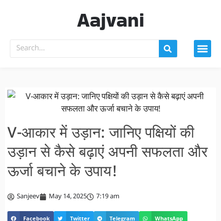
Aajvani
V-आकार में उड़ान: जानिए पक्षियों की
उड़ान से कैसे बढ़ाएं अपनी सफलता और
ऊर्जा बचाने के उपाय!
Sanjeev
May 14, 2025
7:19 am
Facebook
Twitter
Telegram
WhatsApp