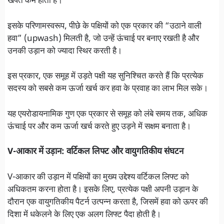
खपत कम होती है।
इसके परिणामस्वरूप, पीछे के पक्षियों को एक प्रकार की “उठाने वाली
हवा” (upwash) मिलती है, जो उन्हें ऊंचाई पर बनाए रखती है और
उनकी उड़ान को ज्यादा स्थिर करती है।
इस प्रकार, एक समूह में उड़ते पक्षी यह सुनिश्चित करते हैं कि प्रत्येक
सदस्य को सबसे कम ऊर्जा खर्च कर हवा के प्रवाह का लाभ मिल सके।
यह एयरोडायनामिक गुण एक प्रकार से समूह को लंबे समय तक, अधिक
ऊंचाई पर और कम ऊर्जा खर्च करते हुए उड़ने में सक्षम बनाता है।
V-आकार में उड़ान: वर्टिकल लिफ्ट और वायुगतिकीय संघटन
V-आकार की उड़ान में पक्षियों का मुख्य उद्देश्य वर्टिकल लिफ्ट को
अधिकतम करना होता है। इसके लिए, प्रत्येक पक्षी अपनी उड़ान के
दौरान एक वायुगतिकीय पैटर्न उत्पन्न करता है, जिसमें हवा को ऊपर की
दिशा में धकेलने के लिए एक अलग लिफ्ट पैदा होती है।