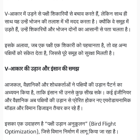
V-आकार में उड़ने से पक्षी शिकारियों से बचाव करते हैं, लेकिन साथ ही
साथ यह उन्हें भोजन की तलाश में भी मदद करता है। क्योंकि वे समूह में
उड़ते हैं, उन्हें शिकारियों और भोजन दोनों का आसानी से पता चलता है।
इसके अलावा, जब एक पक्षी एक शिकारी को पहचानता है, तो वह अन्य
पक्षियों को संकेत देता है, जिससे पूरे समूह को सुरक्षा मिलती है।
V-आकार की उड़ान और इंसान की समझ
आजकल, वैज्ञानिकों और शोधकर्ताओं ने पक्षियों की उड़ान पैटर्न का
अध्ययन किया है, ताकि इंसान भी उनसे कुछ सीख सके। कई इंजीनियर
और वैज्ञानिक अब पक्षियों की उड़ान से प्रेरित होकर नए एयरोडायनामिक
मॉडल और विमान डिजाइन तैयार कर रहे हैं।
इसका एक उदाहरण है “पक्षी उड़ान अनुकूलन” (Bird Flight
Optimization), जिसे विमान निर्माण में लागू किया जा रहा है।