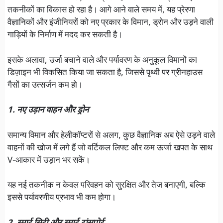
तकनीकों का विकास हो रहा है। आगे आने वाले समय में, यह प्रेरणा
वैज्ञानिकों और इंजीनियरों को नए प्रकार के विमान, ड्रोन और उड़ने वाली
गाड़ियों के निर्माण में मदद कर सकती है।
इसके अलावा, उर्जा बचाने वाले और पर्यावरण के अनुकूल विमानों का
डिज़ाइन भी विकसित किया जा सकता है, जिससे पृथ्वी पर ग्रीनहाउस
गैसों का उत्सर्जन कम हो।
1. नए उड़ान वाहन और ड्रोन
समान्य विमान और हेलीकॉप्टरों से अलग, कुछ वैज्ञानिक अब ऐसे उड़ने वाले
वाहनों की खोज में लगे हैं जो वर्टिकल लिफ्ट और कम ऊर्जा खपत के साथ
V-आकार में उड़ान भर सकें।
यह नई तकनीक न केवल परिवहन को सुरक्षित और तेज बनाएगी, बल्कि
इससे पर्यावरणीय प्रभाव भी कम होगा।