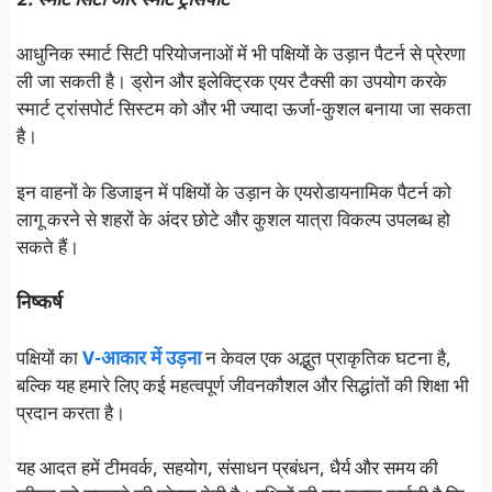
2. स्मार्ट सिटी और स्मार्ट ट्रांसपोर्ट
आधुनिक स्मार्ट सिटी परियोजनाओं में भी पक्षियों के उड़ान पैटर्न से प्रेरणा
ली जा सकती है। ड्रोन और इलेक्ट्रिक एयर टैक्सी का उपयोग करके
स्मार्ट ट्रांसपोर्ट सिस्टम को और भी ज्यादा ऊर्जा-कुशल बनाया जा सकता
है।
इन वाहनों के डिजाइन में पक्षियों के उड़ान के एयरोडायनामिक पैटर्न को
लागू करने से शहरों के अंदर छोटे और कुशल यात्रा विकल्प उपलब्ध हो
सकते हैं।
निष्कर्ष
पक्षियों का
V-आकार में उड़ना
न केवल एक अद्भुत प्राकृतिक घटना है,
बल्कि यह हमारे लिए कई महत्वपूर्ण जीवनकौशल और सिद्धांतों की शिक्षा भी
प्रदान करता है।
यह आदत हमें टीमवर्क, सहयोग, संसाधन प्रबंधन, धैर्य और समय की