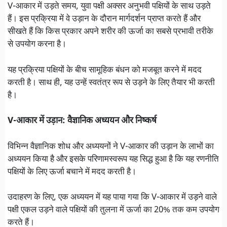
V-आकार में उड़ते समय, युवा पक्षी अक्सर अनुभवी पक्षियों के साथ उड़ते
हैं। इस प्रक्रिया में वे उड़ान के दौरान मार्गदर्शन प्राप्त करते हैं और
सीखते हैं कि किस प्रकार अपने शरीर की ऊर्जा का सबसे प्रभावी तरीके
से उपयोग करना है।
यह प्रक्रिया पक्षियों के बीच सामूहिक बंधन को मजबूत करने में मदद
करती है। साथ ही, यह उन्हें स्वतंत्र रूप से उड़ने के लिए तैयार भी करती
है।
V-आकार में उड़ान: वैज्ञानिक अध्ययन और निष्कर्ष
विभिन्न वैज्ञानिक शोध और अध्ययनों ने V-आकार की उड़ान के लाभों का
अध्ययन किया है और इसके परिणामस्वरूप यह सिद्ध हुआ है कि यह रणनीति
पक्षियों के लिए ऊर्जा बचाने में मदद करती है।
उदाहरण के लिए, एक अध्ययन में यह पाया गया कि V-आकार में उड़ने वाले
पक्षी एकल उड़ने वाले पक्षियों की तुलना में ऊर्जा का 20% तक कम उपयोग
करते हैं।