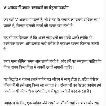
V-आकार में उड़ान: संसाधनों का बेहतर उपयोग
जब पक्षी V-आकार में उड़ते हैं, तो वे हवा के प्रवाह का सबसे अधिक लाभ
उठाते हैं, जिससे उनकी ऊर्जा की खपत कम होती है।
यह हमें यह सिखाता है कि अपने संसाधनों का सबसे अच्छे तरीके से
इस्तेमाल करना और उनका सही तरीके से प्रबंधन करना कितना जरूरी
है।
हमारे पास सीमित समय और ऊर्जा होती है, और हमें यह समझना चाहिए कि
किस समय किस दिशा में अपनी ऊर्जा लगानी चाहिए।
यह सिद्धांत न केवल हमारे व्यक्तिगत जीवन में लागू होता है, बल्कि पेशेवर
जीवन में भी इसे लागू किया जा सकता है। संसाधनों का बेहतर उपयोग हमें
अपने कार्यों को अधिक प्रभावी ढंग से पूरा करने में मदद करता है।
उदाहरण के लिए, एक व्यक्ति यदि अपने कार्यों को सही समय पर और सही