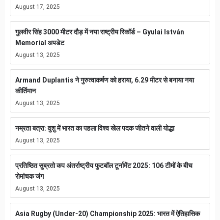
August 17, 2025
गुलवीर सिंह 3000 मीटर दौड़ में नया राष्ट्रीय रिकॉर्ड – Gyulai István
Memorial अपडेट
August 13, 2025
Armand Duplantis ने गुरुत्वाकर्षण को हराया, 6.29 मीटर से बनाया नया
कीर्तिमान
August 13, 2025
नम्रता बत्रा: वुशु में भारत का पहला विश्व खेल पदक जीतने वाली योद्धा
August 13, 2025
प्रतिष्ठित सुब्रतो कप अंतर्राष्ट्रीय फुटबॉल टूर्नामेंट 2025: 106 टीमों के बीच
रोमांचक जंग
August 13, 2025
Asia Rugby (Under-20) Championship 2025: भारत में ऐतिहासिक