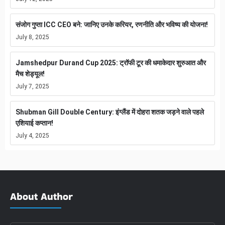
संजोग गुप्ता ICC CEO बने: जानिए उनके करियर, रणनीति और भविष्य की योजना!
July 8, 2025
Jamshedpur Durand Cup 2025: ट्रॉफी टूर की धमाकेदार शुरुआत और
मैच शेड्यूल!
July 7, 2025
Shubman Gill Double Century: इंग्लैंड में दोहरा शतक जड़ने वाले पहले
एशियाई कप्तान!
July 4, 2025
About Author